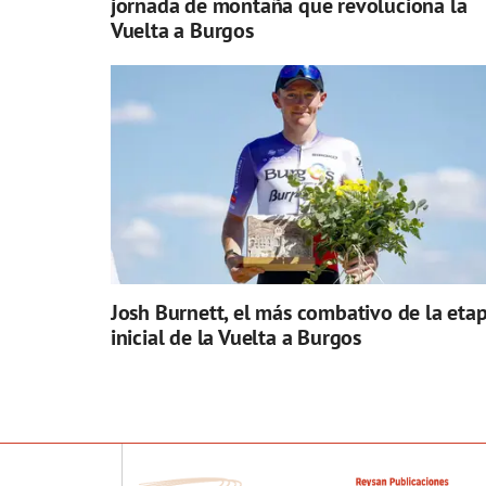
jornada de montaña que revoluciona la
Vuelta a Burgos
Josh Burnett, el más combativo de la eta
inicial de la Vuelta a Burgos