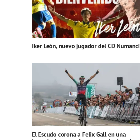
Iker León, nuevo jugador del CD Numanci
El Escudo corona a Felix Gall en una