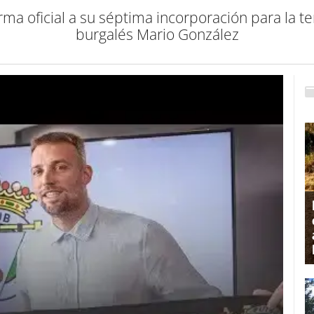
rma oficial a su séptima incorporación para la 
burgalés Mario González