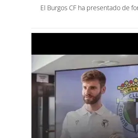
El Burgos CF ha presentado de fo