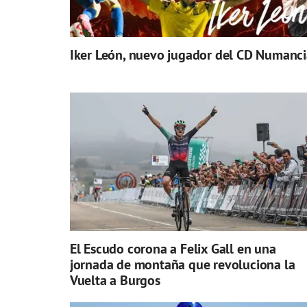
Iker León, nuevo jugador del CD Numanci
El Escudo corona a Felix Gall en una
jornada de montaña que revoluciona la
Vuelta a Burgos