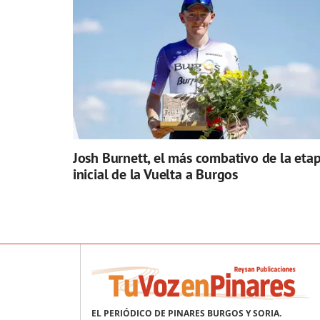
Josh Burnett, el más combativo de la eta
inicial de la Vuelta a Burgos
EL PERIÓDICO DE PINARES BURGOS Y SORIA.