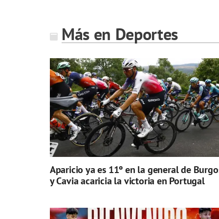
Más en Deportes
Aparicio ya es 11º en la general de Burgo
y Cavia acaricia la victoria en Portugal