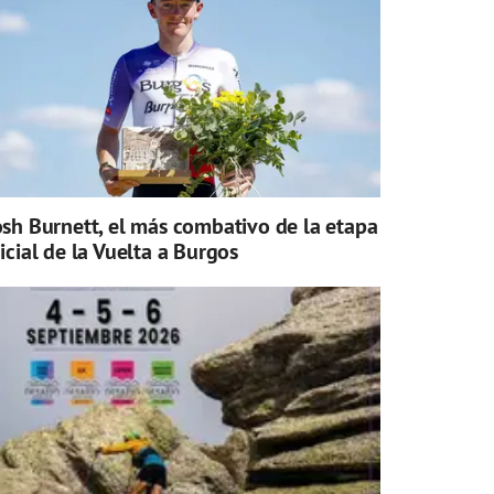
osh Burnett, el más combativo de la etapa
nicial de la Vuelta a Burgos