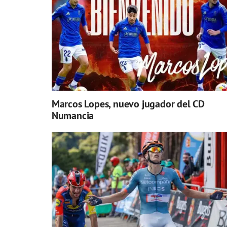
Marcos Lopes, nuevo jugador del CD
Numancia