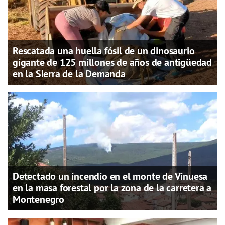
Rescatada una huella fósil de un dinosaurio
gigante de 125 millones de años de antigüedad
en la Sierra de la Demanda
Detectado un incendio en el monte de Vinuesa
en la masa forestal por la zona de la carretera a
Montenegro