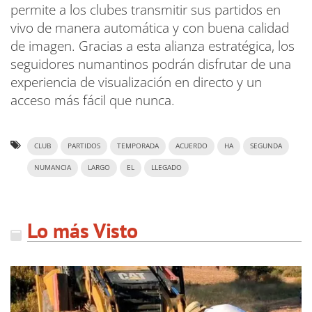
permite a los clubes transmitir sus partidos en
vivo de manera automática y con buena calidad
de imagen. Gracias a esta alianza estratégica, los
seguidores numantinos podrán disfrutar de una
experiencia de visualización en directo y un
acceso más fácil que nunca.
CLUB
PARTIDOS
TEMPORADA
ACUERDO
HA
SEGUNDA
NUMANCIA
LARGO
EL
LLEGADO
Lo más Visto