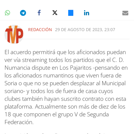
REDACCIÓN
29 DE AGOSTO DE 2023, 23:07
El acuerdo permitirá que los aficionados puedan
ver vía streaming todos los partidos que el C. D.
Numancia dispute en Los Pajaritos -pensando en
los aficionados numantinos que viven fuera de
Soria o que no se pueden desplazar al Municipal
soriano- y todos los de fuera de casa cuyos
clubes también hayan suscrito contrato con esta
plataforma. Actualmente son más de diez de los
18 que componen el grupo V de Segunda
Federación.