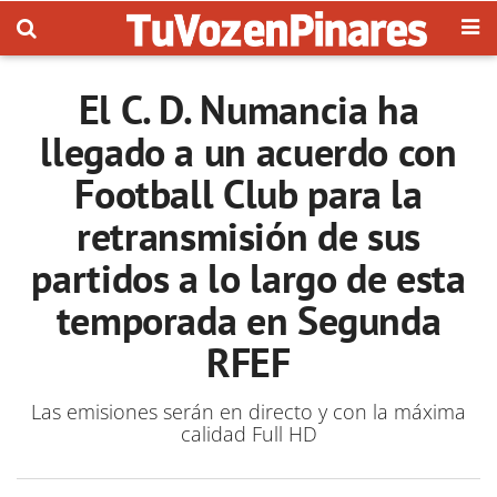
El C. D. Numancia ha
llegado a un acuerdo con
Football Club para la
retransmisión de sus
partidos a lo largo de esta
temporada en Segunda
RFEF
Las emisiones serán en directo y con la máxima
calidad Full HD