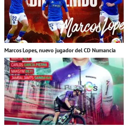
Marcos Lopes, nuevo jugador del CD Numancia