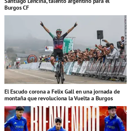
Santiago Lencina, talento argentino para el
Burgos CF
El Escudo corona a Felix Gall en una jornada de
montaña que revoluciona la Vuelta a Burgos