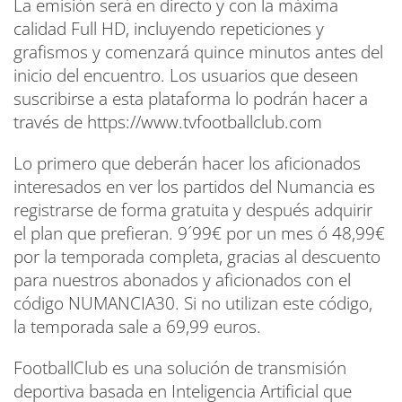
La emisión será en directo y con la máxima
calidad Full HD, incluyendo repeticiones y
grafismos y comenzará quince minutos antes del
inicio del encuentro. Los usuarios que deseen
suscribirse a esta plataforma lo podrán hacer a
través de https://www.tvfootballclub.com
Lo primero que deberán hacer los aficionados
interesados en ver los partidos del Numancia es
registrarse de forma gratuita y después adquirir
el plan que prefieran. 9´99€ por un mes ó 48,99€
por la temporada completa, gracias al descuento
para nuestros abonados y aficionados con el
código NUMANCIA30. Si no utilizan este código,
la temporada sale a 69,99 euros.
FootballClub es una solución de transmisión
deportiva basada en Inteligencia Artificial que