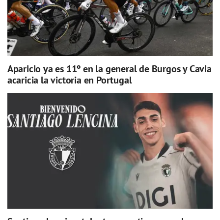
Aparicio ya es 11º en la general de Burgos y Cavia
acaricia la victoria en Portugal