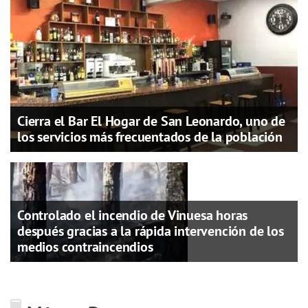
Cierra el Bar El Hogar de San Leonardo, uno de
los servicios más frecuentados de la población
Controlado el incendio de Vinuesa horas
después gracias a la rápida intervención de los
medios contraincendios