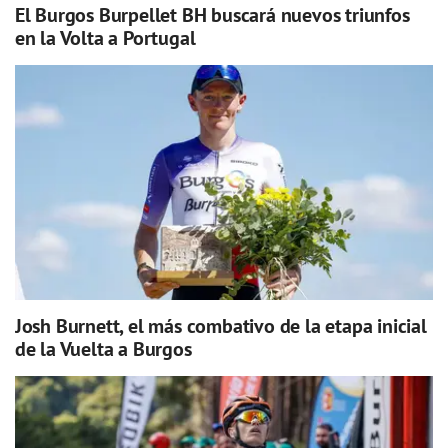
El Burgos Burpellet BH buscará nuevos triunfos
en la Volta a Portugal
Josh Burnett, el más combativo de la etapa inicial
de la Vuelta a Burgos