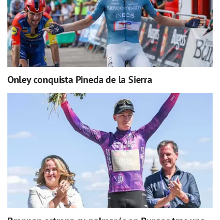
Onley conquista Pineda de la Sierra