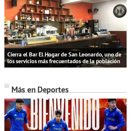
Cierra el Bar El Hogar de San Leonardo, uno de
los servicios más frecuentados de la población
Más en Deportes