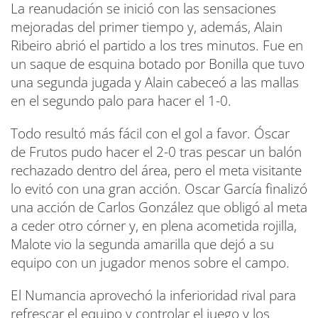
La reanudación se inició con las sensaciones
mejoradas del primer tiempo y, además, Alain
Ribeiro abrió el partido a los tres minutos. Fue en
un saque de esquina botado por Bonilla que tuvo
una segunda jugada y Alain cabeceó a las mallas
en el segundo palo para hacer el 1-0.
Todo resultó más fácil con el gol a favor. Óscar
de Frutos pudo hacer el 2-0 tras pescar un balón
rechazado dentro del área, pero el meta visitante
lo evitó con una gran acción. Oscar García finalizó
una acción de Carlos González que obligó al meta
a ceder otro córner y, en plena acometida rojilla,
Malote vio la segunda amarilla que dejó a su
equipo con un jugador menos sobre el campo.
El Numancia aprovechó la inferioridad rival para
refrescar el equipo y controlar el juego y los