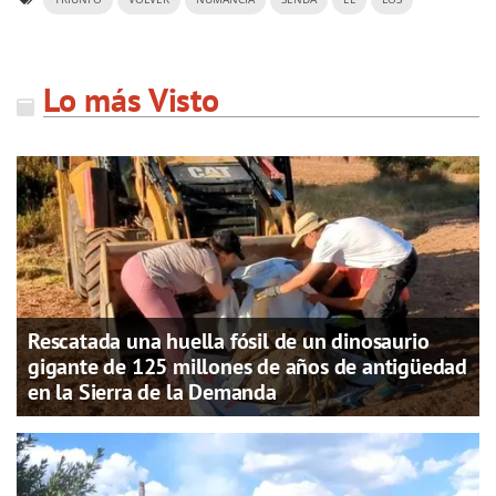
Lo más Visto
Rescatada una huella fósil de un dinosaurio
gigante de 125 millones de años de antigüedad
en la Sierra de la Demanda