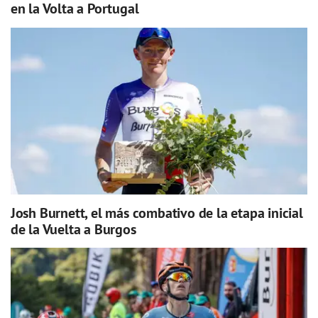
en la Volta a Portugal
Josh Burnett, el más combativo de la etapa inicial
de la Vuelta a Burgos