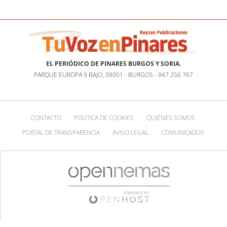
EL PERIÓDICO DE PINARES BURGOS Y SORIA.
PARQUE EUROPA 9 BAJO, 09001 - BURGOS - 947 256 767
CONTACTO
POLÍTICA DE COOKIES
QUIÉNES SOMOS
PORTAL DE TRANSPARENCIA
AVISO LEGAL
COMUNICADOS