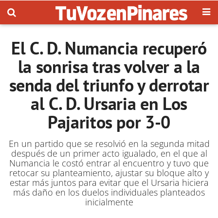
El C. D. Numancia recuperó
la sonrisa tras volver a la
senda del triunfo y derrotar
al C. D. Ursaria en Los
Pajaritos por 3-0
En un partido que se resolvió en la segunda mitad
después de un primer acto igualado, en el que al
Numancia le costó entrar al encuentro y tuvo que
retocar su planteamiento, ajustar su bloque alto y
estar más juntos para evitar que el Ursaria hiciera
más daño en los duelos individuales planteados
inicialmente