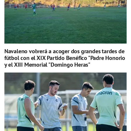
Navaleno volverá a acoger dos grandes tardes de
fútbol con el XIX Partido Benéfico "Padre Honorio
y el XIII Memorial "Domingo Heras"