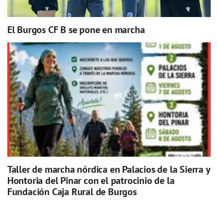
El Burgos CF B se pone en marcha
Taller de marcha nórdica en Palacios de la Sierra y
Hontoria del Pinar con el patrocinio de la
Fundación Caja Rural de Burgos