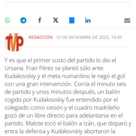
REDACCIÓN
10 DE DICIEMBRE DE 2023, 19:49
Y es que el primer susto del partido lo dio el
Ursaria. Fran Pérez se plantó sólo ante
Kudakovskiy y el meta numantino le negó el gol
con una gran intervención. Corría el minuto seis
de partido y unos minutos después, un balón
cogido por Kudakovskiy fue entendido por el
colegiado como cesión y el cuadro madrileño
gozó de un libre directo para adelantarse en el
partido. Malote tocó el balón a Izán, que disparó y
entra la defensa y Kudakovskiy abortaron la