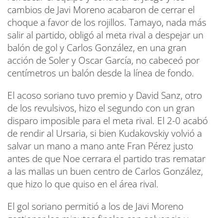
cambios de Javi Moreno acabaron de cerrar el
choque a favor de los rojillos. Tamayo, nada más
salir al partido, obligó al meta rival a despejar un
balón de gol y Carlos González, en una gran
acción de Soler y Oscar García, no cabeceó por
centímetros un balón desde la línea de fondo.
El acoso soriano tuvo premio y David Sanz, otro
de los revulsivos, hizo el segundo con un gran
disparo imposible para el meta rival. El 2-0 acabó
de rendir al Ursaria, si bien Kudakovskiy volvió a
salvar un mano a mano ante Fran Pérez justo
antes de que Noe cerrara el partido tras rematar
a las mallas un buen centro de Carlos González,
que hizo lo que quiso en el área rival.
El gol soriano permitió a los de Javi Moreno