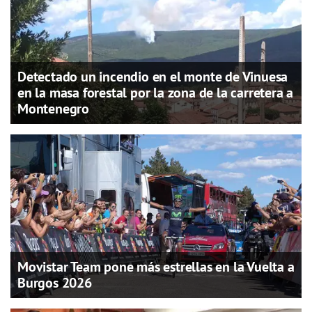
Detectado un incendio en el monte de Vinuesa
en la masa forestal por la zona de la carretera a
Montenegro
Movistar Team pone más estrellas en la Vuelta a
Burgos 2026