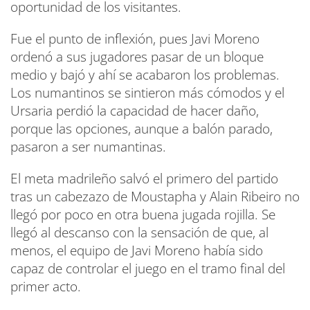
oportunidad de los visitantes.
Fue el punto de inflexión, pues Javi Moreno
ordenó a sus jugadores pasar de un bloque
medio y bajó y ahí se acabaron los problemas.
Los numantinos se sintieron más cómodos y el
Ursaria perdió la capacidad de hacer daño,
porque las opciones, aunque a balón parado,
pasaron a ser numantinas.
El meta madrileño salvó el primero del partido
tras un cabezazo de Moustapha y Alain Ribeiro no
llegó por poco en otra buena jugada rojilla. Se
llegó al descanso con la sensación de que, al
menos, el equipo de Javi Moreno había sido
capaz de controlar el juego en el tramo final del
primer acto.