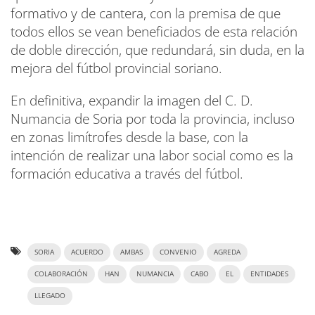
formativo y de cantera, con la premisa de que
todos ellos se vean beneficiados de esta relación
de doble dirección, que redundará, sin duda, en la
mejora del fútbol provincial soriano.
En definitiva, expandir la imagen del C. D.
Numancia de Soria por toda la provincia, incluso
en zonas limítrofes desde la base, con la
intención de realizar una labor social como es la
formación educativa a través del fútbol.
SORIA
ACUERDO
AMBAS
CONVENIO
AGREDA
COLABORACIÓN
HAN
NUMANCIA
CABO
EL
ENTIDADES
LLEGADO