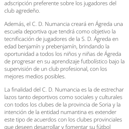
adscripción preferente sobre los jugadores del
club agredeño.
Además, el C. D. Numancia creará en Ágreda una
escuela deportiva que tendrá como objetivo la
tecnificación de jugadores de la S. D. Ágreda en
edad benjamín y prebenjamín, brindando la
oportunidad a todos los niños y niñas de Ágreda
de progresar en su aprendizaje futbolístico bajo la
supervisión de un club profesional, con los
mejores medios posibles.
La finalidad del C. D. Numancia es la de estrechar
lazos tanto deportivos como sociales y culturales
con todos los clubes de la provincia de Soria y la
intención de la entidad numantina es extender
este tipo de acuerdos con los clubes provinciales
que deseen desarrollar y fomentar su fútbol