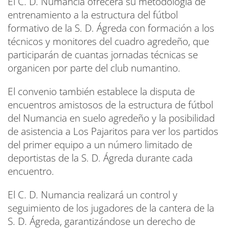
El C. D. Numancia ofrecerá su metodología de
entrenamiento a la estructura del fútbol
formativo de la S. D. Ágreda con formación a los
técnicos y monitores del cuadro agredeño, que
participarán de cuantas jornadas técnicas se
organicen por parte del club numantino.
El convenio también establece la disputa de
encuentros amistosos de la estructura de fútbol
del Numancia en suelo agredeño y la posibilidad
de asistencia a Los Pajaritos para ver los partidos
del primer equipo a un número limitado de
deportistas de la S. D. Ágreda durante cada
encuentro.
El C. D. Numancia realizará un control y
seguimiento de los jugadores de la cantera de la
S. D. Ágreda, garantizándose un derecho de