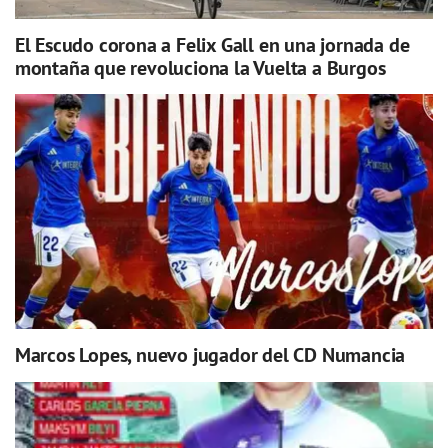
El Escudo corona a Felix Gall en una jornada de
montaña que revoluciona la Vuelta a Burgos
Marcos Lopes, nuevo jugador del CD Numancia