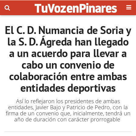
El C. D. Numancia de Soria y
la S. D. Ágreda han llegado
a un acuerdo para llevar a
cabo un convenio de
colaboración entre ambas
entidades deportivas
Así lo reflejaron los presidentes de ambas
entidades, Javier Bajo y Patricio de Pedro, con la
firma de un convenio que, inicialmente, tendrá un
año de duración con carácter prorrogable