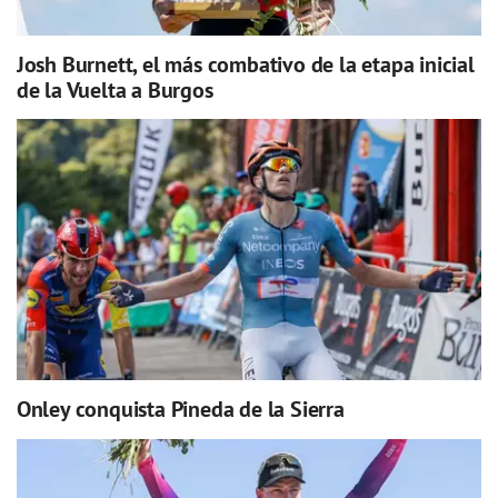
Josh Burnett, el más combativo de la etapa inicial
de la Vuelta a Burgos
Onley conquista Pineda de la Sierra