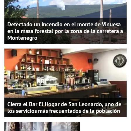
Detectado un incendio en el monte de Vinuesa
en la masa forestal por la zona de la carretera a
Montenegro
Cierra el Bar El Hogar de San Leonardo, uno de
los servicios más frecuentados de la población