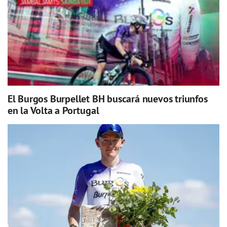
El Burgos Burpellet BH buscará nuevos triunfos
en la Volta a Portugal