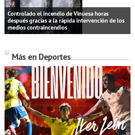
Controlado el incendio de Vinuesa horas
después gracias a la rápida intervención de los
medios contraincendios
Más en Deportes