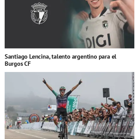
Santiago Lencina, talento argentino para el
Burgos CF