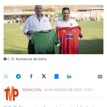
C. D. Numancia de Soria
REDACCIÓN
25 DE AGOSTO DE 2025, 13:57