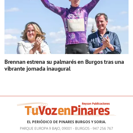
Brennan estrena su palmarés en Burgos tras una
vibrante jornada inaugural
EL PERIÓDICO DE PINARES BURGOS Y SORIA.
PARQUE EUROPA 9 BAJO, 09001 - BURGOS - 947 256 767