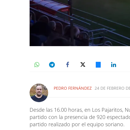
PEDRO FERNÁNDEZ
24 DE FEBRERO DE
Desde las 16.00 horas, en Los Pajaritos, 
partido con la presencia de 920 espectado
partido realizado por el equipo soriano.