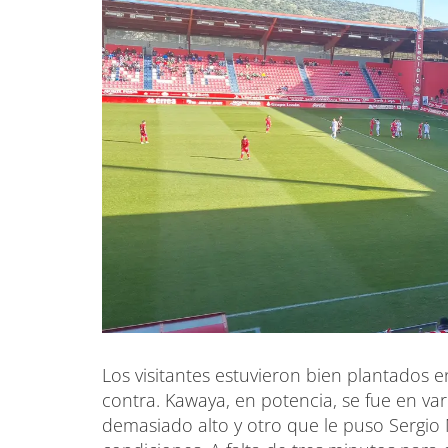
Los visitantes estuvieron bien plantados 
contra. Kawaya, en potencia, se fue en var
demasiado alto y otro que le puso Sergi