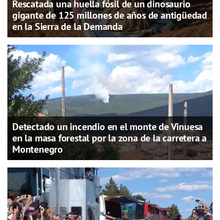
Rescatada una huella fósil de un dinosaurio
gigante de 125 millones de años de antigüedad
en la Sierra de la Demanda
Detectado un incendio en el monte de Vinuesa
en la masa forestal por la zona de la carretera a
Montenegro