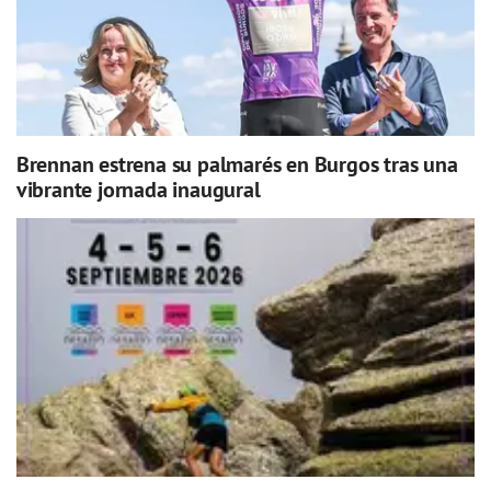
Brennan estrena su palmarés en Burgos tras una
vibrante jornada inaugural