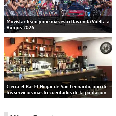
Movistar Team pone más estrellas en la Vuelta a
Burgos 2026
Cierra el Bar El Hogar de San Leonardo, uno de
los servicios más frecuentados de la población