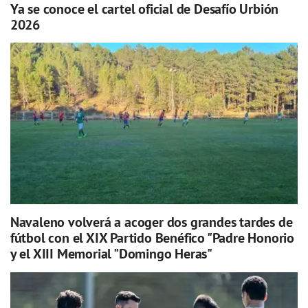
Ya se conoce el cartel oficial de Desafío Urbión
2026
Navaleno volverá a acoger dos grandes tardes de
fútbol con el XIX Partido Benéfico "Padre Honorio
y el XIII Memorial "Domingo Heras"