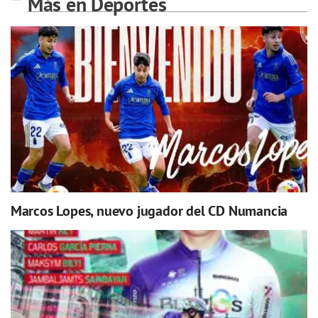
Más en Deportes
Marcos Lopes, nuevo jugador del CD Numancia