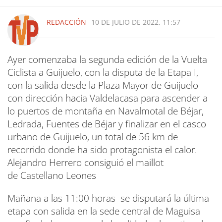
REDACCIÓN
10 DE JULIO DE 2022, 11:57
Ayer comenzaba la segunda edición de la Vuelta
Ciclista a Guijuelo, con la disputa de la Etapa I,
con la salida desde la Plaza Mayor de Guijuelo
con dirección hacia Valdelacasa para ascender a
lo puertos de montaña en Navalmotal de Béjar,
Ledrada, Fuentes de Béjar y finalizar en el casco
urbano de Guijuelo, un total de 56 km de
recorrido donde ha sido protagonista el calor.
Alejandro Herrero consiguió el maillot
de Castellano Leones
Mañana a las 11:00 horas se disputará la última
etapa con salida en la sede central de Maguisa