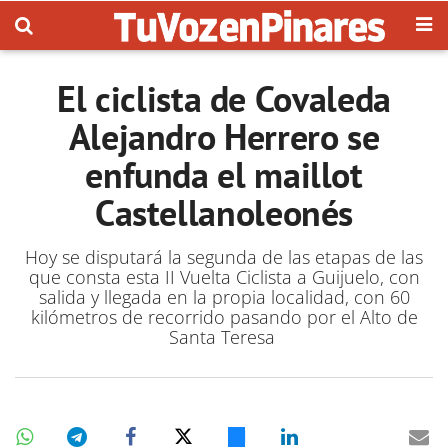
El ciclista de Covaleda
Alejandro Herrero se
enfunda el maillot
Castellanoleonés
Hoy se disputará la segunda de las etapas de las
que consta esta II Vuelta Ciclista a Guijuelo, con
salida y llegada en la propia localidad, con 60
kilómetros de recorrido pasando por el Alto de
Santa Teresa