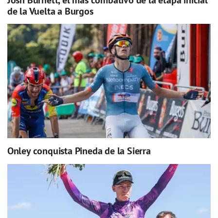
de la Vuelta a Burgos
Onley conquista Pineda de la Sierra