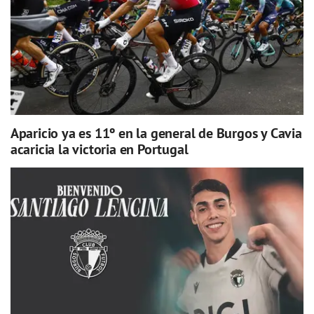
Aparicio ya es 11º en la general de Burgos y Cavia
acaricia la victoria en Portugal