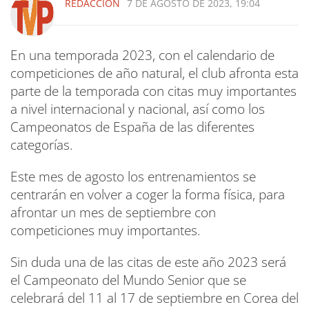
REDACCIÓN
7 DE AGOSTO DE 2023, 19:04
En una temporada 2023, con el calendario de
competiciones de año natural, el club afronta esta
parte de la temporada con citas muy importantes
a nivel internacional y nacional, así como los
Campeonatos de España de las diferentes
categorías.
Este mes de agosto los entrenamientos se
centrarán en volver a coger la forma física, para
afrontar un mes de septiembre con
competiciones muy importantes.
Sin duda una de las citas de este año 2023 será
el Campeonato del Mundo Senior que se
celebrará del 11 al 17 de septiembre en Corea del