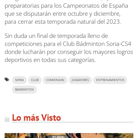
preparatorias para los Campeonatos de España
que se disputarán entre octubre y diciembre,
para cerrar esta temporada natural del 2023.
Sin duda un final de temporada lleno de
competiciones para el Club Bádminton Soria-CS4
donde lucharán por conseguir los mayores logros
deportivos en todas sus categorías.
SORIA
CLUB
COMIENZAN
JUGADORES
ENTRENAMIENTOS
BADMINTON
Lo más Visto