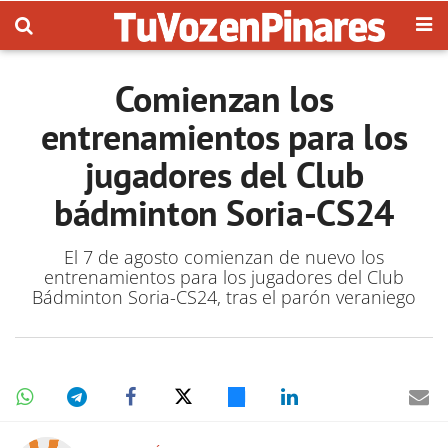
Comienzan los
entrenamientos para los
jugadores del Club
bádminton Soria-CS24
El 7 de agosto comienzan de nuevo los
entrenamientos para los jugadores del Club
Bádminton Soria-CS24, tras el parón veraniego