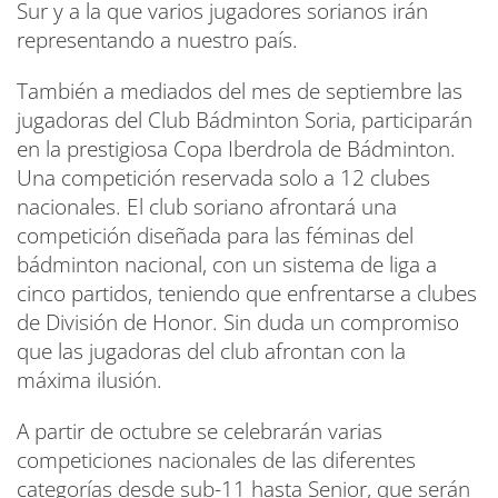
Sur y a la que varios jugadores sorianos irán
representando a nuestro país.
También a mediados del mes de septiembre las
jugadoras del Club Bádminton Soria, participarán
en la prestigiosa Copa Iberdrola de Bádminton.
Una competición reservada solo a 12 clubes
nacionales. El club soriano afrontará una
competición diseñada para las féminas del
bádminton nacional, con un sistema de liga a
cinco partidos, teniendo que enfrentarse a clubes
de División de Honor. Sin duda un compromiso
que las jugadoras del club afrontan con la
máxima ilusión.
A partir de octubre se celebrarán varias
competiciones nacionales de las diferentes
categorías desde sub-11 hasta Senior, que serán