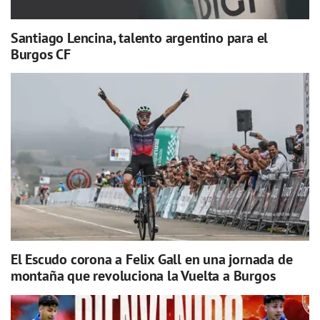
Santiago Lencina, talento argentino para el
Burgos CF
El Escudo corona a Felix Gall en una jornada de
montaña que revoluciona la Vuelta a Burgos