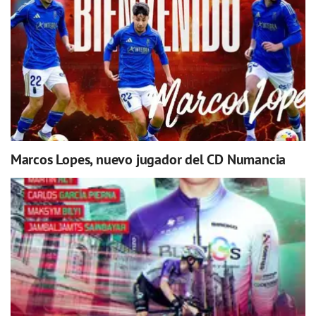
Marcos Lopes, nuevo jugador del CD Numancia