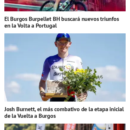
El Burgos Burpellet BH buscará nuevos triunfos
en la Volta a Portugal
Josh Burnett, el más combativo de la etapa inicial
de la Vuelta a Burgos