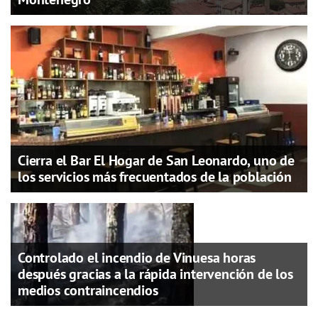
Cierra el Bar El Hogar de San Leonardo, uno de
los servicios más frecuentados de la población
Controlado el incendio de Vinuesa horas
después gracias a la rápida intervención de los
medios contraincendios