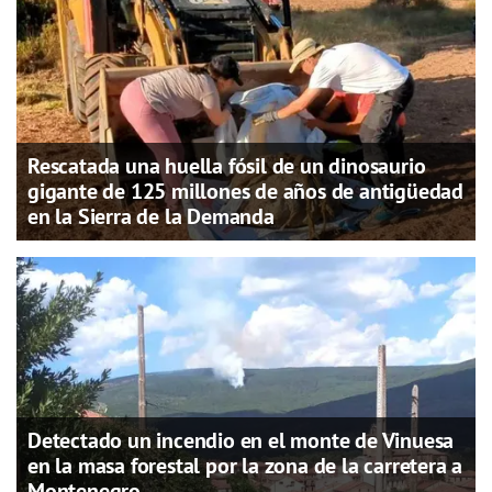
Rescatada una huella fósil de un dinosaurio
gigante de 125 millones de años de antigüedad
en la Sierra de la Demanda
Detectado un incendio en el monte de Vinuesa
en la masa forestal por la zona de la carretera a
Montenegro