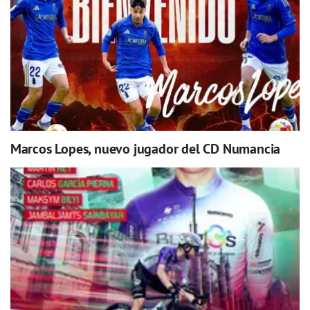
Marcos Lopes, nuevo jugador del CD Numancia