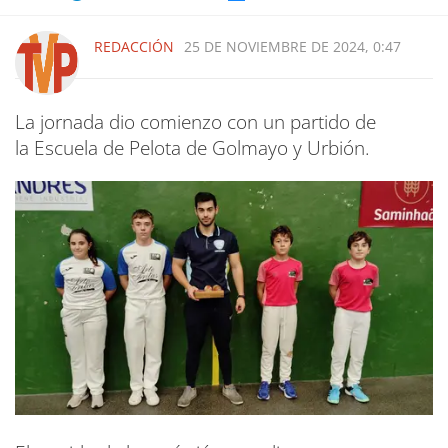
REDACCIÓN
25 DE NOVIEMBRE DE 2024, 0:47
La jornada dio comienzo con un partido de
la Escuela de Pelota de Golmayo y Urbión.