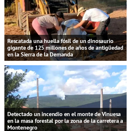
Rescatada una huella fósil de un dinosaurio
gigante de 125 millones de años de antigüedad
en la Sierra de la Demanda
Detectado un incendio en el monte de Vinuesa
en la masa forestal por la zona de la carretera a
Montenegro