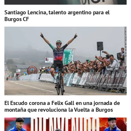
Santiago Lencina, talento argentino para el
Burgos CF
El Escudo corona a Felix Gall en una jornada de
montaña que revoluciona la Vuelta a Burgos