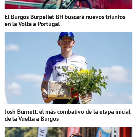
El Burgos Burpellet BH buscará nuevos triunfos
en la Volta a Portugal
Josh Burnett, el más combativo de la etapa inicial
de la Vuelta a Burgos