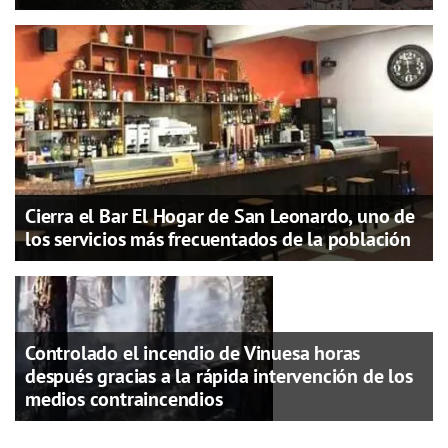
Cierra el Bar El Hogar de San Leonardo, uno de
los servicios más frecuentados de la población
Controlado el incendio de Vinuesa horas
después gracias a la rápida intervención de los
medios contraincendios