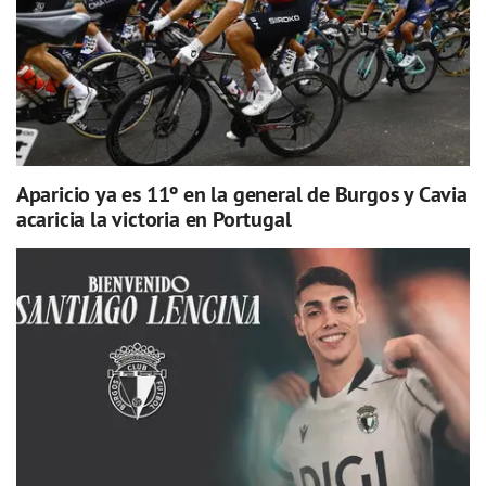
Aparicio ya es 11º en la general de Burgos y Cavia
acaricia la victoria en Portugal