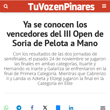
Ya se conocen los
vencedores del III Open de
Soria de Pelota a Mano
Con los resultados de las dos jornadas de
semifinales, el pasado 24 de noviembre se jugaron
las finales en ambas categorías, Ituarte y
Hernando vs Iriarte y Galartza se enfrentaron en la
final de Primera Categoría. Mientras que Cabrerizo
II y Landa vs Azketa y Elizegi jugaron la final en la
Categoría en Élite