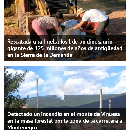
Rescatada una huella fósil de un dinosaurio
gigante de 125 millones de años de antigüedad
en la Sierra de la Demanda
Detectado un incendio en el monte de Vinuesa
en la masa forestal por la zona de la carretera a
Montenegro