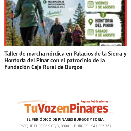
Taller de marcha nórdica en Palacios de la Sierra y
Hontoria del Pinar con el patrocinio de la
Fundación Caja Rural de Burgos
EL PERIÓDICO DE PINARES BURGOS Y SORIA.
PARQUE EUROPA 9 BAJO, 09001 - BURGOS - 947 256 767