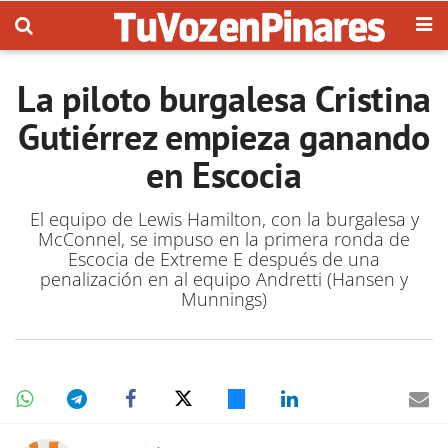
La piloto burgalesa Cristina
Gutiérrez empieza ganando
en Escocia
El equipo de Lewis Hamilton, con la burgalesa y
McConnel, se impuso en la primera ronda de
Escocia de Extreme E después de una
penalización en al equipo Andretti (Hansen y
Munnings)