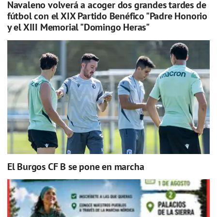
Navaleno volverá a acoger dos grandes tardes de
fútbol con el XIX Partido Benéfico "Padre Honorio
y el XIII Memorial "Domingo Heras"
El Burgos CF B se pone en marcha