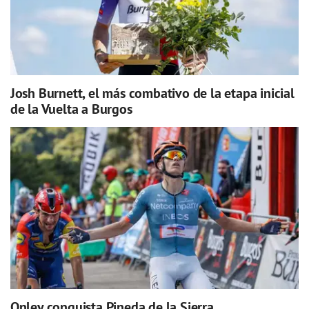
Josh Burnett, el más combativo de la etapa inicial
de la Vuelta a Burgos
Onley conquista Pineda de la Sierra