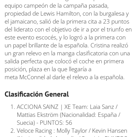
equipo campeón de la campaña pasada,
propiedad de Lewis Hamilton, con la burgalesa y
el jamaicano, salió de la primera cita a 23 puntos
del liderato con el objetivo de ir a por el triunfo en
este evento escocés, y lo logró a la primera con
un papel brillante de la española. Cristina realizó
un gran relevo en la manga clasificatoria con una
salida perfecta que colocó el coche en primera
posición, plaza en la que llegaría a
meta McConnel al darle el relevo a la española.
Clasificación General
ACCIONA SAINZ | XE Team: Laia Sanz /
Mattias Ekström (Nacionalidad: España /
Suecia) - PUNTOS: 56
Veloce Racing : Molly Taylor / Kevin Hansen