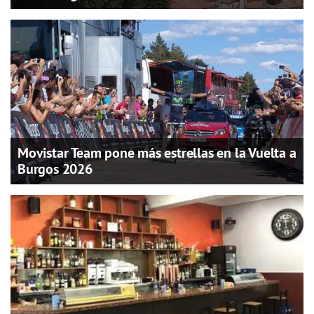
Movistar Team pone más estrellas en la Vuelta a
Burgos 2026