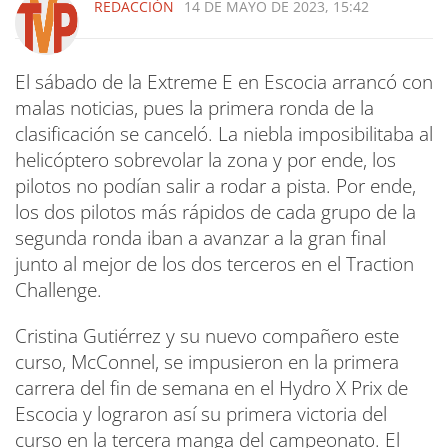
REDACCIÓN
14 DE MAYO DE 2023, 15:42
El sábado de la Extreme E en Escocia arrancó con
malas noticias, pues la primera ronda de la
clasificación se canceló. La niebla imposibilitaba al
helicóptero sobrevolar la zona y por ende, los
pilotos no podían salir a rodar a pista. Por ende,
los dos pilotos más rápidos de cada grupo de la
segunda ronda iban a avanzar a la gran final
junto al mejor de los dos terceros en el Traction
Challenge.
Cristina Gutiérrez y su nuevo compañero este
curso, McConnel, se impusieron en la primera
carrera del fin de semana en el Hydro X Prix de
Escocia y lograron así su primera victoria del
curso en la tercera manga del campeonato. El