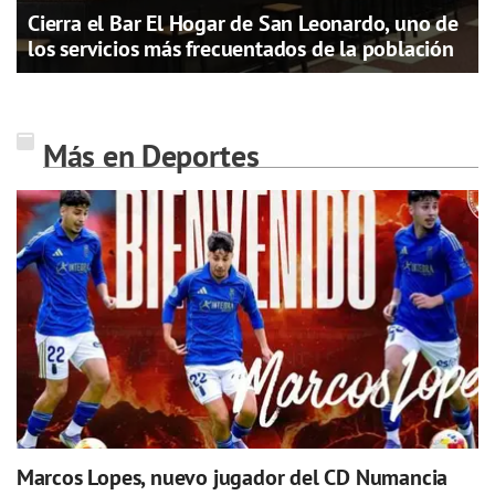
Cierra el Bar El Hogar de San Leonardo, uno de
los servicios más frecuentados de la población
Más en Deportes
Marcos Lopes, nuevo jugador del CD Numancia