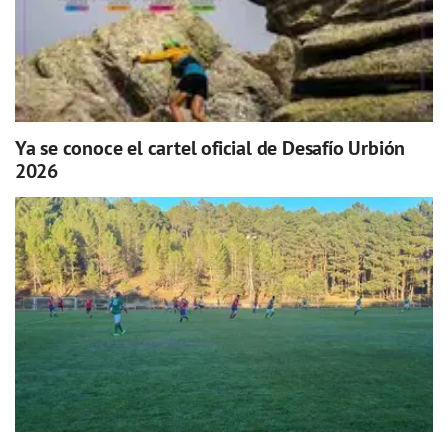
Ya se conoce el cartel oficial de Desafío Urbión
2026