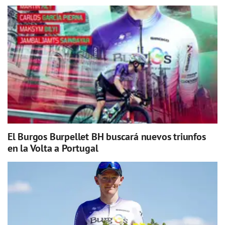
El Burgos Burpellet BH buscará nuevos triunfos
en la Volta a Portugal