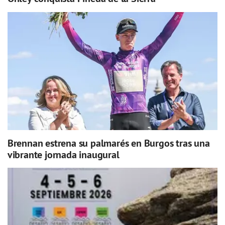
Brennan estrena su palmarés en Burgos tras una
vibrante jornada inaugural