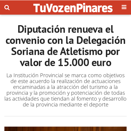
Diputación renueva el
convenio con la Delegación
Soriana de Atletismo por
valor de 15.000 euro
La Institución Provincial se marca como objetivos
de este acuerdo la realización de actuaciones
encaminadas a la atracción del turismo a la
provincia y la promoción y potenciación de todas
las actividades que tiendan al fomento y desarrollo
de la provincia mediante el deporte