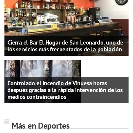
Cierra el Bar El Hogar de San Leonardo, uno de
los servicios más frecuentados de la población
Controlado el incendio de Vinuesa horas
después gracias a la rápida intervención de los
medios contraincendios
Más en Deportes