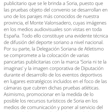
publicitario que se le brinda a Soria, puesto que
las pruebas objeto del convenio se desarrollan en
uno de los parajes más conocidos de nuestra
provincia, el Monte Valonsadero, cuyas imágenes
en los medios audiovisuales son vistas en toda
España. Todo ello constituye una evidente técnica
de difusión del deporte soriano a nivel nacional.
Por su parte, la Delegación Soriana de Atletismo
se compromete a la colocación de varias
pancartas publicitarias con la marca ‘Soria ni te la
imaginas’ y la imagen corporativa de Diputación
durante el desarrollo de los eventos deportivos
en lugares estratégicos incluidos en el foco de las
cámaras que cubren dichas pruebas atléticas.
Asimismo, promocionar en la medida de lo
posible los recursos turísticos de Soria en los
medios de comunicación y poner al servicio del