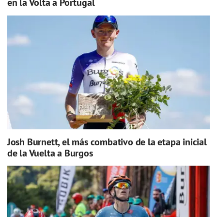
en la Volta a Portugal
Josh Burnett, el más combativo de la etapa inicial
de la Vuelta a Burgos