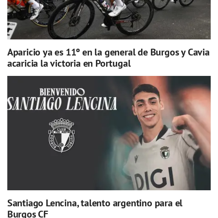
Aparicio ya es 11º en la general de Burgos y Cavia
acaricia la victoria en Portugal
Santiago Lencina, talento argentino para el
Burgos CF