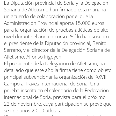
La Diputación provincial de Soria y la Delegación
Soriana de Atletismo han firmado esta mañana
un acuerdo de colaboración por el que la
Administración Provincial aporta 15.000 euros
para la organización de pruebas atléticas de alto
nivel durante el año en curso. Así lo han suscrito
el presidente de la Diputación provincial, Benito
Serrano, y el director de la Delegación Soriana de
Atletismo, Alfonso Irigoyen.
El presidente de la Delegación de Atletismo, ha
detallado que este año la firma tiene como objeto
principal subvencionar la organización del XXVII
Campo a Través Internacional de Soria. Una
prueba inscrita en el calendario de la Federación
internacional de Soria, prevista para el próximo
22 de noviembre, cuya participación se prevé que
sea de unos 2.000 atletas.