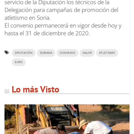
servicio de la Diputación los técnicos de la
Delegación para campañas de promoción del
atletismo en Soria.
El convenio permanecerá en vigor desde hoy y
hasta el 31 de diciembre de 2020.
DIPUTACIÓN
SORIANA
CONVENIO
VALOR
ATLETISMO
EURO
Lo más Visto