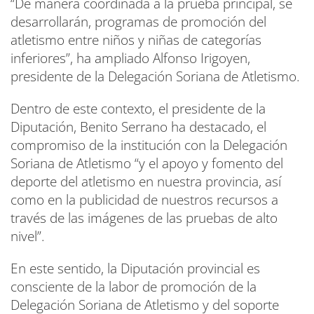
“De manera coordinada a la prueba principal, se
desarrollarán, programas de promoción del
atletismo entre niños y niñas de categorías
inferiores”, ha ampliado Alfonso Irigoyen,
presidente de la Delegación Soriana de Atletismo.
Dentro de este contexto, el presidente de la
Diputación, Benito Serrano ha destacado, el
compromiso de la institución con la Delegación
Soriana de Atletismo “y el apoyo y fomento del
deporte del atletismo en nuestra provincia, así
como en la publicidad de nuestros recursos a
través de las imágenes de las pruebas de alto
nivel”.
En este sentido, la Diputación provincial es
consciente de la labor de promoción de la
Delegación Soriana de Atletismo y del soporte