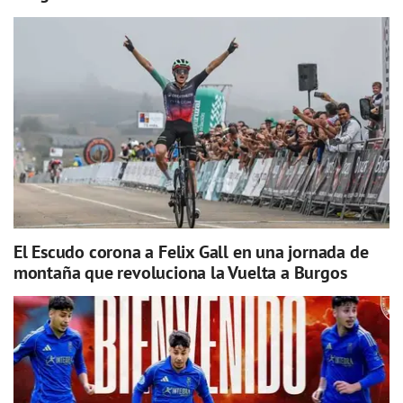
El Escudo corona a Felix Gall en una jornada de
montaña que revoluciona la Vuelta a Burgos