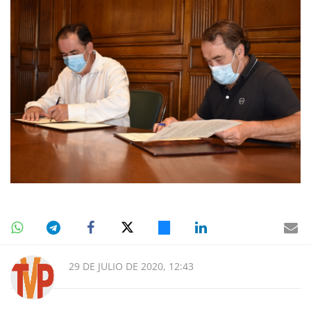
29 DE JULIO DE 2020, 12:43