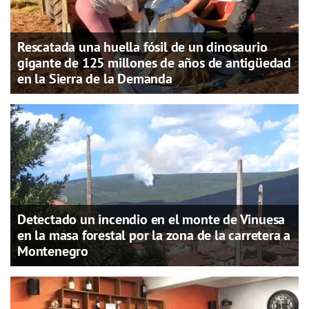
Rescatada una huella fósil de un dinosaurio
gigante de 125 millones de años de antigüedad
en la Sierra de la Demanda
Detectado un incendio en el monte de Vinuesa
en la masa forestal por la zona de la carretera a
Montenegro