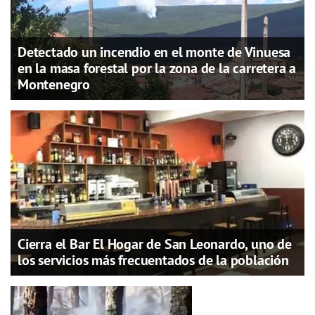
Detectado un incendio en el monte de Vinuesa
en la masa forestal por la zona de la carretera a
Montenegro
Cierra el Bar El Hogar de San Leonardo, uno de
los servicios más frecuentados de la población