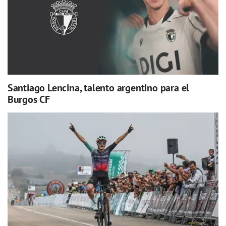
Santiago Lencina, talento argentino para el
Burgos CF