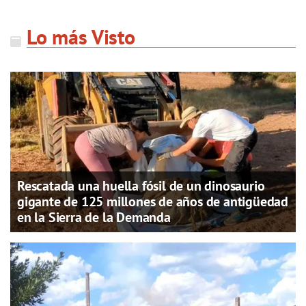
Lo más Visto
Rescatada una huella fósil de un dinosaurio
gigante de 125 millones de años de antigüedad
en la Sierra de la Demanda