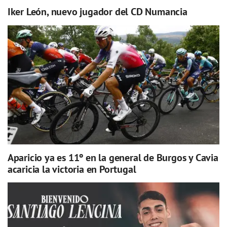
Iker León, nuevo jugador del CD Numancia
Aparicio ya es 11º en la general de Burgos y Cavia
acaricia la victoria en Portugal