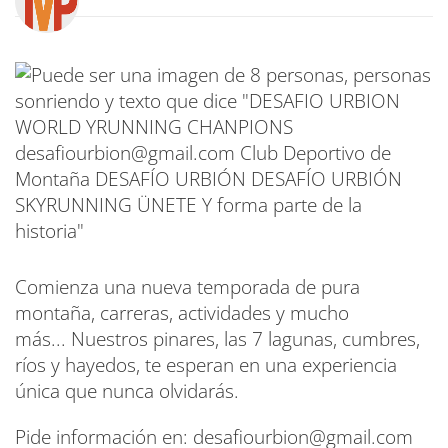
Comienza una nueva temporada de pura
montaña, carreras, actividades y mucho
más... Nuestros pinares, las 7 lagunas, cumbres,
ríos y hayedos, te esperan en una experiencia
única que nunca olvidarás.
Pide información en: desafiourbion@gmail.com