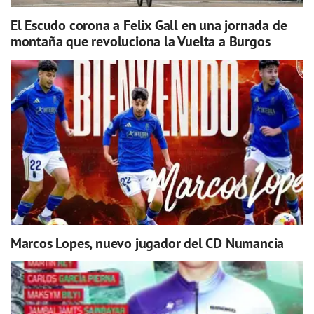
El Escudo corona a Felix Gall en una jornada de
montaña que revoluciona la Vuelta a Burgos
Marcos Lopes, nuevo jugador del CD Numancia