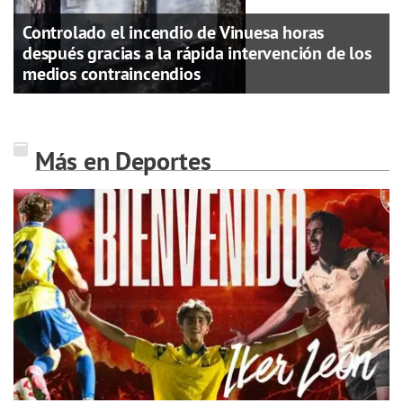
Controlado el incendio de Vinuesa horas
después gracias a la rápida intervención de los
medios contraincendios
Más en Deportes