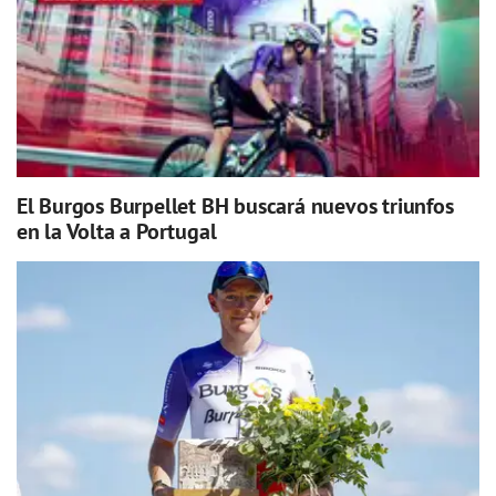
El Burgos Burpellet BH buscará nuevos triunfos
en la Volta a Portugal