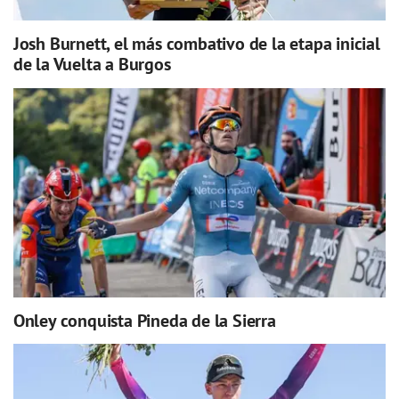
Josh Burnett, el más combativo de la etapa inicial
de la Vuelta a Burgos
Onley conquista Pineda de la Sierra