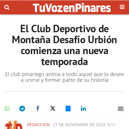
El Club Deportivo de
Montaña Desafío Urbión
comienza una nueva
temporada
El club pinariego anima a todo aquel que lo desee
a unirse y formar parte de su historia
REDACCIÓN
21 DE NOVIEMBRE DE 2023, 0:11