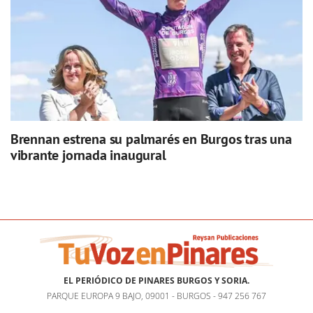
Brennan estrena su palmarés en Burgos tras una
vibrante jornada inaugural
EL PERIÓDICO DE PINARES BURGOS Y SORIA.
PARQUE EUROPA 9 BAJO, 09001 - BURGOS - 947 256 767