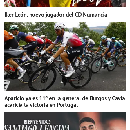
Iker León, nuevo jugador del CD Numancia
Aparicio ya es 11º en la general de Burgos y Cavia
acaricia la victoria en Portugal