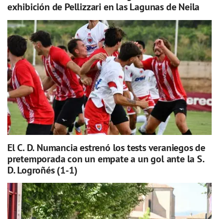
exhibición de Pellizzari en las Lagunas de Neila
El C. D. Numancia estrenó los tests veraniegos de
pretemporada con un empate a un gol ante la S.
D. Logroñés (1-1)