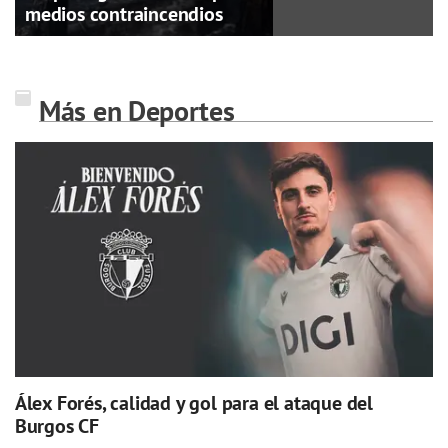
medios contraincendios
Más en Deportes
Álex Forés, calidad y gol para el ataque del
Burgos CF