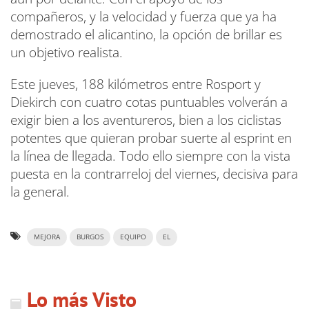
compañeros, y la velocidad y fuerza que ya ha
demostrado el alicantino, la opción de brillar es
un objetivo realista.
Este jueves, 188 kilómetros entre Rosport y
Diekirch con cuatro cotas puntuables volverán a
exigir bien a los aventureros, bien a los ciclistas
potentes que quieran probar suerte al esprint en
la línea de llegada. Todo ello siempre con la vista
puesta en la contrarreloj del viernes, decisiva para
la general.
MEJORA
BURGOS
EQUIPO
EL
Lo más Visto