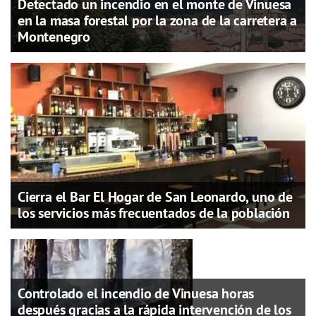
Detectado un incendio en el monte de Vinuesa
en la masa forestal por la zona de la carretera a
Montenegro
Cierra el Bar El Hogar de San Leonardo, uno de
los servicios más frecuentados de la población
Controlado el incendio de Vinuesa horas
después gracias a la rápida intervención de los