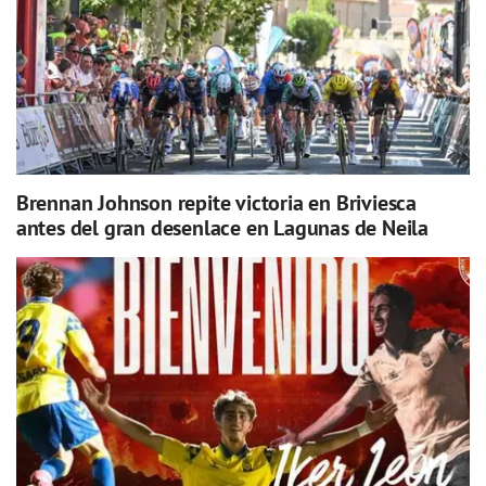
Brennan Johnson repite victoria en Briviesca
antes del gran desenlace en Lagunas de Neila