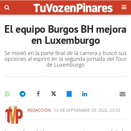
El equipo Burgos BH mejora
en Luxemburgo
Se movió en la parte final de la carrera y buscó sus
opciones al esprint en la segunda jornada del Tour
de Luxemburgo
REDACCIÓN
14 DE SEPTIEMBRE DE 2022, 23:26