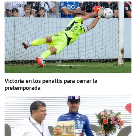
Victoria en los penaltis para cerrar la
pretemporada