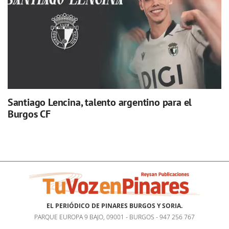
Santiago Lencina, talento argentino para el
Burgos CF
EL PERIÓDICO DE PINARES BURGOS Y SORIA.
PARQUE EUROPA 9 BAJO, 09001 - BURGOS - 947 256 767