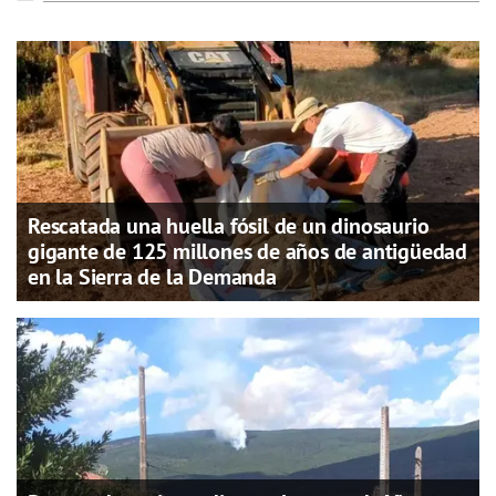
Rescatada una huella fósil de un dinosaurio
gigante de 125 millones de años de antigüedad
en la Sierra de la Demanda