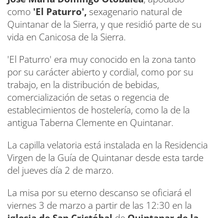
como
'El Paturro',
sexagenario natural de
Quintanar de la Sierra, y que residió parte de su
vida en Canicosa de la Sierra.
'El Paturro' era muy conocido en la zona tanto
por su carácter abierto y cordial, como por su
trabajo, en la distribución de bebidas,
comercialización de setas o regencia de
establecimientos de hostelería, como la de la
antigua Taberna Clemente en Quintanar.
La capilla velatoria está instalada en la Residencia
Virgen de la Guía de Quintanar desde esta tarde
del jueves día 2 de marzo.
La misa por su eterno descanso se oficiará el
viernes 3 de marzo a partir de las 12:30 en la