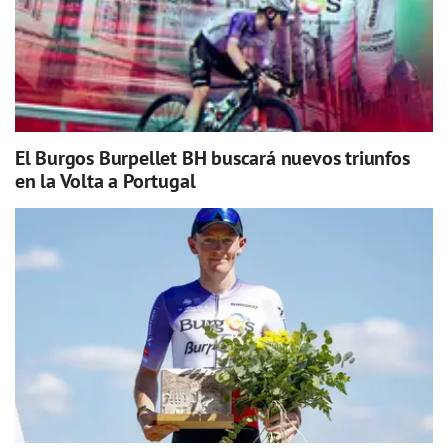
El Burgos Burpellet BH buscará nuevos triunfos
en la Volta a Portugal