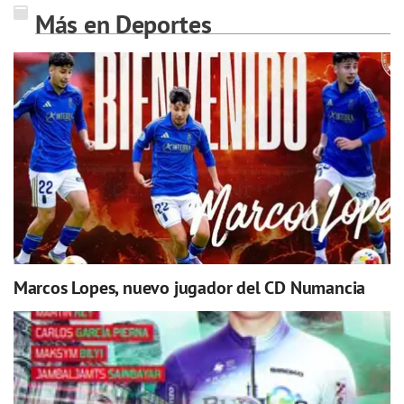
Más en Deportes
Marcos Lopes, nuevo jugador del CD Numancia