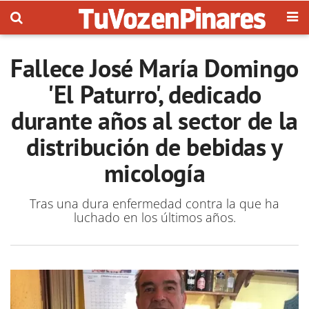
Fallece José María Domingo
'El Paturro', dedicado
durante años al sector de la
distribución de bebidas y
micología
Tras una dura enfermedad contra la que ha
luchado en los últimos años.