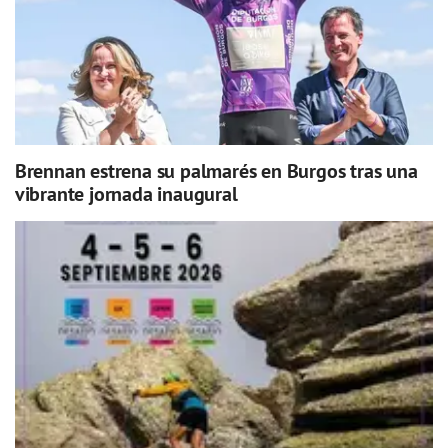
Brennan estrena su palmarés en Burgos tras una
vibrante jornada inaugural