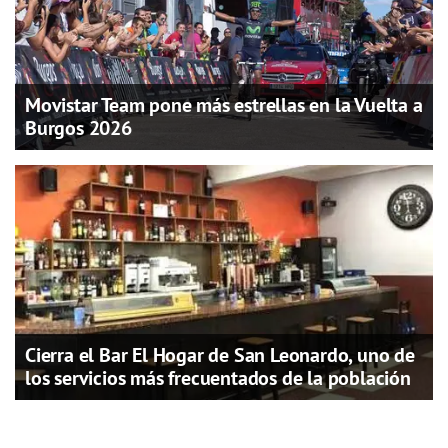
Movistar Team pone más estrellas en la Vuelta a
Burgos 2026
Cierra el Bar El Hogar de San Leonardo, uno de
los servicios más frecuentados de la población