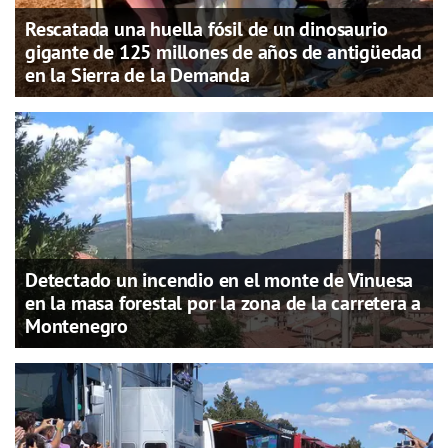
Rescatada una huella fósil de un dinosaurio
gigante de 125 millones de años de antigüedad
en la Sierra de la Demanda
Detectado un incendio en el monte de Vinuesa
en la masa forestal por la zona de la carretera a
Montenegro