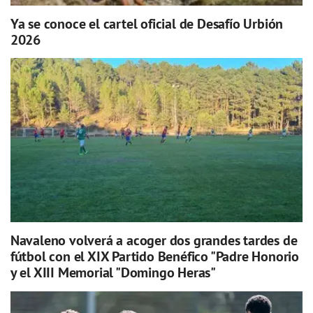
Ya se conoce el cartel oficial de Desafío Urbión
2026
Navaleno volverá a acoger dos grandes tardes de
fútbol con el XIX Partido Benéfico "Padre Honorio
y el XIII Memorial "Domingo Heras"