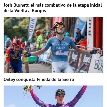
Josh Burnett, el más combativo de la etapa inicial
de la Vuelta a Burgos
Onley conquista Pineda de la Sierra