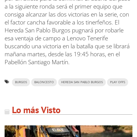
a la siguiente ronda será el primer equipo que
consiga alcanzar las dos victorias en la serie, con
el factor cancha favorable a los tinerfeños. El
Hereda San Pablo Burgos pugnará por robarle
esa ventaja de campo a Lenovo Tenerife
buscando una victoria en la batalla que se librará
mañana martes, desde las 19:45 horas, en el
Pabellón Santiago Martín.
BURGOS
BALONCESTO
HEREDA SAN PABLO BURGOS
PLAY OFFS
Lo más Visto