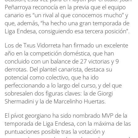
Peñarroya reconocía en la previa que el equipo
canario es “un rival al que conocemos mucho” y
que, además, “ha hecho una gran temporada de
Liga Endesa, consiguiendo esa tercera posición”.
Los de Txus Vidorreta han firmado un excelente
año en la competición doméstica, que han
concluido con un balance de 27 victorias y 9
derrotas. Del plantel canarista, destaca su
potencial como colectivo, que ha ido
perfeccionando a lo largo del curso, y del que
sobresalen dos figuras claves: la de Giorgi
Shermadini y la de Marcelinho Huertas.
El pívot georgiano ha sido nombrado MVP de la
temporada de Liga Endesa, con la máxima de las
puntuaciones posible tras la votación y