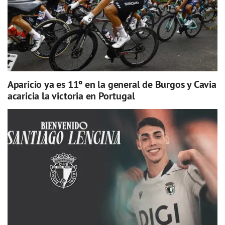
Aparicio ya es 11º en la general de Burgos y Cavia
acaricia la victoria en Portugal