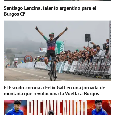
Santiago Lencina, talento argentino para el
Burgos CF
El Escudo corona a Felix Gall en una jornada de
montaña que revoluciona la Vuelta a Burgos