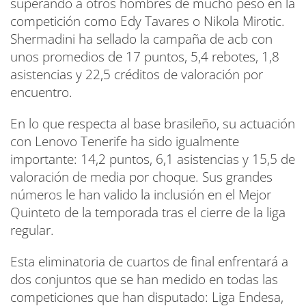
superando a otros hombres de mucho peso en la
competición como Edy Tavares o Nikola Mirotic.
Shermadini ha sellado la campaña de acb con
unos promedios de 17 puntos, 5,4 rebotes, 1,8
asistencias y 22,5 créditos de valoración por
encuentro.
En lo que respecta al base brasileño, su actuación
con Lenovo Tenerife ha sido igualmente
importante: 14,2 puntos, 6,1 asistencias y 15,5 de
valoración de media por choque. Sus grandes
números le han valido la inclusión en el Mejor
Quinteto de la temporada tras el cierre de la liga
regular.
Esta eliminatoria de cuartos de final enfrentará a
dos conjuntos que se han medido en todas las
competiciones que han disputado: Liga Endesa,