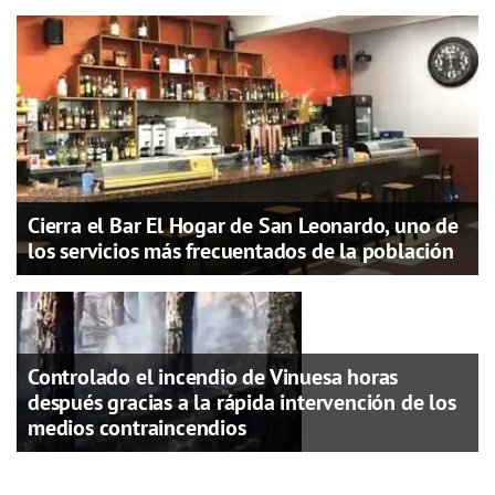
Cierra el Bar El Hogar de San Leonardo, uno de
los servicios más frecuentados de la población
Controlado el incendio de Vinuesa horas
después gracias a la rápida intervención de los
medios contraincendios