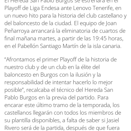
El Hereda San Pablo Burgos se estrenará en el
Playoff de Liga Endesa ante Lenovo Tenerife, en
un nuevo hito para la historia del club castellano y
del baloncesto de la ciudad. El equipo de Joan
Peñarroya arrancará la eliminatoria de cuartos de
final mañana martes, a partir de las 19:45 horas,
en el Pabellón Santiago Martín de la isla canaria.
“Afrontamos el primer Playoff de la historia de
nuestro club y de un club en la élite del
baloncesto en Burgos con la ilusión y la
responsabilidad de intentar hacerlo lo mejor
posible”, recalcaba el técnico del Hereda San
Pablo Burgos en la previa del partido. Para
encarar este último tramo de la temporada, los
castellanos llegarán con todos los miembros de
su plantilla disponibles, a falta de saber si Jasiel
Rivero será de la partida, después de que fuera