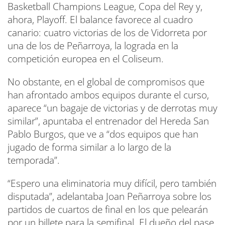
Basketball Champions League, Copa del Rey y,
ahora, Playoff. El balance favorece al cuadro
canario: cuatro victorias de los de Vidorreta por
una de los de Peñarroya, la lograda en la
competición europea en el Coliseum.
No obstante, en el global de compromisos que
han afrontado ambos equipos durante el curso,
aparece “un bagaje de victorias y de derrotas muy
similar”, apuntaba el entrenador del Hereda San
Pablo Burgos, que ve a “dos equipos que han
jugado de forma similar a lo largo de la
temporada”.
“Espero una eliminatoria muy difícil, pero también
disputada”, adelantaba Joan Peñarroya sobre los
partidos de cuartos de final en los que pelearán
por un billete para la semifinal. El dueño del pase