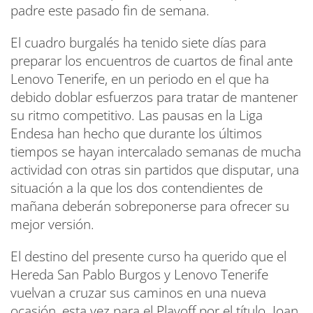
padre este pasado fin de semana.
El cuadro burgalés ha tenido siete días para
preparar los encuentros de cuartos de final ante
Lenovo Tenerife, en un periodo en el que ha
debido doblar esfuerzos para tratar de mantener
su ritmo competitivo. Las pausas en la Liga
Endesa han hecho que durante los últimos
tiempos se hayan intercalado semanas de mucha
actividad con otras sin partidos que disputar, una
situación a la que los dos contendientes de
mañana deberán sobreponerse para ofrecer su
mejor versión.
El destino del presente curso ha querido que el
Hereda San Pablo Burgos y Lenovo Tenerife
vuelvan a cruzar sus caminos en una nueva
ocasión, esta vez para el Playoff por el título. Joan