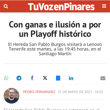
Con ganas e ilusión a por
un Playoff histórico
El Hereda San Pablo Burgos visitará a Lenovo
Tenerife este martes, a las 19:45 horas, en el
Santiago Martín
PEDRO FERNÁNDEZ
31 DE MAYO DE 2021, 16:52