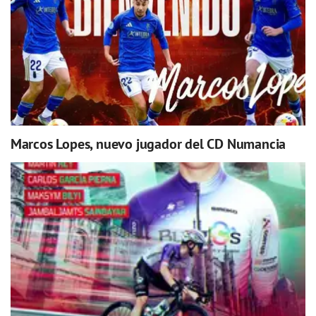
Marcos Lopes, nuevo jugador del CD Numancia