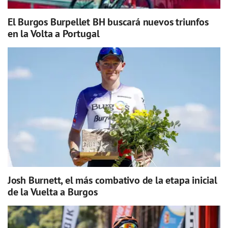
El Burgos Burpellet BH buscará nuevos triunfos
en la Volta a Portugal
Josh Burnett, el más combativo de la etapa inicial
de la Vuelta a Burgos