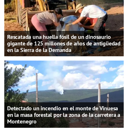
Rescatada una huella fósil de un dinosaurio
gigante de 125 millones de años de antigüedad
en la Sierra de la Demanda
Detectado un incendio en el monte de Vinuesa
en la masa forestal por la zona de la carretera a
Montenegro