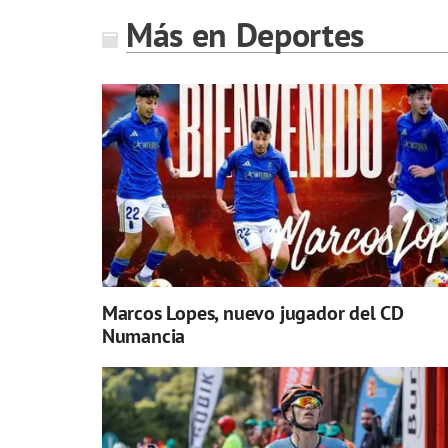
Más en Deportes
Marcos Lopes, nuevo jugador del CD
Numancia