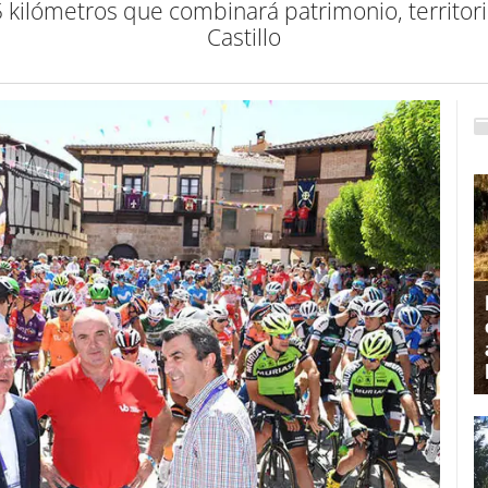
kilómetros que combinará patrimonio, territorio 
Castillo