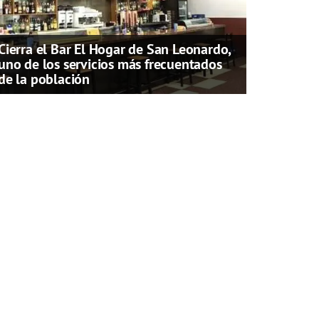
Cierra el Bar El Hogar de San Leonardo,
uno de los servicios más frecuentados
de la población