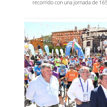
recorrido con una jornada de 165 