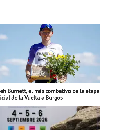
osh Burnett, el más combativo de la etapa
nicial de la Vuelta a Burgos