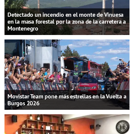
Detectado un incendio en el monte de Vinuesa
en la masa forestal por la zona de la carretera a
Montenegro
Movistar Team pone más estrellas en la Vuelta a
Burgos 2026