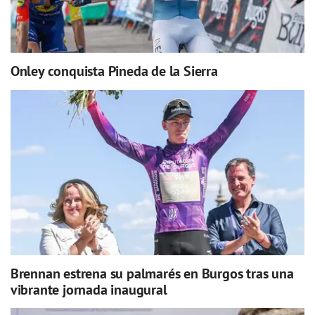
Onley conquista Pineda de la Sierra
Brennan estrena su palmarés en Burgos tras una
vibrante jornada inaugural