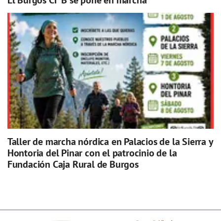
Taller de marcha nórdica en Palacios de la Sierra y
Hontoria del Pinar con el patrocinio de la
Fundación Caja Rural de Burgos