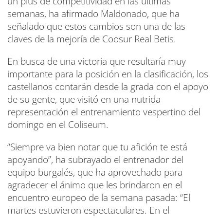
un plus de competitividad en las últimas
semanas, ha afirmado Maldonado, que ha
señalado que estos cambios son una de las
claves de la mejoría de Coosur Real Betis.
En busca de una victoria que resultaría muy
importante para la posición en la clasificación, los
castellanos contarán desde la grada con el apoyo
de su gente, que visitó en una nutrida
representación el entrenamiento vespertino del
domingo en el Coliseum.
“Siempre va bien notar que tu afición te está
apoyando”, ha subrayado el entrenador del
equipo burgalés, que ha aprovechado para
agradecer el ánimo que les brindaron en el
encuentro europeo de la semana pasada: “El
martes estuvieron espectaculares. En el