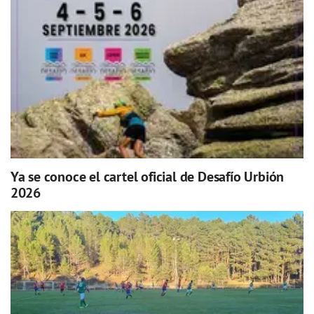
Ya se conoce el cartel oficial de Desafío Urbión
2026