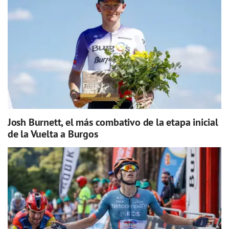
Josh Burnett, el más combativo de la etapa inicial
de la Vuelta a Burgos