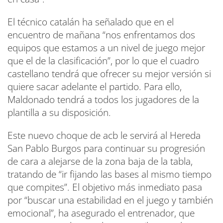
El técnico catalán ha señalado que en el
encuentro de mañana “nos enfrentamos dos
equipos que estamos a un nivel de juego mejor
que el de la clasificación”, por lo que el cuadro
castellano tendrá que ofrecer su mejor versión si
quiere sacar adelante el partido. Para ello,
Maldonado tendrá a todos los jugadores de la
plantilla a su disposición.
Este nuevo choque de acb le servirá al Hereda
San Pablo Burgos para continuar su progresión
de cara a alejarse de la zona baja de la tabla,
tratando de “ir fijando las bases al mismo tiempo
que compites”. El objetivo más inmediato pasa
por “buscar una estabilidad en el juego y también
emocional”, ha asegurado el entrenador, que