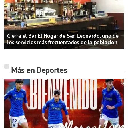
Cierra el Bar El Hogar de San Leonardo, uno de
los servicios más frecuentados de la población
Más en Deportes