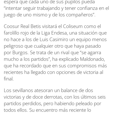
espera que cada uno de sus pupilos pueda
“intentar seguir trabajando y tener confianza en el
juego de uno mismo y de los compañeros”.
Coosur Real Betis visitará el Coliseum como el
farolillo rojo de la Liga Endesa, una situación que
no hace a los de Luis Casimiro un equipo menos
peligroso que cualquier otro que haya pasado
por Burgos. Se trata de un rival que “se agarra
mucho a los partidos”, ha explicado Maldonado,
que ha recordado que en sus compromisos más
recientes ha llegado con opciones de victoria al
final.
Los sevillanos atesoran un balance de dos
victorias y de doce derrotas, con los últimos seis
partidos perdidos, pero habiendo peleado por
todos ellos. Su encuentro más reciente lo