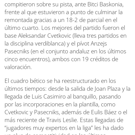
compitieron sobre su pista, ante Bitci Baskonia,
frente al que estuvieron a punto de culminar la
remontada gracias a un 18-2 de parcial en el
último cuarto. Los mejores del partido fueron el
base Aleksandar Cvetkovic (lleva tres partidos en
la disciplina verdiblanca) y el pívot Anzejs
Pasecniks (en el conjunto andaluz en los últimos
cinco encuentros), ambos con 19 créditos de
valoración.
El cuadro bético se ha reestructurado en los
últimos tiempos: desde la salida de Joan Plaza y la
llegada de Luis Casimiro al banquillo, pasando
por las incorporaciones en la plantilla, como
Cvetkovic y Pasecniks, además de Eulis Báez o el
más reciente de Travis Leslie. Estas llegadas de
“jugadores muy expertos en la liga” les ha dado