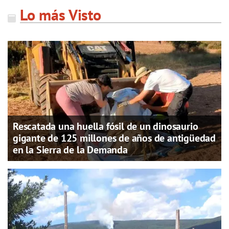
Lo más Visto
Rescatada una huella fósil de un dinosaurio
gigante de 125 millones de años de antigüedad
en la Sierra de la Demanda