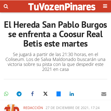
El Hereda San Pablo Burgos
se enfrenta a Coosur Real
Betis este martes
Se jugará a partir de las 21:30 horas, en el
Coliseum. Los de Salva Maldonado buscarán una
victoria sobre su pista con la que despedir este
2021 en casa
REDACCIÓN
27 DE DICIEMBRE DE 2021, 17:24