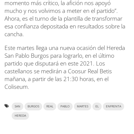
momento más crítico, la afición nos apoyó
mucho y nos volvimos a meter en el partido”.
Ahora, es el turno de la plantilla de transformar
esa confianza depositada en resultados sobre la
cancha.
Este martes llega una nueva ocasión del Hereda
San Pablo Burgos para lograrlo, en el último
partido que disputará en este 2021. Los
castellanos se medirán a Coosur Real Betis
mañana, a partir de las 21:30 horas, en el
Coliseum.
SAN
BURGOS
REAL
PABLO
MARTES
EL
ENFRENTA
HEREDA