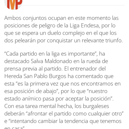
Ambos conjuntos ocupan en este momento las
posiciones de peligro de la Liga Endesa, por lo
que se espera un duelo complejo en el que los
dos pelearán por conquistar un relevante triunfo.
“Cada partido en la liga es importante”, ha
destacado Salva Maldonado en la rueda de
prensa previa al partido. El entrenador del
Hereda San Pablo Burgos ha comentado que
esta “es la primera vez que nos encontramos en
esa posición de abajo”, por lo que “nuestro
estado anímico pasa por aceptar la posición”.
Con esa tarea mental hecha, los burgaleses
deberán “afrontar el partido como cualquier otro”
e “intentando cambiar la tendencia que tenemos
en casa”.