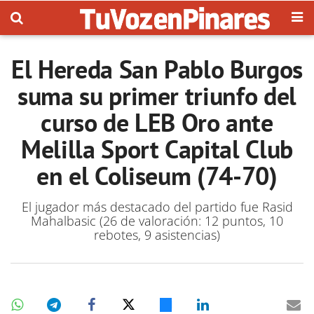
El Hereda San Pablo Burgos
suma su primer triunfo del
curso de LEB Oro ante
Melilla Sport Capital Club
en el Coliseum (74-70)
El jugador más destacado del partido fue Rasid
Mahalbasic (26 de valoración: 12 puntos, 10
rebotes, 9 asistencias)