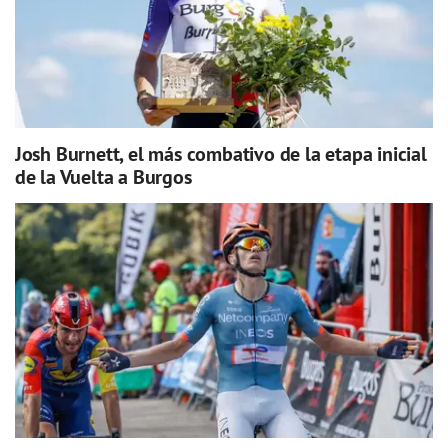
Josh Burnett, el más combativo de la etapa inicial
de la Vuelta a Burgos