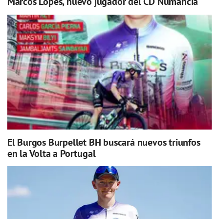
Marcos Lopes, nuevo jugador del CD Numancia
El Burgos Burpellet BH buscará nuevos triunfos
en la Volta a Portugal