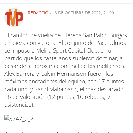
REDACCIÓN
8 DE OCTUBRE DE 2022, 21:00
El camino de vuelta del Hereda San Pablo Burgos
empieza con victoria. El conjunto de Paco Olmos
se impuso a Melilla Sport Capital Club, en un
partido que los castellanos supieron dominar, a
pesar de la aproximación final de los melillenses.
Álex Barrera y Calvin Hermanson fueron los
máximos anotadores del equipo, con 17 puntos
cada uno, y Rasid Mahalbasic, el más destacado:
26 de valoración (12 puntos, 10 rebotes, 9
asistencias).