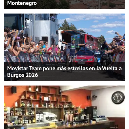
Montenegro
Movistar Team pone más estrellas en la Vuelta a
Burgos 2026