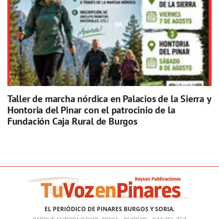
Taller de marcha nórdica en Palacios de la Sierra y
Hontoria del Pinar con el patrocinio de la
Fundación Caja Rural de Burgos
EL PERIÓDICO DE PINARES BURGOS Y SORIA.