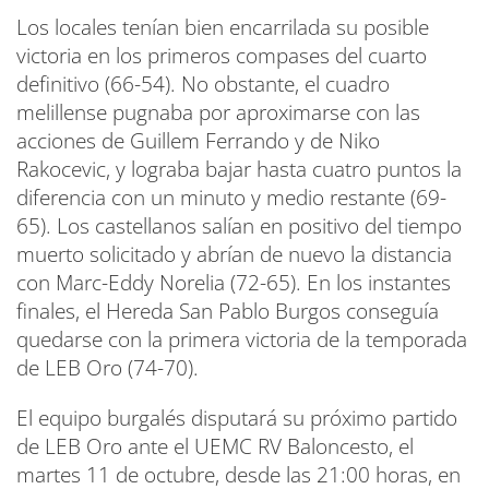
Los locales tenían bien encarrilada su posible
victoria en los primeros compases del cuarto
definitivo (66-54). No obstante, el cuadro
melillense pugnaba por aproximarse con las
acciones de Guillem Ferrando y de Niko
Rakocevic, y lograba bajar hasta cuatro puntos la
diferencia con un minuto y medio restante (69-
65). Los castellanos salían en positivo del tiempo
muerto solicitado y abrían de nuevo la distancia
con Marc-Eddy Norelia (72-65). En los instantes
finales, el Hereda San Pablo Burgos conseguía
quedarse con la primera victoria de la temporada
de LEB Oro (74-70).
El equipo burgalés disputará su próximo partido
de LEB Oro ante el UEMC RV Baloncesto, el
martes 11 de octubre, desde las 21:00 horas, en