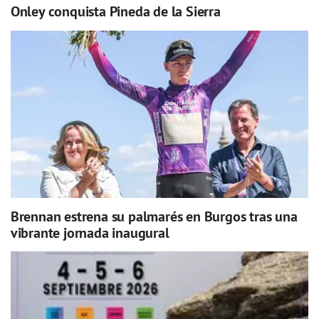
Onley conquista Pineda de la Sierra
Brennan estrena su palmarés en Burgos tras una
vibrante jornada inaugural