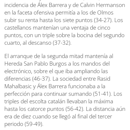
incidencia de Álex Barrera y de Calvin Hermanson
en la faceta ofensiva permitía a los de Olmos
subir su renta hasta los siete puntos (34-27). Los
castellanos mantenían una ventaja de cinco
puntos, con un triple sobre la bocina del segundo
cuarto, al descanso (37-32).
El arranque de la segunda mitad mantenía al
Hereda San Pablo Burgos a los mandos del
electrónico, sobre el que iba ampliando las
diferencias (46-37). La sociedad entre Rasid
Mahalbasic y Álex Barrera funcionaba a la
perfección para continuar sumando (51-41). Los
triples del escolta catalán llevaban la máxima
hasta los catorce puntos (56-42). La distancia aún
era de diez cuando se llegó al final del tercer
periodo (59-49).