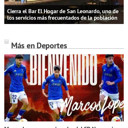
Cierra el Bar El Hogar de San Leonardo, uno de
los servicios más frecuentados de la población
Más en Deportes