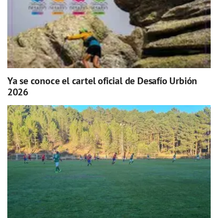
Ya se conoce el cartel oficial de Desafío Urbión
2026