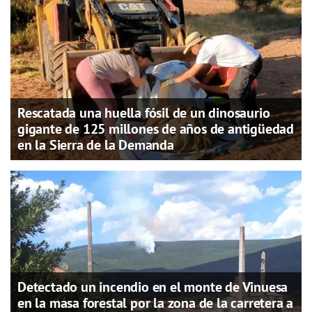
Rescatada una huella fósil de un dinosaurio
gigante de 125 millones de años de antigüedad
en la Sierra de la Demanda
Detectado un incendio en el monte de Vinuesa
en la masa forestal por la zona de la carretera a