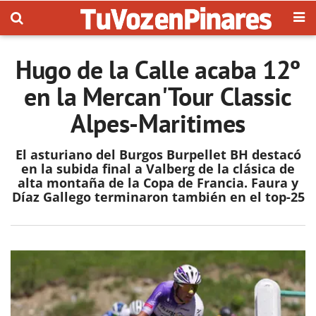
Hugo de la Calle acaba 12º
en la Mercan'Tour Classic
Alpes-Maritimes
El asturiano del Burgos Burpellet BH destacó
en la subida final a Valberg de la clásica de
alta montaña de la Copa de Francia. Faura y
Díaz Gallego terminaron también en el top-25