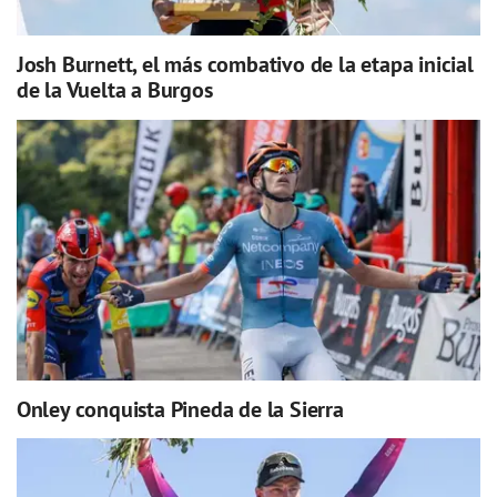
Josh Burnett, el más combativo de la etapa inicial
de la Vuelta a Burgos
Onley conquista Pineda de la Sierra