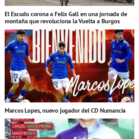
El Escudo corona a Felix Gall en una jornada de
montaña que revoluciona la Vuelta a Burgos
Marcos Lopes, nuevo jugador del CD Numancia