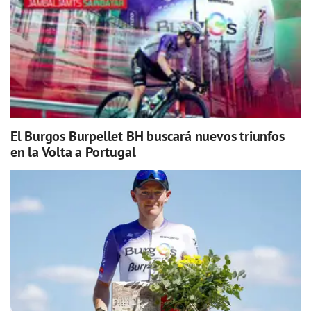
El Burgos Burpellet BH buscará nuevos triunfos
en la Volta a Portugal