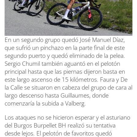
En un segundo grupo quedó José Manuel Díaz,
que sufrió un pinchazo en la parte final de este
segundo puerto y quedó eliminado de la pelea.
Sergio Chumil también aguantó en el pelotón
principal hasta que las piernas dijeron basta en
este largo ascenso de 15 kilómetros. Faura y De
la Calle se situaron en cabeza del grupo de cara al
largo descenso hasta Guillaumes, donde
comenzaría la subida a Valberg.
Los ataques no se hicieron esperar y el asturiano
del Burgos Burpellet BH realizó su tentativa
desde lejos. El pelotón de favoritos quedó