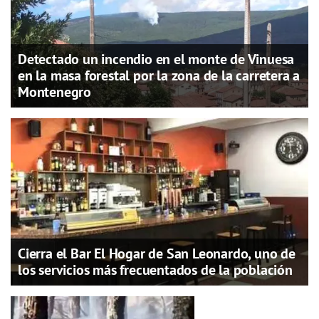
Detectado un incendio en el monte de Vinuesa
en la masa forestal por la zona de la carretera a
Montenegro
Cierra el Bar El Hogar de San Leonardo, uno de
los servicios más frecuentados de la población