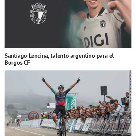
Santiago Lencina, talento argentino para el
Burgos CF