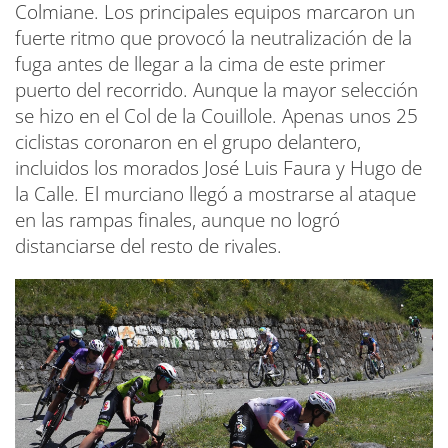
Colmiane. Los principales equipos marcaron un
fuerte ritmo que provocó la neutralización de la
fuga antes de llegar a la cima de este primer
puerto del recorrido. Aunque la mayor selección
se hizo en el Col de la Couillole. Apenas unos 25
ciclistas coronaron en el grupo delantero,
incluidos los morados José Luis Faura y Hugo de
la Calle. El murciano llegó a mostrarse al ataque
en las rampas finales, aunque no logró
distanciarse del resto de rivales.