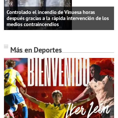
Controlado el incendio de Vinuesa horas
después gracias a la rápida intervención de los
medios contraincendios
Más en Deportes