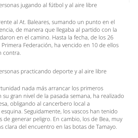
ente al At. Baleares, sumando un punto en el
ncia, de manera que llegaba al partido con la
daron en el camino. Hasta la fecha, de los 26
 Primera Federación, ha vencido en 10 de ellos
n contra.
ortunidad nada más arrancar los primeros
su gran nivel de la pasada semana, ha realizado
a, obligando al cancerbero local a
 esquina. Seguidamente, los vascos han tenido
 de generar peligro. En cambio, los de Bea, muy
ás clara del encuentro en las botas de Tamayo.