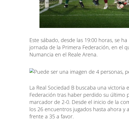
Este sábado, desde las 19:00 horas, se ha
jornada de la Primera Federación, en el q
Numancia en el Reale Arena.
La Real Sociedad B buscaba una victoria e
Federación tras haber perdido su último 
marcador de 2-0. Desde el inicio de la co
los 26 encuentros jugados hasta ahora y 
frente a 35 a favor.