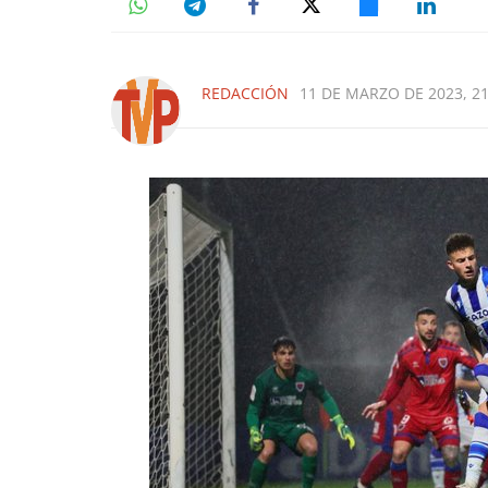
REDACCIÓN
11 DE MARZO DE 2023, 21