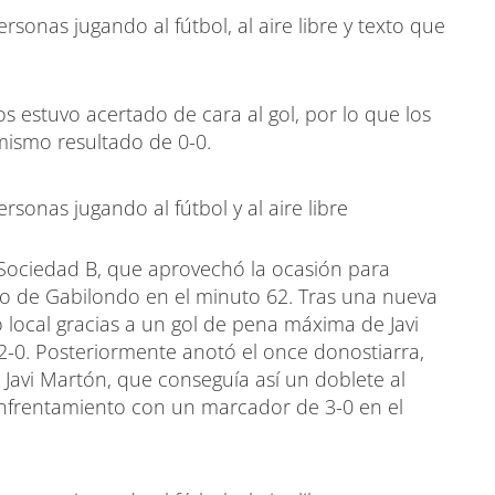
s estuvo acertado de cara al gol, por lo que los
mismo resultado de 0-0.
 Sociedad B, que aprovechó la ocasión para
to de Gabilondo en el minuto 62. Tras una nueva
local gracias a un gol de pena máxima de Javi
2-0. Posteriormente anotó el once donostiarra,
 Javi Martón, que conseguía así un doblete al
 enfrentamiento con un marcador de 3-0 en el