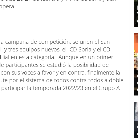
 copera.
ma campaña de competición, se unen el San
, y tres equipos nuevos, el CD Soria y el CD
lial en esta categoría. Aunque en un primer
participantes se estudió la posibilidad de
 con sus voces a favor y en contra, finalmente la
pute por el sistema de todos contra todos a doble
 participar la temporada 2022/23 en el Grupo A