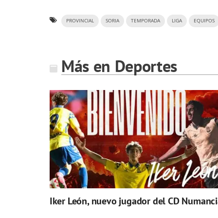
PROVINCIAL
SORIA
TEMPORADA
LIGA
EQUIPOS
Más en Deportes
Iker León, nuevo jugador del CD Numanci