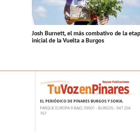
Josh Burnett, el más combativo de la eta
inicial de la Vuelta a Burgos
EL PERIÓDICO DE PINARES BURGOS Y SORIA.
PARQUE EUROPA 9 BAJO, 09001 - BURGOS - 947 256
767