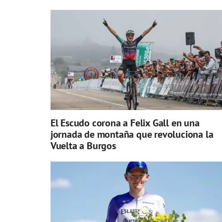
El Escudo corona a Felix Gall en una
jornada de montaña que revoluciona la
Vuelta a Burgos