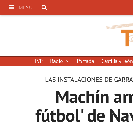
MENÚ
TVP
Radio
Portada
Castilla y León
LAS INSTALACIONES DE GARRA
Machín arr
fútbol' de Na