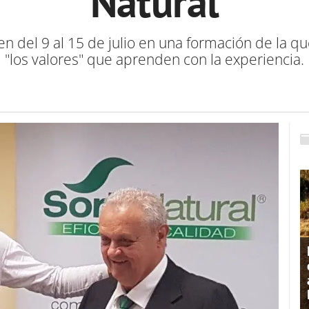
Natural
 del 9 al 15 de julio en una formación de la que
"los valores" que aprenden con la experiencia.