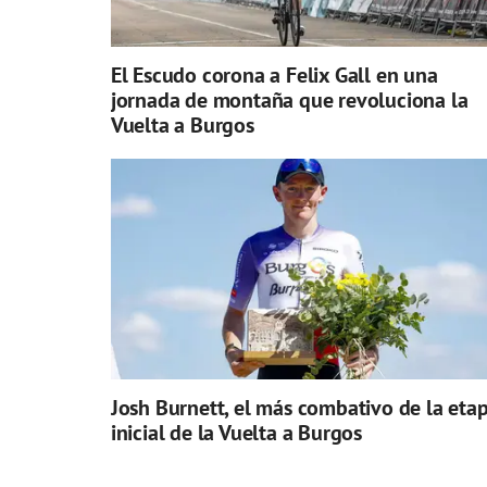
El Escudo corona a Felix Gall en una
jornada de montaña que revoluciona la
Vuelta a Burgos
Josh Burnett, el más combativo de la eta
inicial de la Vuelta a Burgos