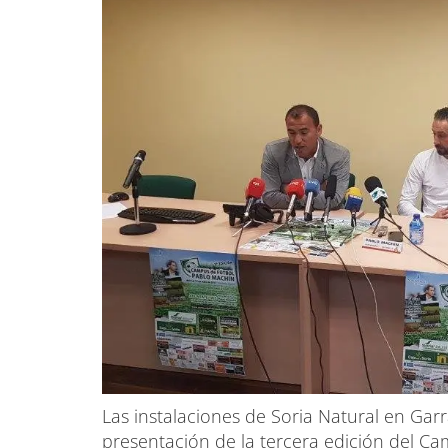
Las instalaciones de Soria Natural en Garr
presentación de la tercera edición del Ca