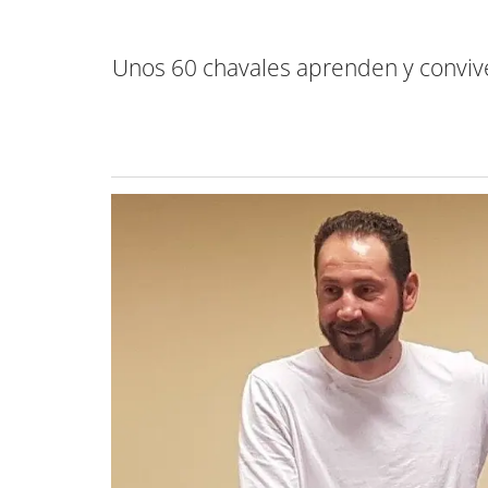
Unos 60 chavales aprenden y conviven