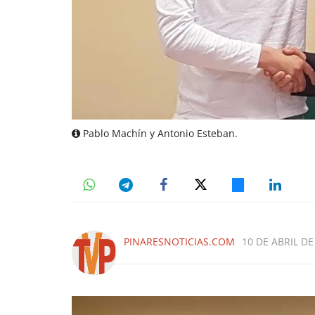
Pablo Machín y Antonio Esteban.
PINARESNOTICIAS.COM
10 DE ABRIL DE