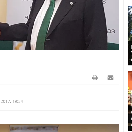
 2017, 19:34