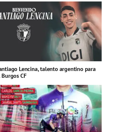
antiago Lencina, talento argentino para
l Burgos CF