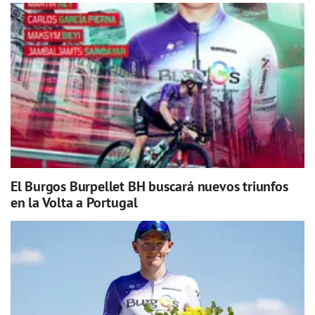
El Burgos Burpellet BH buscará nuevos triunfos
en la Volta a Portugal