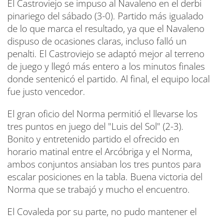
El Castroviejo se impuso al Navaleno en el derbi
pinariego del sábado (3-0). Partido más igualado
de lo que marca el resultado, ya que el Navaleno
dispuso de ocasiones claras, incluso falló un
penalti. El Castroviejo se adaptó mejor al terreno
de juego y llegó más entero a los minutos finales
donde sentenicó el partido. Al final, el equipo local
fue justo vencedor.
El gran oficio del Norma permitió el llevarse los
tres puntos en juego del "Luis del Sol" (2-3).
Bonito y entretenido partido el ofrecido en
horario matinal entre el Arcóbriga y el Norma,
ambos conjuntos ansiaban los tres puntos para
escalar posiciones en la tabla. Buena victoria del
Norma que se trabajó y mucho el encuentro.
El Covaleda por su parte, no pudo mantener el