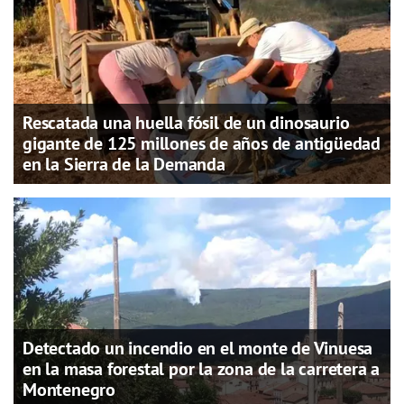
Rescatada una huella fósil de un dinosaurio
gigante de 125 millones de años de antigüedad
en la Sierra de la Demanda
Detectado un incendio en el monte de Vinuesa
en la masa forestal por la zona de la carretera a
Montenegro