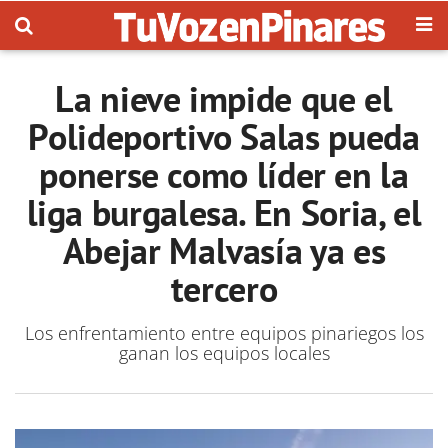
La nieve impide que el
Polideportivo Salas pueda
ponerse como líder en la
liga burgalesa. En Soria, el
Abejar Malvasía ya es
tercero
Los enfrentamiento entre equipos pinariegos los
ganan los equipos locales