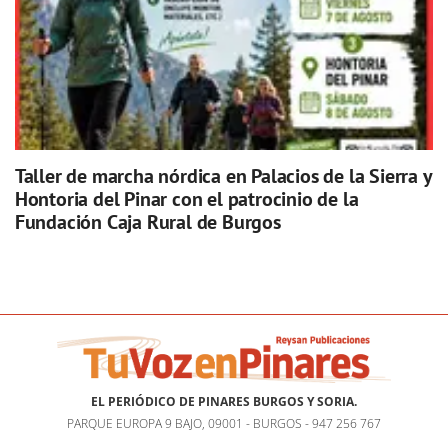
Taller de marcha nórdica en Palacios de la Sierra y
Hontoria del Pinar con el patrocinio de la
Fundación Caja Rural de Burgos
EL PERIÓDICO DE PINARES BURGOS Y SORIA.
PARQUE EUROPA 9 BAJO, 09001 - BURGOS - 947 256 767