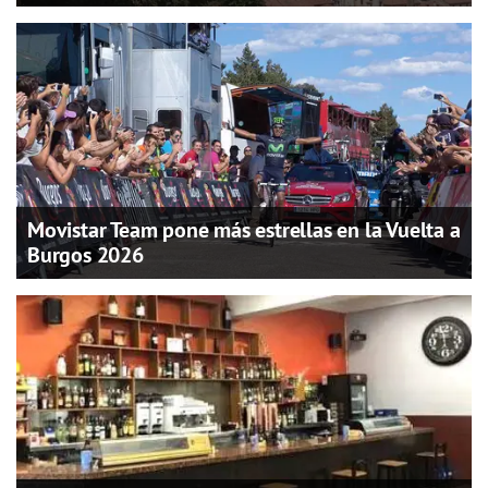
Movistar Team pone más estrellas en la Vuelta a
Burgos 2026