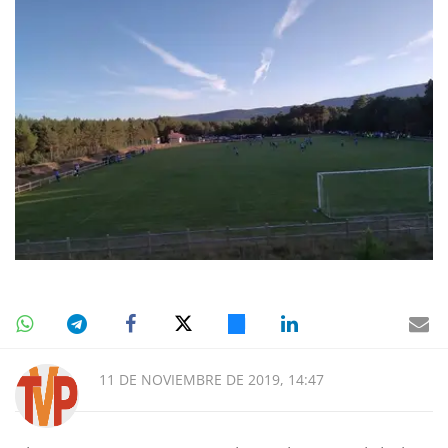
11 DE NOVIEMBRE DE 2019, 14:47