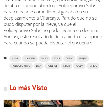
dejaba el camino abierto al Polideportivo Salas
para colocarse como líder si ganaba en su
desplazamiento a Villarcayo. Partido que no se
pudo disputar por la nieve, ya que el
Polideportivo Salas no pudo llegar a su destino.
Aun así, este resultado le deja abierta esta opción
para cuando se pueda disputar el encuentro.
NIEVE
MALVASÍA
SALAS
SORIA
CÓMO
ABEJAR
POLIDEPORTIVO
LIGA
PONERSE
LÍDER
PUEDA
IMPIDE
Lo más Visto