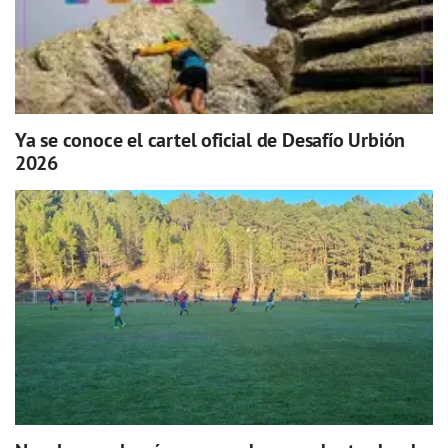
Ya se conoce el cartel oficial de Desafío Urbión
2026