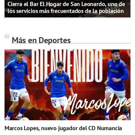
Cierra el Bar El Hogar de San Leonardo, uno de
los servicios más frecuentados de la población
Más en Deportes
Marcos Lopes, nuevo jugador del CD Numancia