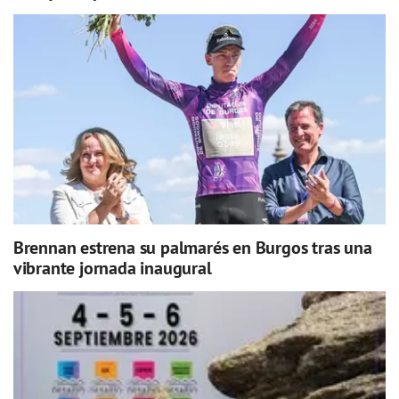
Brennan estrena su palmarés en Burgos tras una
vibrante jornada inaugural