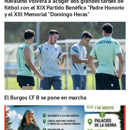
Navaleno volverá a acoger dos grandes tardes de
fútbol con el XIX Partido Benéfico "Padre Honorio
y el XIII Memorial "Domingo Heras"
El Burgos CF B se pone en marcha