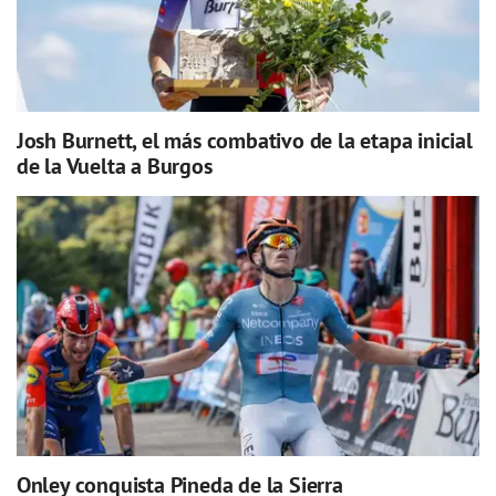
Josh Burnett, el más combativo de la etapa inicial
de la Vuelta a Burgos
Onley conquista Pineda de la Sierra