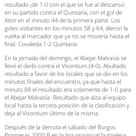
resultado ¡de 1-0 con el que se fue al descanso
en su partido contra el Quintana, con el gol de
Aitor en el minuto 44 de la primera parte. Los
goles visitantes en los minutos 58 y 64, dieron la
vuelta al marcador que ya no se movería hasta el
final. Covaleda 1-2 Quintana.
En la jornada del domingo, el Abejar Malvasía se
llevó el derbi contra el Visontium (4-0). Abultado
resultado a favor de los locales que se dio en los
minutos finales del encuentro, ya que hasta el
minuto 88 el resultado era solamente de 1-0 para
el Abejar Malvasía. Resultado que alza al equipo
local hasta la tercera posición de la clasificación y
deja al Visontium último de la misma.
Después de la derrota el sábado del Burgos
Promesas 2000 B en la liga provincial burgalesa,