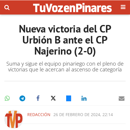
Nueva victoria del CP
Urbión B ante el CP
Najerino (2-0)
Suma y sigue el equipo pinariego con el pleno de
victorias que le acercan al ascenso de categoría
REDACCIÓN
26 DE FEBRERO DE 2024, 22:14