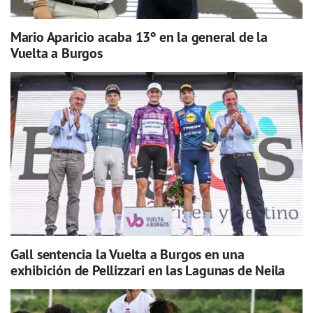
Mario Aparicio acaba 13º en la general de la
Vuelta a Burgos
Gall sentencia la Vuelta a Burgos en una
exhibición de Pellizzari en las Lagunas de Neila