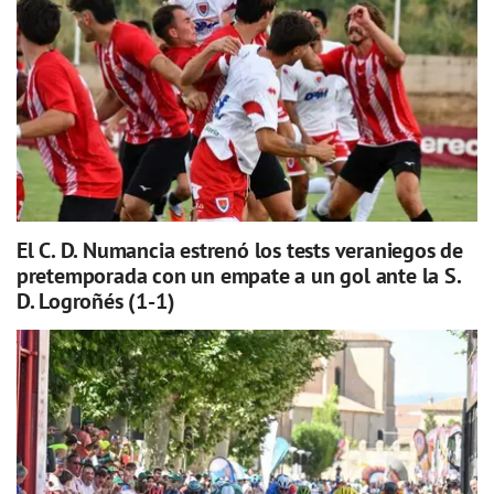
El C. D. Numancia estrenó los tests veraniegos de
pretemporada con un empate a un gol ante la S.
D. Logroñés (1-1)