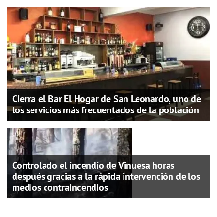
Cierra el Bar El Hogar de San Leonardo, uno de
los servicios más frecuentados de la población
Controlado el incendio de Vinuesa horas
después gracias a la rápida intervención de los
medios contraincendios