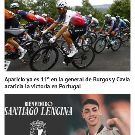
Aparicio ya es 11º en la general de Burgos y Cavia
acaricia la victoria en Portugal