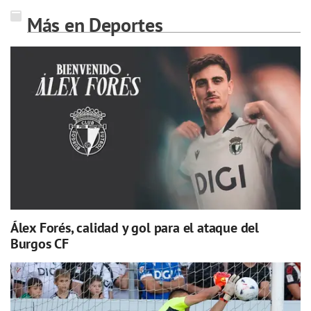
Más en Deportes
Álex Forés, calidad y gol para el ataque del
Burgos CF