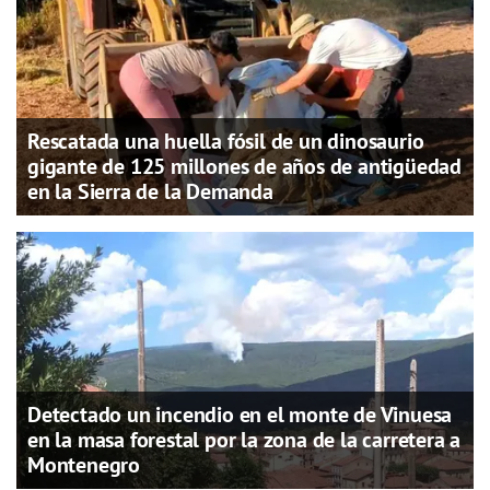
Rescatada una huella fósil de un dinosaurio
gigante de 125 millones de años de antigüedad
en la Sierra de la Demanda
Detectado un incendio en el monte de Vinuesa
en la masa forestal por la zona de la carretera a
Montenegro