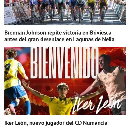
Brennan Johnson repite victoria en Briviesca
antes del gran desenlace en Lagunas de Neila
Iker León, nuevo jugador del CD Numancia