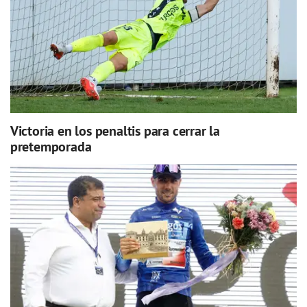
Victoria en los penaltis para cerrar la
pretemporada