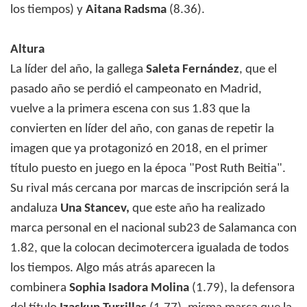
los tiempos) y
Aitana Radsma
(8.36).
Altura
La líder del año, la gallega
Saleta Fernández
, que el
pasado año se perdió el campeonato en Madrid,
vuelve a la primera escena con sus 1.83 que la
convierten en líder del año, con ganas de repetir la
imagen que ya protagonizó en 2018, en el primer
título puesto en juego en la época "Post Ruth Beitia".
Su rival más cercana por marcas de inscripción será la
andaluza
Una Stancev,
que este año ha realizado
marca personal en el nacional sub23 de Salamanca con
1.82, que la colocan decimotercera igualada de todos
los tiempos. Algo más atrás aparecen la
combinera
Sophia Isadora Molina
(1.79), la defensora