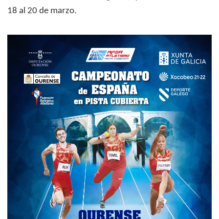
18 al 20 de marzo.