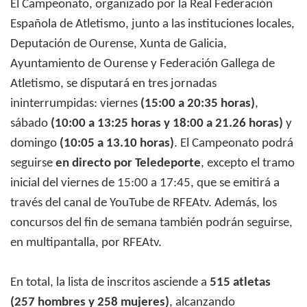
El Campeonato, organizado por la Real Federación
Española de Atletismo, junto a las instituciones locales,
Deputación de Ourense, Xunta de Galicia,
Ayuntamiento de Ourense y Federación Gallega de
Atletismo, se disputará en tres jornadas
ininterrumpidas: viernes
(15:00 a 20:35 horas)
,
sábado
(10:00 a 13:25 horas y 18:00 a 21.26 horas)
y
domingo
(10:05 a 13.10 horas)
. El Campeonato podrá
seguirse
en directo por Teledeporte
, excepto el tramo
inicial del viernes de 15:00 a 17:45, que se emitirá a
través del canal de YouTube de RFEAtv. Además, los
concursos del fin de semana también podrán seguirse,
en multipantalla, por RFEAtv.
En total, la lista de inscritos asciende a
515 atletas
(257 hombres y 258 mujeres)
, alcanzando