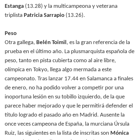
Estanga
(13.28) y la multicampeona y veterana
triplista
Patricia Sarrapio
(13.26).
Peso
Otra gallega,
Belén Toimil
, es la gran referencia de la
prueba en el último año. La plusmarquista española de
peso, tanto en pista cubierta como al aire libre,
olímpica en Tokyo, llega algo mermada a este
campeonato. Tras lanzar 17.44 en Salamanca a finales
de enero, no ha podido volver a competir por una
inoportuna lesión en su tobillo izquierdo, de la que
parece haber mejorado y que le permitirá defender el
título logrado el pasado año en Madrid. Ausente la
once veces campeona de España, la murciana Úrsula
Ruiz, las siguientes en la lista de inscritas son
Mónica