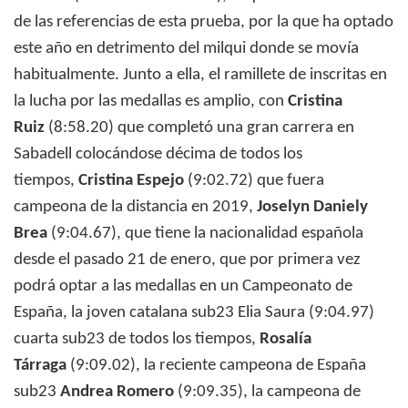
de las referencias de esta prueba, por la que ha optado
este año en detrimento del milqui donde se movía
habitualmente. Junto a ella, el ramillete de inscritas en
la lucha por las medallas es amplio, con
Cristina
Ruiz
(8:58.20) que completó una gran carrera en
Sabadell colocándose décima de todos los
tiempos,
Cristina Espejo
(9:02.72) que fuera
campeona de la distancia en 2019,
Joselyn Daniely
Brea
(9:04.67), que tiene la nacionalidad española
desde el pasado 21 de enero, que por primera vez
podrá optar a las medallas en un Campeonato de
España, la joven catalana sub23 Elia Saura (9:04.97)
cuarta sub23 de todos los tiempos,
Rosalía
Tárraga
(9:09.02), la reciente campeona de España
sub23
Andrea Romero
(9:09.35), la campeona de