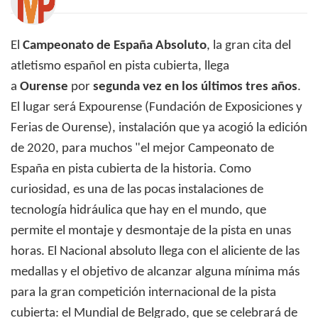
El
Campeonato de España Absoluto
, la gran cita del
atletismo español en pista cubierta, llega
a
Ourense
por
segunda vez en los últimos tres años
.
El lugar será Expourense (Fundación de Exposiciones y
Ferias de Ourense), instalación que ya acogió la edición
de 2020, para muchos "el mejor Campeonato de
España en pista cubierta de la historia. Como
curiosidad, es una de las pocas instalaciones de
tecnología hidráulica que hay en el mundo, que
permite el montaje y desmontaje de la pista en unas
horas. El Nacional absoluto llega con el aliciente de las
medallas y el objetivo de alcanzar alguna mínima más
para la gran competición internacional de la pista
cubierta: el Mundial de Belgrado, que se celebrará de