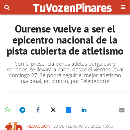
Ourense vuelve a ser el
epicentro nacional de la
pista cubierta de atletismo
Con la presencia de los atletas burgalese y
sorianos, se llevará a cabo, desde el viernes 25 al
domingo 27. Se podrá seguir el mejor atletismo
nacional, en directo, por Teledeporte
REDACCIÓN
23 DE FEBRERO DE 2022, 15:06