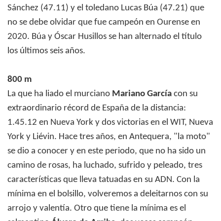
Sánchez (47.11) y el toledano Lucas Búa (47.21) que
no se debe olvidar que fue campeón en Ourense en
2020. Búa y Óscar Husillos se han alternado el título
los últimos seis años.
800 m
La que ha liado el murciano
Mariano García
con su
extraordinario récord de España de la distancia:
1.45.12 en Nueva York y dos victorias en el WIT, Nueva
York y Liévin. Hace tres años, en Antequera, "la moto"
se dio a conocer y en este periodo, que no ha sido un
camino de rosas, ha luchado, sufrido y peleado, tres
características que lleva tatuadas en su ADN. Con la
mínima en el bolsillo, volveremos a deleitarnos con su
arrojo y valentía. Otro que tiene la mínima es el