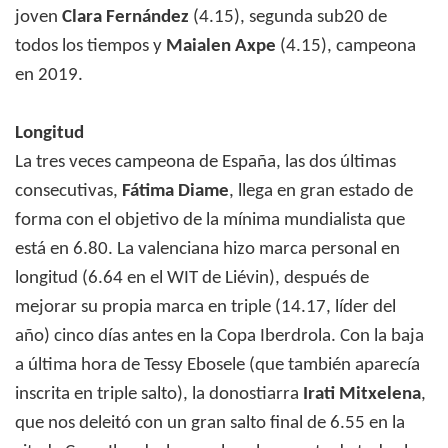
joven
Clara Fernández
(4.15), segunda sub20 de
todos los tiempos y
Maialen Axpe
(4.15), campeona
en 2019.
Longitud
La tres veces campeona de España, las dos últimas
consecutivas,
Fátima Diame
, llega en gran estado de
forma con el objetivo de la mínima mundialista que
está en 6.80. La valenciana hizo marca personal en
longitud (6.64 en el WIT de Liévin), después de
mejorar su propia marca en triple (14.17, líder del
año) cinco días antes en la Copa Iberdrola. Con la baja
a última hora de Tessy Ebosele (que también aparecía
inscrita en triple salto), la donostiarra
Irati Mitxelena
,
que nos deleitó con un gran salto final de 6.55 en la