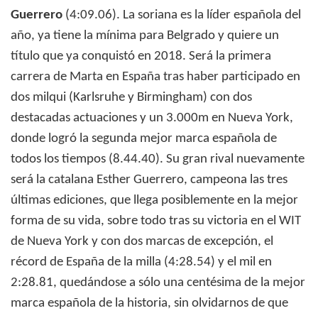
Guerrero
(4:09.06). La soriana es la líder española del
año, ya tiene la mínima para Belgrado y quiere un
título que ya conquistó en 2018. Será la primera
carrera de Marta en España tras haber participado en
dos milqui (Karlsruhe y Birmingham) con dos
destacadas actuaciones y un 3.000m en Nueva York,
donde logró la segunda mejor marca española de
todos los tiempos (8.44.40). Su gran rival nuevamente
será la catalana Esther Guerrero, campeona las tres
últimas ediciones, que llega posiblemente en la mejor
forma de su vida, sobre todo tras su victoria en el WIT
de Nueva York y con dos marcas de excepción, el
récord de España de la milla (4:28.54) y el mil en
2:28.81, quedándose a sólo una centésima de la mejor
marca española de la historia, sin olvidarnos de que