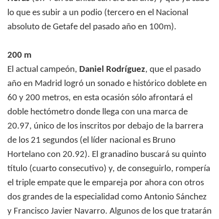
lo que es subir a un podio (tercero en el Nacional
absoluto de Getafe del pasado año en 100m).
200 m
El actual campeón,
Daniel Rodríguez
, que el pasado
año en Madrid logró un sonado e histórico doblete en
60 y 200 metros, en esta ocasión sólo afrontará el
doble hectómetro donde llega con una marca de
20.97, único de los inscritos por debajo de la barrera
de los 21 segundos (el líder nacional es Bruno
Hortelano con 20.92). El granadino buscará su quinto
título (cuarto consecutivo) y, de conseguirlo, rompería
el triple empate que le empareja por ahora con otros
dos grandes de la especialidad como Antonio Sánchez
y Francisco Javier Navarro. Algunos de los que tratarán