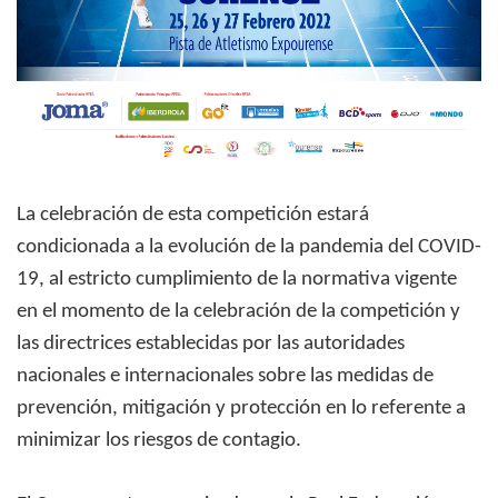
La celebración de esta competición estará
condicionada a la evolución de la pandemia del COVID-
19, al estricto cumplimiento de la normativa vigente
en el momento de la celebración de la competición y
las directrices establecidas por las autoridades
nacionales e internacionales sobre las medidas de
prevención, mitigación y protección en lo referente a
minimizar los riesgos de contagio.