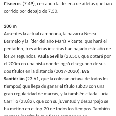
Cisneros
(7.49), cerrando la decena de atletas que han
corrido por debajo de 7.50.
200 m
Ausentes la actual campeona, la navarra Nerea
Bermejo y la líder del año María Vicente, que hará el
pentatlón, tres atletas inscritas han bajado este año de
los 24 segundos:
Paula Sevilla
(23.50), que optará por
el 200m en una pista donde logró el segundo de sus
dos títulos en la distancia (2017-2020),
Eva
Santidrián
(23.61, que la colocan octava de todos los
tiempos) que llega de ganar el título sub23 con una
gran regularidad de marcas, y la también citada Lucía
Carrillo (23.82), que con su juventud y desparpajo se
ha metido en el top-20 de todos los tiempos. También