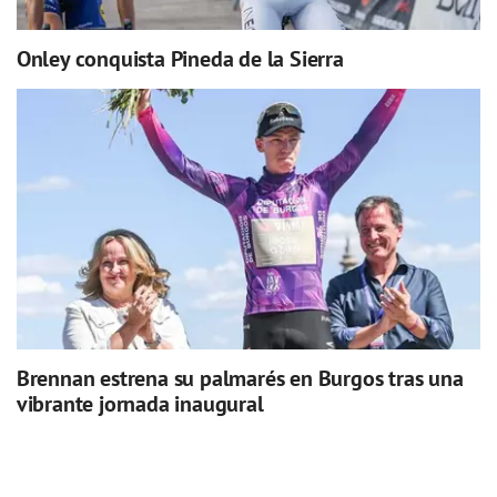
Onley conquista Pineda de la Sierra
Brennan estrena su palmarés en Burgos tras una
vibrante jornada inaugural