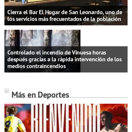
Cierra el Bar El Hogar de San Leonardo, uno de
los servicios más frecuentados de la población
Controlado el incendio de Vinuesa horas
después gracias a la rápida intervención de los
medios contraincendios
Más en Deportes