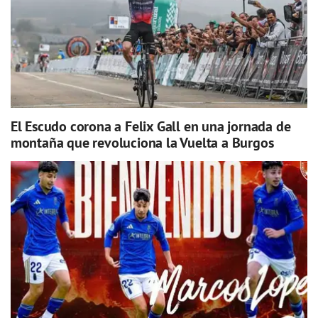
El Escudo corona a Felix Gall en una jornada de
montaña que revoluciona la Vuelta a Burgos