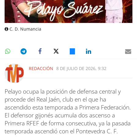
C. D. Numancia
REDACCIÓN
8 DE JULIO DE 2026, 9:32
Pelayo ocupa la posición de defensa central y
procede del Real Jaén, club en el que ha
ascendido esta temporada a Primera Federación.
El defensor gijonés acumula dos ascenso a
Primera RFEF de forma consecutiva, ya la pasada
temporada ascendió con el Pontevedra C. F.