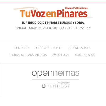
EL PERIÓDICO DE PINARES BURGOS Y SORIA.
PARQUE EUROPA 9 BAJO, 09001 - BURGOS - 947 256 767
CONTACTO
POLÍTICA DE COOKIES
QUIÉNES SOMOS
PORTAL DE TRANSPARENCIA
AVISO LEGAL
COMUNICADOS