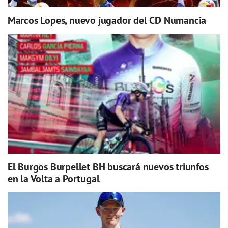
Marcos Lopes, nuevo jugador del CD Numancia
El Burgos Burpellet BH buscará nuevos triunfos
en la Volta a Portugal