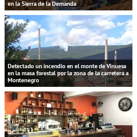
en la Sierra de la Demanda
Detectado un incendio en el monte de Vinuesa
en la masa forestal por la zona de la carretera a
Montenegro