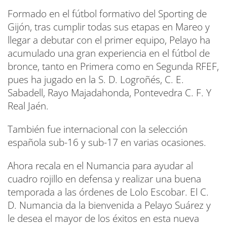
Formado en el fútbol formativo del Sporting de
Gijón, tras cumplir todas sus etapas en Mareo y
llegar a debutar con el primer equipo, Pelayo ha
acumulado una gran experiencia en el fútbol de
bronce, tanto en Primera como en Segunda RFEF,
pues ha jugado en la S. D. Logroñés, C. E.
Sabadell, Rayo Majadahonda, Pontevedra C. F. Y
Real Jaén.
También fue internacional con la selección
española sub-16 y sub-17 en varias ocasiones.
Ahora recala en el Numancia para ayudar al
cuadro rojillo en defensa y realizar una buena
temporada a las órdenes de Lolo Escobar. El C.
D. Numancia da la bienvenida a Pelayo Suárez y
le desea el mayor de los éxitos en esta nueva