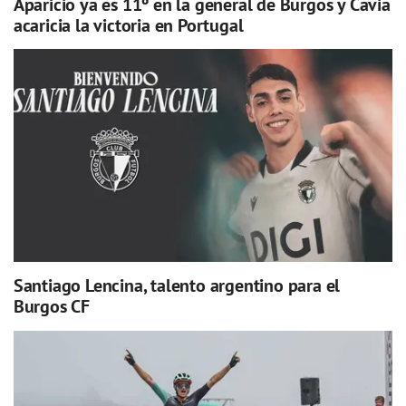
Aparicio ya es 11º en la general de Burgos y Cavia
acaricia la victoria en Portugal
Santiago Lencina, talento argentino para el
Burgos CF