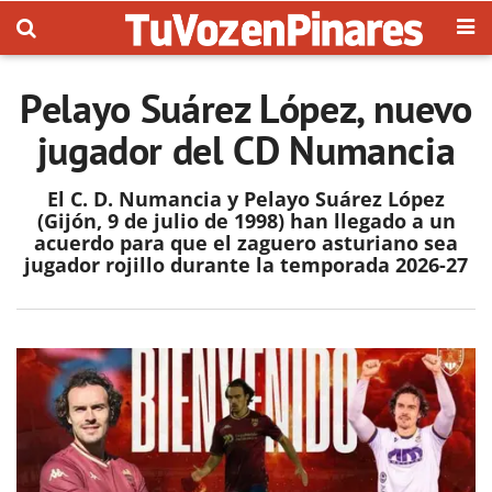
Pelayo Suárez López, nuevo
jugador del CD Numancia
El C. D. Numancia y Pelayo Suárez López
(Gijón, 9 de julio de 1998) han llegado a un
acuerdo para que el zaguero asturiano sea
jugador rojillo durante la temporada 2026-27