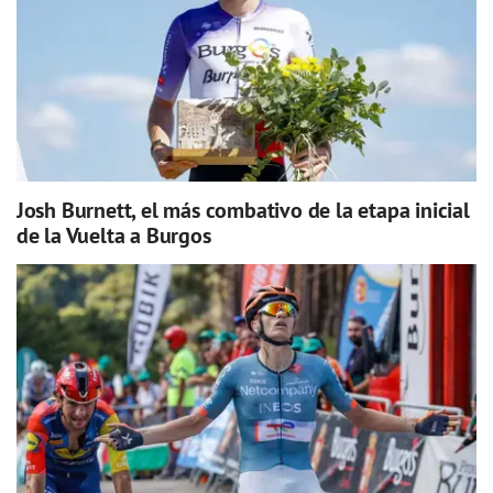
Josh Burnett, el más combativo de la etapa inicial
de la Vuelta a Burgos