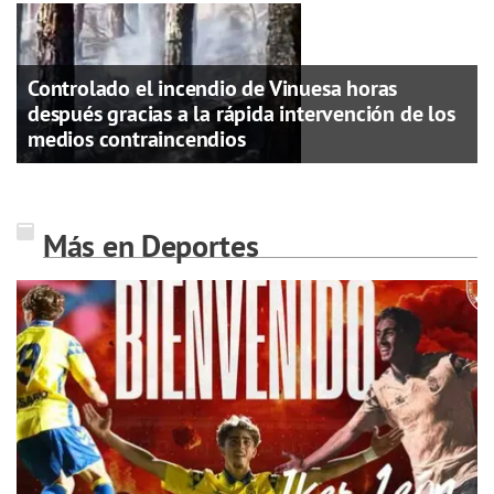
Controlado el incendio de Vinuesa horas
después gracias a la rápida intervención de los
medios contraincendios
Más en Deportes