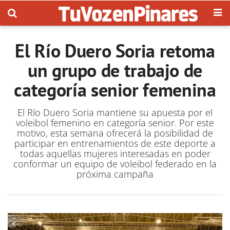
El Río Duero Soria retoma
un grupo de trabajo de
categoría senior femenina
El Río Duero Soria mantiene su apuesta por el
voleibol femenino en categoría senior. Por este
motivo, esta semana ofrecerá la posibilidad de
participar en entrenamientos de este deporte a
todas aquellas mujeres interesadas en poder
conformar un equipo de voleibol federado en la
próxima campaña