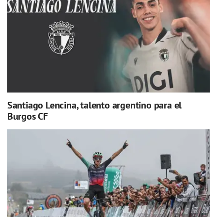
Santiago Lencina, talento argentino para el
Burgos CF