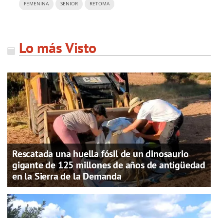
FEMENINA
SENIOR
RETOMA
Lo más Visto
Rescatada una huella fósil de un dinosaurio
gigante de 125 millones de años de antigüedad
en la Sierra de la Demanda