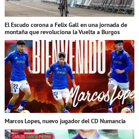
El Escudo corona a Felix Gall en una jornada de
montaña que revoluciona la Vuelta a Burgos
Marcos Lopes, nuevo jugador del CD Numancia