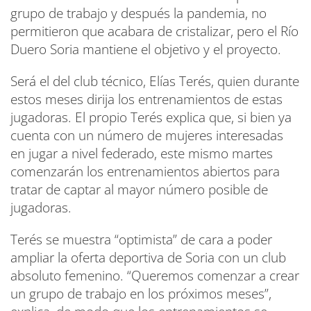
grupo de trabajo y después la pandemia, no
permitieron que acabara de cristalizar, pero el Río
Duero Soria mantiene el objetivo y el proyecto.
Será el del club técnico, Elías Terés, quien durante
estos meses dirija los entrenamientos de estas
jugadoras. El propio Terés explica que, si bien ya
cuenta con un número de mujeres interesadas
en jugar a nivel federado, este mismo martes
comenzarán los entrenamientos abiertos para
tratar de captar al mayor número posible de
jugadoras.
Terés se muestra “optimista” de cara a poder
ampliar la oferta deportiva de Soria con un club
absoluto femenino. “Queremos comenzar a crear
un grupo de trabajo en los próximos meses”,