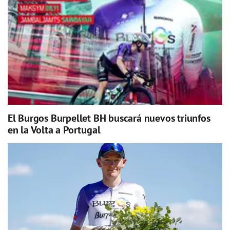
El Burgos Burpellet BH buscará nuevos triunfos
en la Volta a Portugal