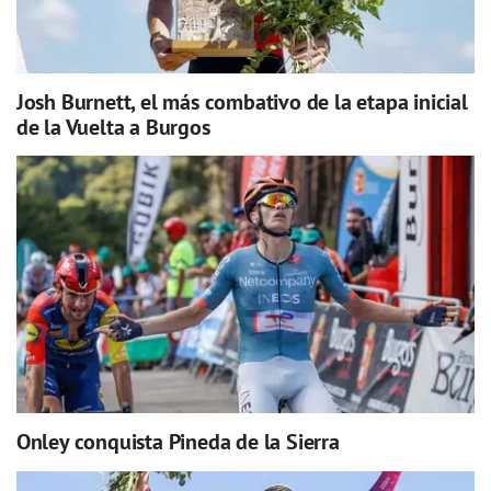
Josh Burnett, el más combativo de la etapa inicial
de la Vuelta a Burgos
Onley conquista Pineda de la Sierra