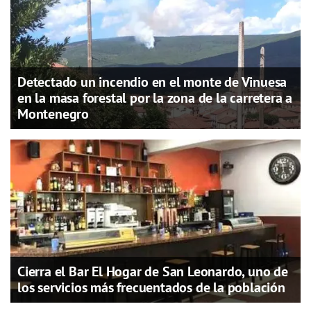
Detectado un incendio en el monte de Vinuesa
en la masa forestal por la zona de la carretera a
Montenegro
Cierra el Bar El Hogar de San Leonardo, uno de
los servicios más frecuentados de la población