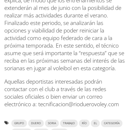
explica, de modo que los entrenamientos se
extenderán al mes de junio con la posibilidad de
realizar más actividades durante el verano.
Finalizado este periodo, se analizarán las
opciones y viabilidad de poder reiniciar la
actividad como equipo federado de cara a la
próxima temporada. En este sentido, el técnico
asume que será importante la “respuesta” que se
reciba en las próximas semanas del interés de las
sorianas en jugar al voleibol en esta categoría.
Aquellas deportistas interesadas podrán
contactar con el club a través de las redes
sociales oficiales o bien enviar un correo
electrónico a: tecnificacion@rioduerovoley.com
GRUPO
DUERO
SORIA
TRABAJO
RÍO
EL
CATEGORÍA