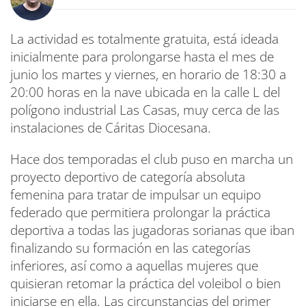
La actividad es totalmente gratuita, está ideada
inicialmente para prolongarse hasta el mes de
junio los martes y viernes, en horario de 18:30 a
20:00 horas en la nave ubicada en la calle L del
polígono industrial Las Casas, muy cerca de las
instalaciones de Cáritas Diocesana.
Hace dos temporadas el club puso en marcha un
proyecto deportivo de categoría absoluta
femenina para tratar de impulsar un equipo
federado que permitiera prolongar la práctica
deportiva a todas las jugadoras sorianas que iban
finalizando su formación en las categorías
inferiores, así como a aquellas mujeres que
quisieran retomar la práctica del voleibol o bien
iniciarse en ella. Las circunstancias del primer