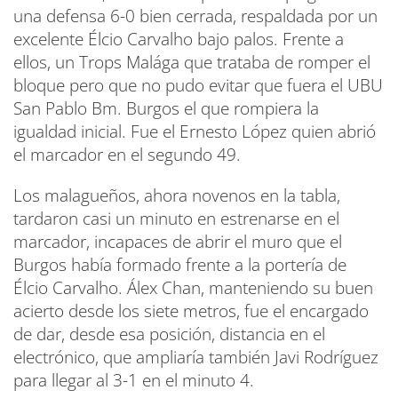
una defensa 6-0 bien cerrada, respaldada por un
excelente Élcio Carvalho bajo palos. Frente a
ellos, un Trops Malága que trataba de romper el
bloque pero que no pudo evitar que fuera el UBU
San Pablo Bm. Burgos el que rompiera la
igualdad inicial. Fue el Ernesto López quien abrió
el marcador en el segundo 49.
Los malagueños, ahora novenos en la tabla,
tardaron casi un minuto en estrenarse en el
marcador, incapaces de abrir el muro que el
Burgos había formado frente a la portería de
Élcio Carvalho. Álex Chan, manteniendo su buen
acierto desde los siete metros, fue el encargado
de dar, desde esa posición, distancia en el
electrónico, que ampliaría también Javi Rodríguez
para llegar al 3-1 en el minuto 4.