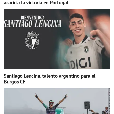
acaricia la victoria en Portugal
Santiago Lencina, talento argentino para el
Burgos CF