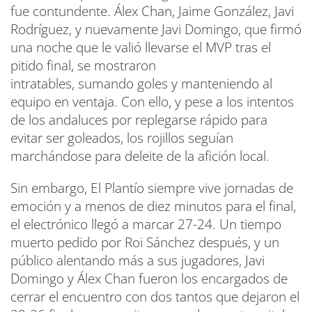
fue contundente. Álex Chan, Jaime González, Javi
Rodríguez, y nuevamente Javi Domingo, que firmó
una noche que le valió llevarse el MVP tras el
pitido final, se mostraron
intratables, sumando goles y manteniendo al
equipo en ventaja. Con ello, y pese a los intentos
de los andaluces por replegarse rápido para
evitar ser goleados, los rojillos seguían
marchándose para deleite de la afición local.
Sin embargo, El Plantío siempre vive jornadas de
emoción y a menos de diez minutos para el final,
el electrónico llegó a marcar 27-24. Un tiempo
muerto pedido por Roi Sánchez después, y un
público alentando más a sus jugadores, Javi
Domingo y Álex Chan fueron los encargados de
cerrar el encuentro con dos tantos que dejaron el