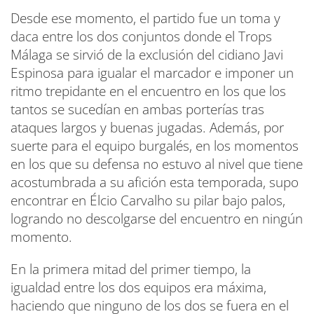
Desde ese momento, el partido fue un toma y
daca entre los dos conjuntos donde el Trops
Málaga se sirvió de la exclusión del cidiano Javi
Espinosa para igualar el marcador e imponer un
ritmo trepidante en el encuentro en los que los
tantos se sucedían en ambas porterías tras
ataques largos y buenas jugadas. Además, por
suerte para el equipo burgalés, en los momentos
en los que su defensa no estuvo al nivel que tiene
acostumbrada a su afición esta temporada, supo
encontrar en Élcio Carvalho su pilar bajo palos,
logrando no descolgarse del encuentro en ningún
momento.
En la primera mitad del primer tiempo, la
igualdad entre los dos equipos era máxima,
haciendo que ninguno de los dos se fuera en el