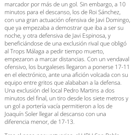
marcador por más de un gol. Sin embargo, a 10
minutos para el descanso, los de Roi Sánchez,
con una gran actuación ofensiva de Javi Domingo,
que ya empezaba a demostrar que iba a ser su
noche, y otra defensiva de Javi Espinosa, y
beneficiándose de una exclusión rival que obligó
al Trops Málaga a pedir tiempo muerto,
empezaron a marcar distancias. Con un vendaval
ofensivo, los burgaleses llegaron a ponerse 17-11
en el electrónico, ante una afición volcada con su
equipo entre gritos que alababan a la defensa.
Una exclusión del local Pedro Martins a dos
minutos del final, un tiro desde los siete metros y
un gol a portería vacía permitieron a los de
Joaquín Soler llegar al descanso con una
diferencia menor, de 17-13.