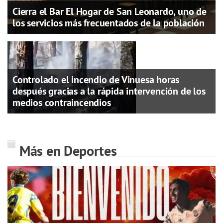
Cierra el Bar El Hogar de San Leonardo, uno de
los servicios más frecuentados de la población
Controlado el incendio de Vinuesa horas
después gracias a la rápida intervención de los
medios contraincendios
Más en Deportes