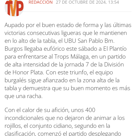
REDACCIÓN
27 DE OCTUBRE DE 2024, 13:54
Aupado por el buen estado de forma y las últimas
victorias consecutivas ligueras que le mantienen
en lo alto de la tabla, el UBU San Pablo Bm.
Burgos llegaba eufórico este sábado a El Plantío
para enfrentarse al Trops Málaga, en un partido
de alta intensidad de la jornada 7 de la División
de Honor Plata. Con este triunfo, el equipo
burgalés sigue afianzado en la zona alta de la
tabla y demuestra que su buen momento es más
que una racha.
Con el calor de su afición, unos 400
incondicionales que no dejaron de animar a los
rojillos, el conjunto cidiano, segundo en la
clasificación, comenzó el partido desplegando