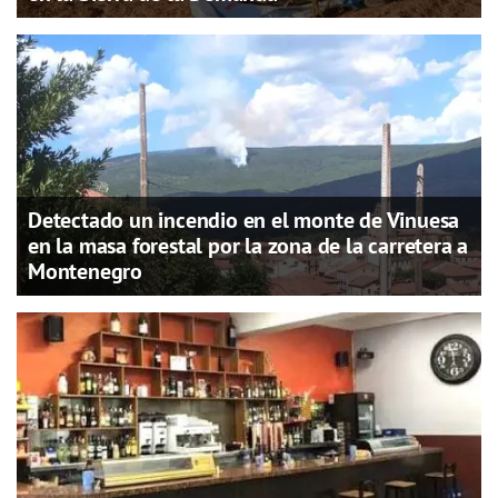
Detectado un incendio en el monte de Vinuesa
en la masa forestal por la zona de la carretera a
Montenegro