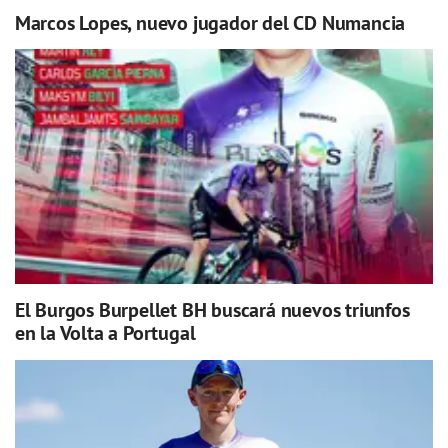
Marcos Lopes, nuevo jugador del CD Numancia
El Burgos Burpellet BH buscará nuevos triunfos
en la Volta a Portugal