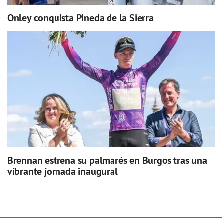
Onley conquista Pineda de la Sierra
Brennan estrena su palmarés en Burgos tras una
vibrante jornada inaugural