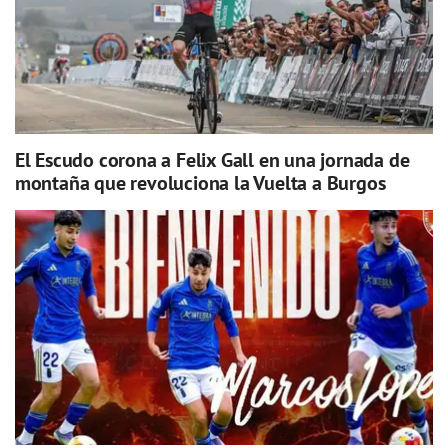
El Escudo corona a Felix Gall en una jornada de
montaña que revoluciona la Vuelta a Burgos