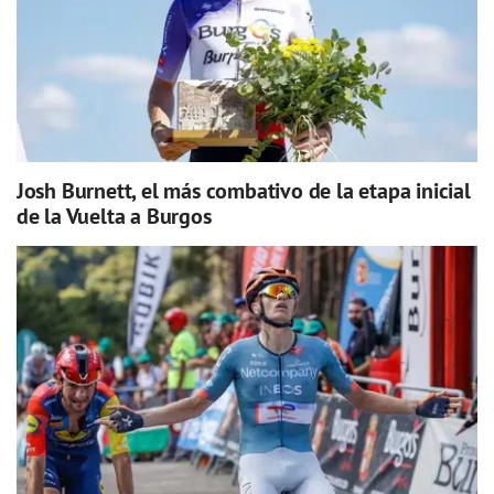
Josh Burnett, el más combativo de la etapa inicial
de la Vuelta a Burgos