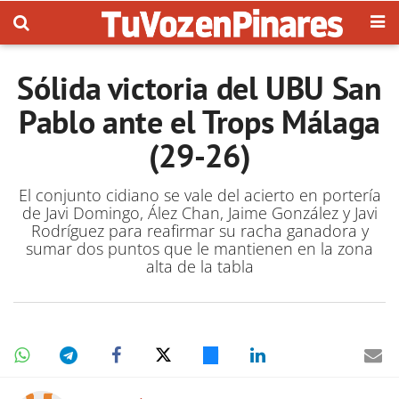
Sólida victoria del UBU San
Pablo ante el Trops Málaga
(29-26)
El conjunto cidiano se vale del acierto en portería
de Javi Domingo, Ález Chan, Jaime González y Javi
Rodríguez para reafirmar su racha ganadora y
sumar dos puntos que le mantienen en la zona
alta de la tabla