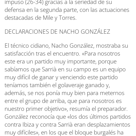
impuso (26-34) gracias a la seriedad de su
defensa en la segunda parte, con las actuaciones
destacadas de Mile y Torres.
DECLARACIONES DE NACHO GONZÁLEZ
El técnico cidiano, Nacho González, mostraba su
satisfacción tras el encuentro. «Para nosotros
este era un partido muy importante, porque
sabíamos que Sarrià en su campo es un equipo
muy difícil de ganar y venciendo este partido
teníamos también el golaveraje ganado y,
además, se nos ponía muy bien para meternos
entre el grupo de arriba, que para nosotros es
nuestro primer objetivo», resumía el preparador.
González reconocía que «los dos últimos partidos
contra Ibiza y contra Sarrià eran desplazamientos
muy difíciles», en los que el bloque burgalés ha