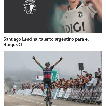
Santiago Lencina, talento argentino para el
Burgos CF