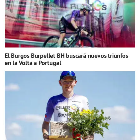
El Burgos Burpellet BH buscará nuevos triunfos
en la Volta a Portugal