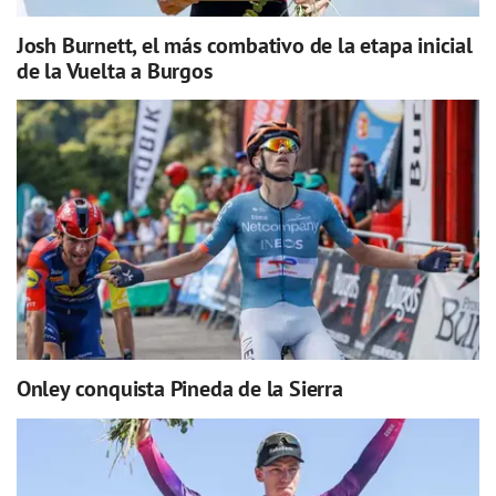
Josh Burnett, el más combativo de la etapa inicial
de la Vuelta a Burgos
Onley conquista Pineda de la Sierra