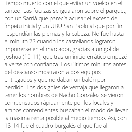
tiempo muerto con el que evitar un vuelco en el
tanteo. Las fuerzas se igualaron sobre el parquet,
con un Sarrià que parecía acusar el exceso de
ímpetu inicial y un UBU San Pablo al que por fin
respondían las piernas y la cabeza. No fue hasta
el minuto 23 cuando los castellanos lograron
imponerse en el marcador, gracias a un gol de
Joshua (10-11), que tras un inicio errático empezó
a verse con confianza. Los últimos minutos antes
del descanso mostraron a dos equipos
entregados y que no daban un balón por
perdido. Los dos goles de ventaja que llegaron a
tener los hombres de Nacho González se vieron
compensados rápidamente por los locales y
ambos contendientes buscaban el modo de llevar
la máxima renta posible al medio tiempo. Así, con
13-14 fue el cuadro burgalés el que fue al