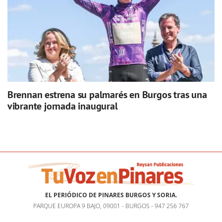
Brennan estrena su palmarés en Burgos tras una
vibrante jornada inaugural
EL PERIÓDICO DE PINARES BURGOS Y SORIA.
PARQUE EUROPA 9 BAJO, 09001 - BURGOS - 947 256 767