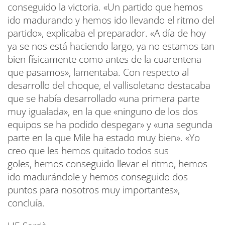
conseguido la victoria. «Un partido que hemos
ido madurando y hemos ido llevando el ritmo del
partido», explicaba el preparador. «A día de hoy
ya se nos está haciendo largo, ya no estamos tan
bien físicamente como antes de la cuarentena
que pasamos», lamentaba. Con respecto al
desarrollo del choque, el vallisoletano destacaba
que se había desarrollado «una primera parte
muy igualada», en la que «ninguno de los dos
equipos se ha podido despegar» y «una segunda
parte en la que Mile ha estado muy bien». «Yo
creo que les hemos quitado todos sus
goles, hemos conseguido llevar el ritmo, hemos
ido madurándole y hemos conseguido dos
puntos para nosotros muy importantes»,
concluía.