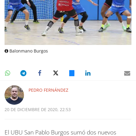
Balonmano Burgos
PEDRO FERNÁNDEZ
20 DE DICIEMBRE DE 2020, 22:53
El UBU San Pablo Burgos sumó dos nuevos