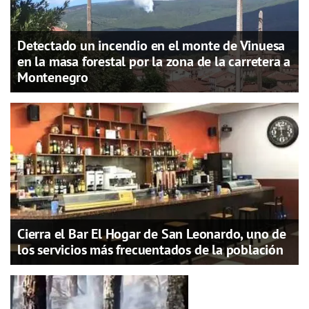
Detectado un incendio en el monte de Vinuesa
en la masa forestal por la zona de la carretera a
Montenegro
Cierra el Bar El Hogar de San Leonardo, uno de
los servicios más frecuentados de la población