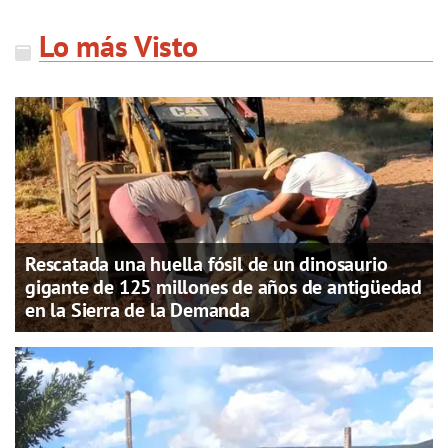
Lo más Visto
Rescatada una huella fósil de un dinosaurio
gigante de 125 millones de años de antigüedad
en la Sierra de la Demanda