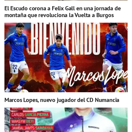
El Escudo corona a Felix Gall en una jornada de
montaña que revoluciona la Vuelta a Burgos
Marcos Lopes, nuevo jugador del CD Numancia