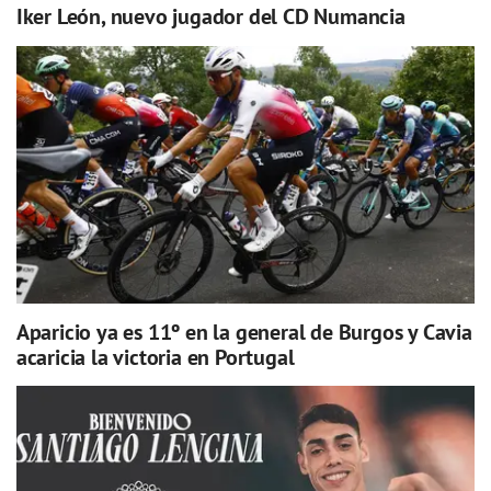
Iker León, nuevo jugador del CD Numancia
Aparicio ya es 11º en la general de Burgos y Cavia
acaricia la victoria en Portugal