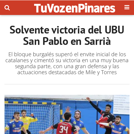
Solvente victoria del UBU
San Pablo en Sarrià
El bloque burgalés superó el envite inicial de los
catalanes y cimentó su victoria en una muy buena
segunda parte, con una gran defensa y las
actuaciones destacadas de Mile y Torres