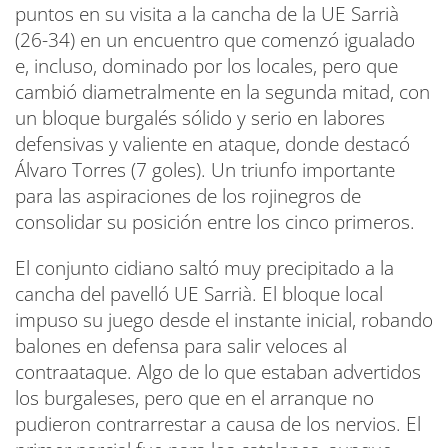
puntos en su visita a la cancha de la UE Sarrià
(26-34) en un encuentro que comenzó igualado
e, incluso, dominado por los locales, pero que
cambió diametralmente en la segunda mitad, con
un bloque burgalés sólido y serio en labores
defensivas y valiente en ataque, donde destacó
Álvaro Torres (7 goles). Un triunfo importante
para las aspiraciones de los rojinegros de
consolidar su posición entre los cinco primeros.
El conjunto cidiano saltó muy precipitado a la
cancha del pavelló UE Sarrià. El bloque local
impuso su juego desde el instante inicial, robando
balones en defensa para salir veloces al
contraataque. Algo de lo que estaban advertidos
los burgaleses, pero que en el arranque no
pudieron contrarrestar a causa de los nervios. El