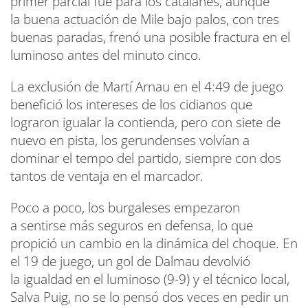
primer parcial fue para los catalanes, aunque
la buena actuación de Mile bajo palos, con tres
buenas paradas, frenó una posible fractura en el
luminoso antes del minuto cinco.
La exclusión de Martí Arnau en el 4:49 de juego
benefició los intereses de los cidianos que
lograron igualar la contienda, pero con siete de
nuevo en pista, los gerundenses volvían a
dominar el tempo del partido, siempre con dos
tantos de ventaja en el marcador.
Poco a poco, los burgaleses empezaron
a sentirse más seguros en defensa, lo que
propició un cambio en la dinámica del choque. En
el 19 de juego, un gol de Dalmau devolvió
la igualdad en el luminoso (9-9) y el técnico local,
Salva Puig, no se lo pensó dos veces en pedir un