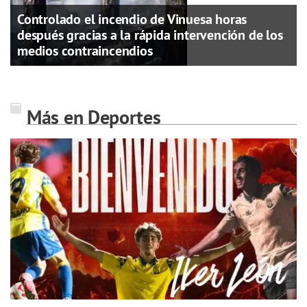
Controlado el incendio de Vinuesa horas
después gracias a la rápida intervención de los
medios contraincendios
Más en Deportes