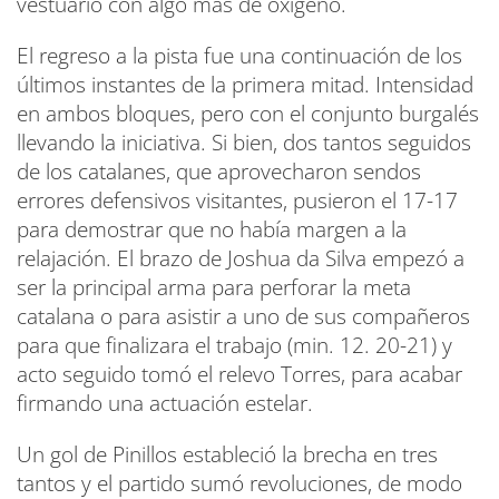
vestuario con algo más de oxígeno.
El regreso a la pista fue una continuación de los
últimos instantes de la primera mitad. Intensidad
en ambos bloques, pero con el conjunto burgalés
llevando la iniciativa. Si bien, dos tantos seguidos
de los catalanes, que aprovecharon sendos
errores defensivos visitantes, pusieron el 17-17
para demostrar que no había margen a la
relajación. El brazo de Joshua da Silva empezó a
ser la principal arma para perforar la meta
catalana o para asistir a uno de sus compañeros
para que finalizara el trabajo (min. 12. 20-21) y
acto seguido tomó el relevo Torres, para acabar
firmando una actuación estelar.
Un gol de Pinillos estableció la brecha en tres
tantos y el partido sumó revoluciones, de modo