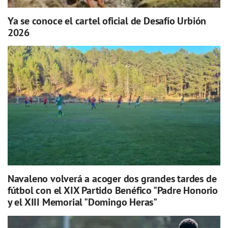
Ya se conoce el cartel oficial de Desafío Urbión
2026
Navaleno volverá a acoger dos grandes tardes de
fútbol con el XIX Partido Benéfico "Padre Honorio
y el XIII Memorial "Domingo Heras"