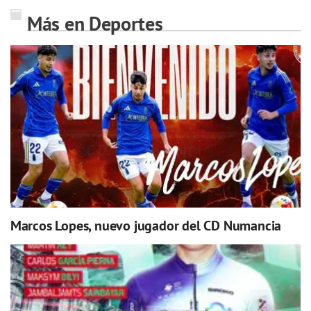
Más en Deportes
Marcos Lopes, nuevo jugador del CD Numancia