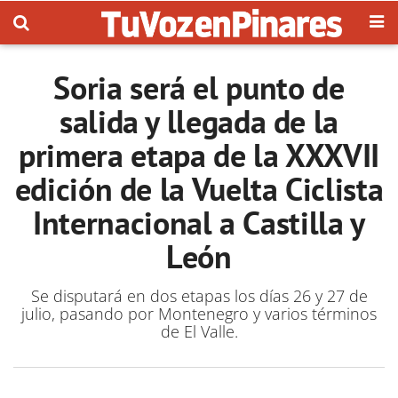
Soria será el punto de
salida y llegada de la
primera etapa de la XXXVII
edición de la Vuelta Ciclista
Internacional a Castilla y
León
Se disputará en dos etapas los días 26 y 27 de
julio, pasando por Montenegro y varios términos
de El Valle.