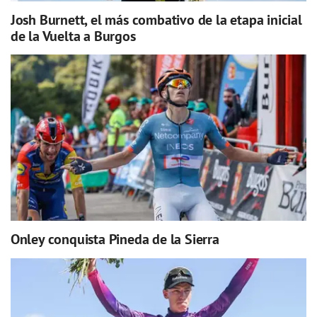
Josh Burnett, el más combativo de la etapa inicial
de la Vuelta a Burgos
Onley conquista Pineda de la Sierra