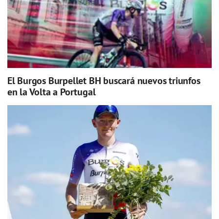
El Burgos Burpellet BH buscará nuevos triunfos
en la Volta a Portugal