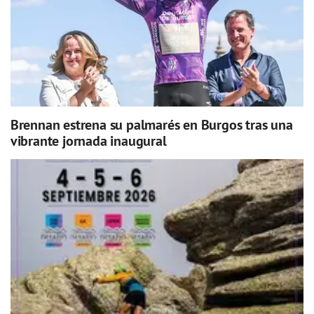
Brennan estrena su palmarés en Burgos tras una
vibrante jornada inaugural