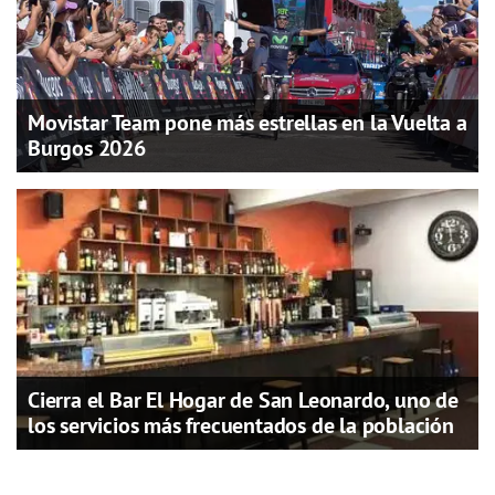
Movistar Team pone más estrellas en la Vuelta a
Burgos 2026
Cierra el Bar El Hogar de San Leonardo, uno de
los servicios más frecuentados de la población