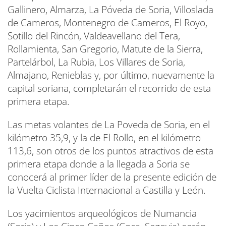
Gallinero, Almarza, La Póveda de Soria, Villoslada
de Cameros, Montenegro de Cameros, El Royo,
Sotillo del Rincón, Valdeavellano del Tera,
Rollamienta, San Gregorio, Matute de la Sierra,
Partelárbol, La Rubia, Los Villares de Soria,
Almajano, Renieblas y, por último, nuevamente la
capital soriana, completarán el recorrido de esta
primera etapa.
Las metas volantes de La Poveda de Soria, en el
kilómetro 35,9, y la de El Rollo, en el kilómetro
113,6, son otros de los puntos atractivos de esta
primera etapa donde a la llegada a Soria se
conocerá al primer líder de la presente edición de
la Vuelta Ciclista Internacional a Castilla y León.
Los yacimientos arqueológicos de Numancia