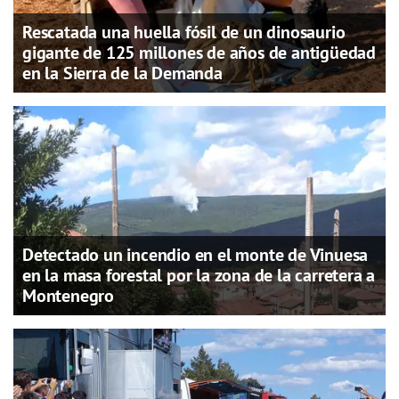
Rescatada una huella fósil de un dinosaurio
gigante de 125 millones de años de antigüedad
en la Sierra de la Demanda
Detectado un incendio en el monte de Vinuesa
en la masa forestal por la zona de la carretera a
Montenegro