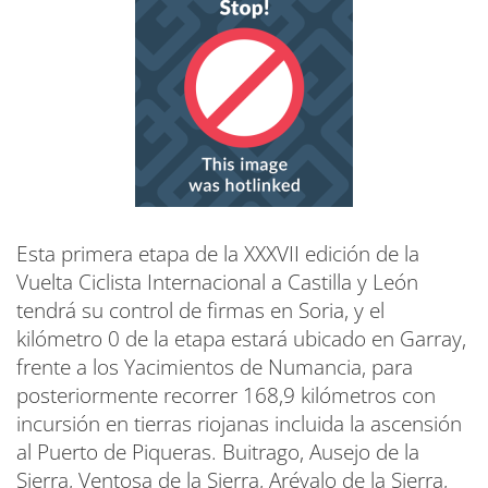
Esta primera etapa de la XXXVII edición de la
Vuelta Ciclista Internacional a Castilla y León
tendrá su control de firmas en Soria, y el
kilómetro 0 de la etapa estará ubicado en Garray,
frente a los Yacimientos de Numancia, para
posteriormente recorrer 168,9 kilómetros con
incursión en tierras riojanas incluida la ascensión
al Puerto de Piqueras. Buitrago, Ausejo de la
Sierra, Ventosa de la Sierra, Arévalo de la Sierra,