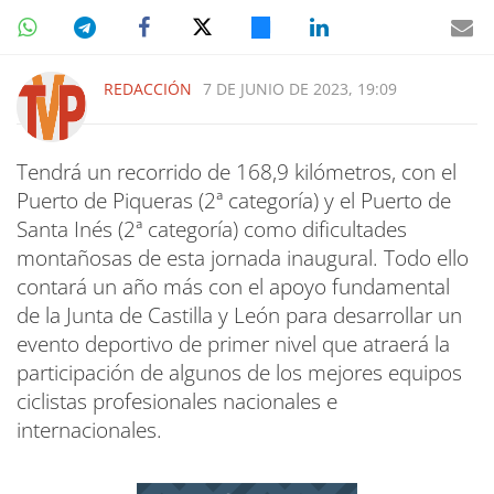
REDACCIÓN
7 DE JUNIO DE 2023, 19:09
Tendrá un recorrido de 168,9 kilómetros, con el
Puerto de Piqueras (2ª categoría) y el Puerto de
Santa Inés (2ª categoría) como dificultades
montañosas de esta jornada inaugural. Todo ello
contará un año más con el apoyo fundamental
de la Junta de Castilla y León para desarrollar un
evento deportivo de primer nivel que atraerá la
participación de algunos de los mejores equipos
ciclistas profesionales nacionales e
internacionales.