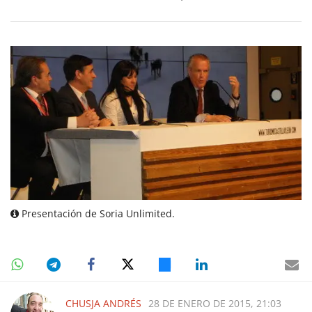
Presentación de Soria Unlimited.
CHUSJA ANDRÉS
28 DE ENERO DE 2015, 21:03