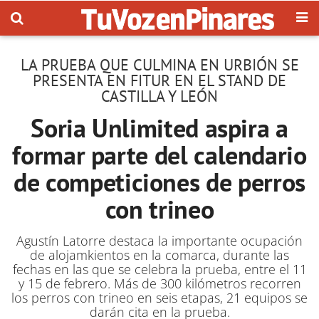
LA PRUEBA QUE CULMINA EN URBIÓN SE
PRESENTA EN FITUR EN EL STAND DE
CASTILLA Y LEÓN
Soria Unlimited aspira a
formar parte del calendario
de competiciones de perros
con trineo
Agustín Latorre destaca la importante ocupación
de alojamkientos en la comarca, durante las
fechas en las que se celebra la prueba, entre el 11
y 15 de febrero. Más de 300 kilómetros recorren
los perros con trineo en seis etapas, 21 equipos se
darán cita en la prueba.