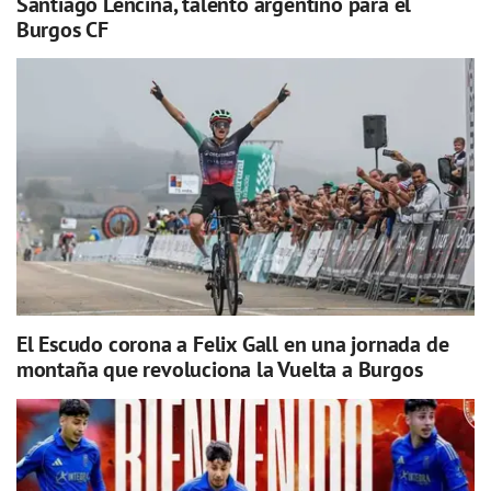
Santiago Lencina, talento argentino para el
Burgos CF
El Escudo corona a Felix Gall en una jornada de
montaña que revoluciona la Vuelta a Burgos