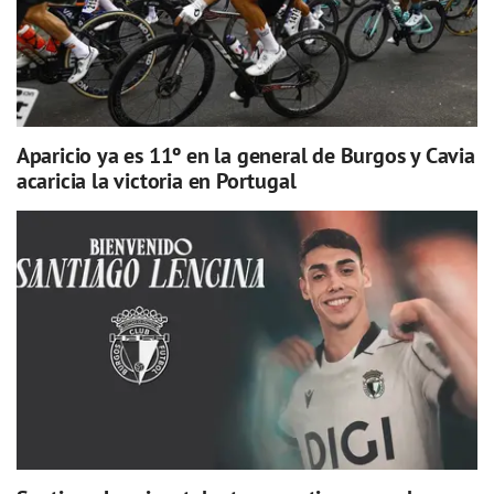
Aparicio ya es 11º en la general de Burgos y Cavia
acaricia la victoria en Portugal