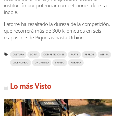
institución por potenciar competiciones de esta
índole.
Latorre ha resaltado la dureza de la competición,
que recorrerá más de 300 kilómetros en seis
etapas, desde Piqueras hasta Urbión.
CULTURA
SORIA
COMPETICIONES
PARTE
PERROS
ASPIRA
CALENDARIO
UNLIMITED
TRINEO
FORMAR
Lo más Visto