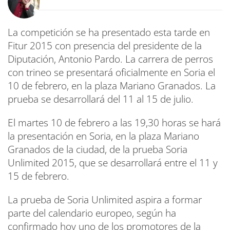
La competición se ha presentado esta tarde en
Fitur 2015 con presencia del presidente de la
Diputación, Antonio Pardo. La carrera de perros
con trineo se presentará oficialmente en Soria el
10 de febrero, en la plaza Mariano Granados. La
prueba se desarrollará del 11 al 15 de julio.
El martes 10 de febrero a las 19,30 horas se hará
la presentación en Soria, en la plaza Mariano
Granados de la ciudad, de la prueba Soria
Unlimited 2015, que se desarrollará entre el 11 y
15 de febrero.
La prueba de Soria Unlimited aspira a formar
parte del calendario europeo, según ha
confirmado hoy uno de los promotores de la