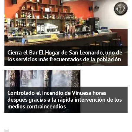
Cierra el Bar El Hogar de San Leonardo, uno de
los servicios más frecuentados de la población
Controlado el incendio de Vinuesa horas
después gracias a la rápida intervención de los
medios contraincendios