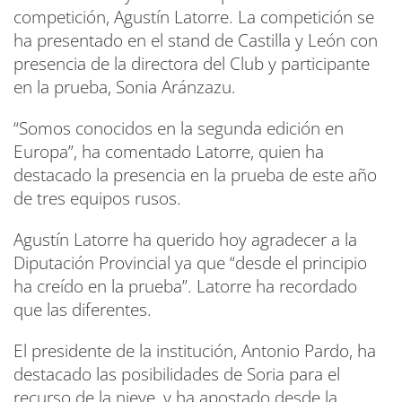
competición, Agustín Latorre. La competición se
ha presentado en el stand de Castilla y León con
presencia de la directora del Club y participante
en la prueba, Sonia Aránzazu.
“Somos conocidos en la segunda edición en
Europa”, ha comentado Latorre, quien ha
destacado la presencia en la prueba de este año
de tres equipos rusos.
Agustín Latorre ha querido hoy agradecer a la
Diputación Provincial ya que “desde el principio
ha creído en la prueba”. Latorre ha recordado
que las diferentes.
El presidente de la institución, Antonio Pardo, ha
destacado las posibilidades de Soria para el
recurso de la nieve, y ha apostado desde la