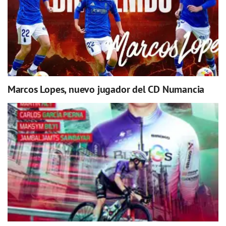
Marcos Lopes, nuevo jugador del CD Numancia