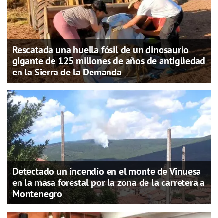
Rescatada una huella fósil de un dinosaurio
gigante de 125 millones de años de antigüedad
en la Sierra de la Demanda
Detectado un incendio en el monte de Vinuesa
en la masa forestal por la zona de la carretera a
Montenegro