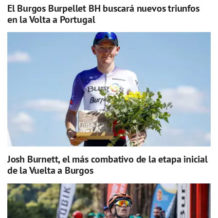
El Burgos Burpellet BH buscará nuevos triunfos
en la Volta a Portugal
Josh Burnett, el más combativo de la etapa inicial
de la Vuelta a Burgos