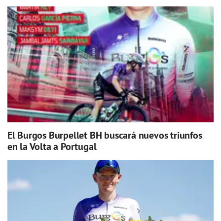
El Burgos Burpellet BH buscará nuevos triunfos
en la Volta a Portugal