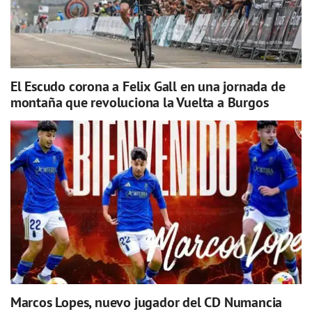
El Escudo corona a Felix Gall en una jornada de
montaña que revoluciona la Vuelta a Burgos
Marcos Lopes, nuevo jugador del CD Numancia