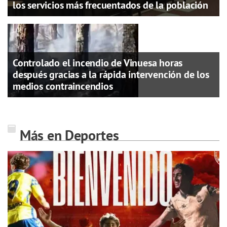
los servicios más frecuentados de la población
Controlado el incendio de Vinuesa horas
después gracias a la rápida intervención de los
medios contraincendios
Más en Deportes