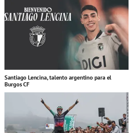
Santiago Lencina, talento argentino para el
Burgos CF