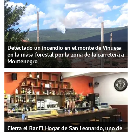
Detectado un incendio en el monte de Vinuesa
en la masa forestal por la zona de la carretera a
Montenegro
Cierra el Bar El Hogar de San Leonardo, uno de