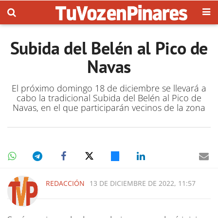
Subida del Belén al Pico de
Navas
El próximo domingo 18 de diciembre se llevará a
cabo la tradicional Subida del Belén al Pico de
Navas, en el que participarán vecinos de la zona
REDACCIÓN
13 DE DICIEMBRE DE 2022, 11:57