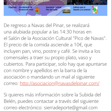
De regreso a Navas del Pinar, se realizará
una alubiada popular a las 14:30 horas en
el Salón de la Asociación Cultural "Pico de Navas".
El precio de la comida asciende a 10€, que
incluyen pan, vino, postre y café. Se invita a los
comensales a traer su propio plato, vaso y
cubiertos. Para participar, solo hay que apuntarse
con nombre y apellidos en la barra de la
asociación o mandando un mail al siguiente
correo:
http://asociacion@navasdelpinar.com/
Si quieres más información sobre la Subida del
Belén, puedes contactar a través del siguiente
correo electrónico: sierradeporte@gmail.com