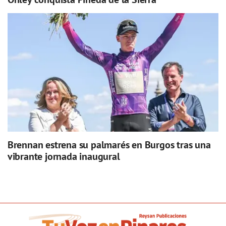
Brennan estrena su palmarés en Burgos tras una
vibrante jornada inaugural