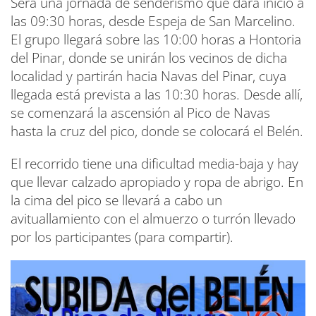
Será una jornada de senderismo que dará inicio a
las 09:30 horas, desde Espeja de San Marcelino.
El grupo llegará sobre las 10:00 horas a Hontoria
del Pinar, donde se unirán los vecinos de dicha
localidad y partirán hacia Navas del Pinar, cuya
llegada está prevista a las 10:30 horas. Desde allí,
se comenzará la ascensión al Pico de Navas
hasta la cruz del pico, donde se colocará el Belén.
El recorrido tiene una dificultad media-baja y hay
que llevar calzado apropiado y ropa de abrigo. En
la cima del pico se llevará a cabo un
avituallamiento con el almuerzo o turrón llevado
por los participantes (para compartir).