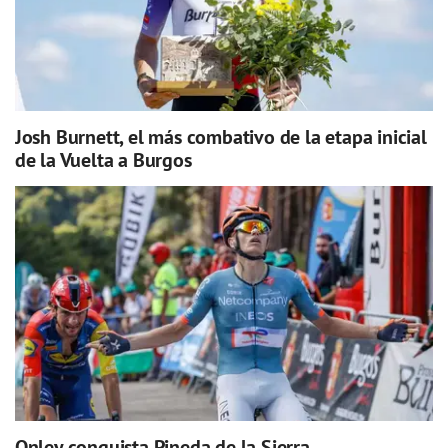
Josh Burnett, el más combativo de la etapa inicial
de la Vuelta a Burgos
Onley conquista Pineda de la Sierra