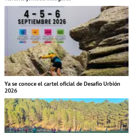
Ya se conoce el cartel oficial de Desafío Urbión
2026