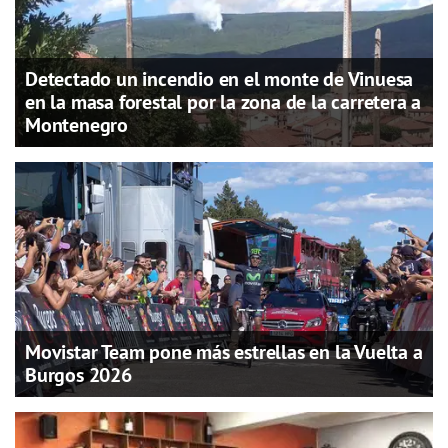
Detectado un incendio en el monte de Vinuesa
en la masa forestal por la zona de la carretera a
Montenegro
Movistar Team pone más estrellas en la Vuelta a
Burgos 2026