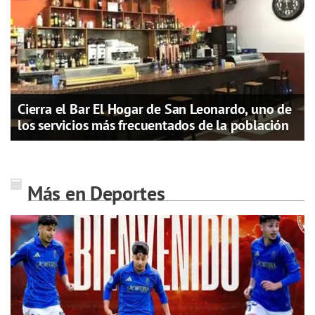
Cierra el Bar El Hogar de San Leonardo, uno de
los servicios más frecuentados de la población
Más en Deportes