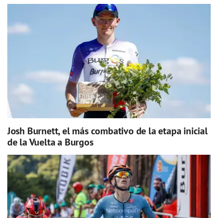
Josh Burnett, el más combativo de la etapa inicial
de la Vuelta a Burgos