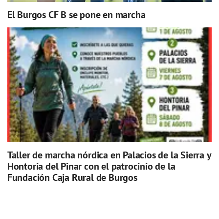
El Burgos CF B se pone en marcha
Taller de marcha nórdica en Palacios de la Sierra y
Hontoria del Pinar con el patrocinio de la
Fundación Caja Rural de Burgos