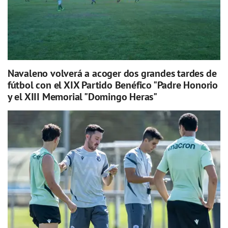
Navaleno volverá a acoger dos grandes tardes de
fútbol con el XIX Partido Benéfico "Padre Honorio
y el XIII Memorial "Domingo Heras"