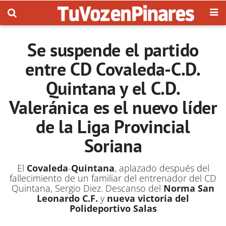
Se suspende el partido
entre CD Covaleda-C.D.
Quintana y el C.D.
Valeránica es el nuevo líder
de la Liga Provincial
Soriana
El
Covaleda
-
Quintana
, aplazado después del
fallecimiento de un familiar del entrenador del CD
Quintana, Sergio Diez. Descanso del
Norma San
Leonardo C.F.
y
nueva victoria del
Polideportivo Salas