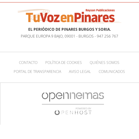
EL PERIÓDICO DE PINARES BURGOS Y SORIA.
PARQUE EUROPA 9 BAJO, 09001 - BURGOS - 947 256 767
CONTACTO
POLÍTICA DE COOKIES
QUIÉNES SOMOS
PORTAL DE TRANSPARENCIA
AVISO LEGAL
COMUNICADOS