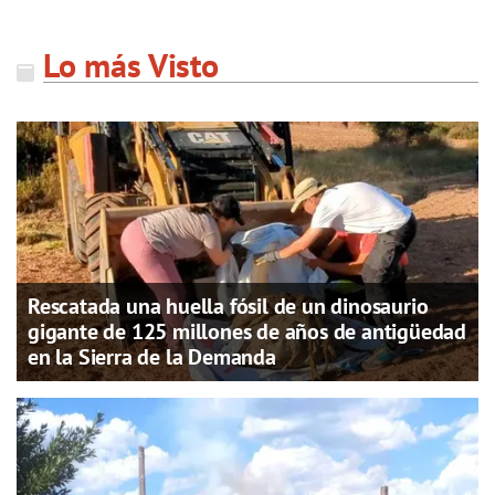
Lo más Visto
Rescatada una huella fósil de un dinosaurio
gigante de 125 millones de años de antigüedad
en la Sierra de la Demanda