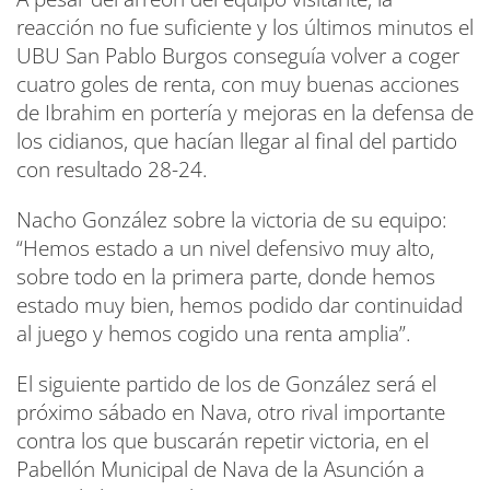
reacción no fue suficiente y los últimos minutos el
UBU San Pablo Burgos conseguía volver a coger
cuatro goles de renta, con muy buenas acciones
de Ibrahim en portería y mejoras en la defensa de
los cidianos, que hacían llegar al final del partido
con resultado 28-24.
Nacho González sobre la victoria de su equipo:
“Hemos estado a un nivel defensivo muy alto,
sobre todo en la primera parte, donde hemos
estado muy bien, hemos podido dar continuidad
al juego y hemos cogido una renta amplia”.
El siguiente partido de los de González será el
próximo sábado en Nava, otro rival importante
contra los que buscarán repetir victoria, en el
Pabellón Municipal de Nava de la Asunción a