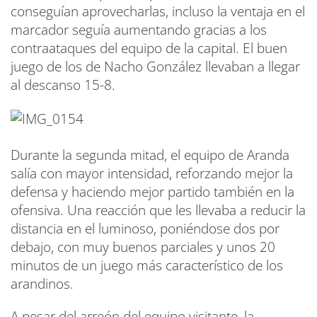
conseguían aprovecharlas, incluso la ventaja en el
marcador seguía aumentando gracias a los
contraataques del equipo de la capital. El buen
juego de los de Nacho González llevaban a llegar
al descanso 15-8.
Durante la segunda mitad, el equipo de Aranda
salía con mayor intensidad, reforzando mejor la
defensa y haciendo mejor partido también en la
ofensiva. Una reacción que les llevaba a reducir la
distancia en el luminoso, poniéndose dos por
debajo, con muy buenos parciales y unos 20
minutos de un juego más característico de los
arandinos.
A pesar del arreón del equipo visitante, la