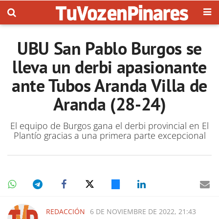
UBU San Pablo Burgos se
lleva un derbi apasionante
ante Tubos Aranda Villa de
Aranda (28-24)
El equipo de Burgos gana el derbi provincial en El
Plantío gracias a una primera parte excepcional
REDACCIÓN
6 DE NOVIEMBRE DE 2022, 21:43