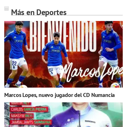
Más en Deportes
Marcos Lopes, nuevo jugador del CD Numancia