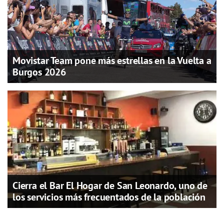
Movistar Team pone más estrellas en la Vuelta a
Burgos 2026
Cierra el Bar El Hogar de San Leonardo, uno de
los servicios más frecuentados de la población