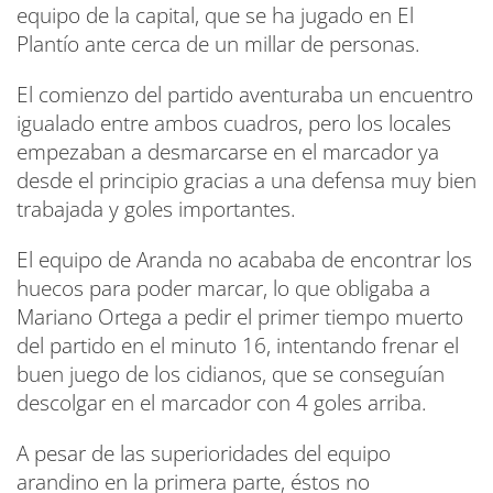
equipo de la capital, que se ha jugado en El
Plantío ante cerca de un millar de personas.
El comienzo del partido aventuraba un encuentro
igualado entre ambos cuadros, pero los locales
empezaban a desmarcarse en el marcador ya
desde el principio gracias a una defensa muy bien
trabajada y goles importantes.
El equipo de Aranda no acababa de encontrar los
huecos para poder marcar, lo que obligaba a
Mariano Ortega a pedir el primer tiempo muerto
del partido en el minuto 16, intentando frenar el
buen juego de los cidianos, que se conseguían
descolgar en el marcador con 4 goles arriba.
A pesar de las superioridades del equipo
arandino en la primera parte, éstos no