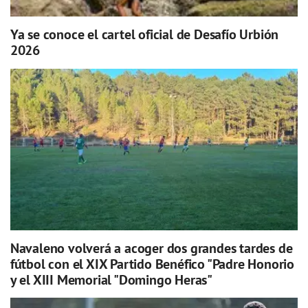
Ya se conoce el cartel oficial de Desafío Urbión
2026
Navaleno volverá a acoger dos grandes tardes de
fútbol con el XIX Partido Benéfico "Padre Honorio
y el XIII Memorial "Domingo Heras"