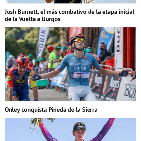
Josh Burnett, el más combativo de la etapa inicial
de la Vuelta a Burgos
Onley conquista Pineda de la Sierra