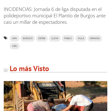
INCIDENCIAS: Jornada 6 de liga disputada en el
polideportivo municipal El Plantío de Burgos ante
casi un millar de espectadores.
SAN
BURGOS
DERBI
LLEVA
PABLO
VILLA
ARANDA
UBU
Lo más Visto