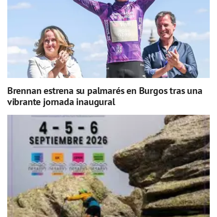
Brennan estrena su palmarés en Burgos tras una
vibrante jornada inaugural