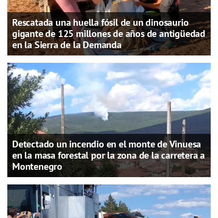
Rescatada una huella fósil de un dinosaurio
gigante de 125 millones de años de antigüedad
en la Sierra de la Demanda
Detectado un incendio en el monte de Vinuesa
en la masa forestal por la zona de la carretera a
Montenegro