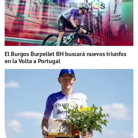
El Burgos Burpellet BH buscará nuevos triunfos
en la Volta a Portugal