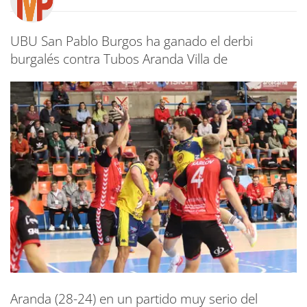
UBU San Pablo Burgos ha ganado el derbi
burgalés contra Tubos Aranda Villa de
Aranda (28-24) en un partido muy serio del