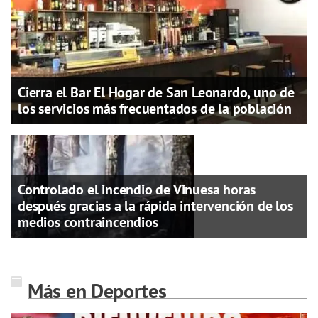
Cierra el Bar El Hogar de San Leonardo, uno de
los servicios más frecuentados de la población
Controlado el incendio de Vinuesa horas
después gracias a la rápida intervención de los
medios contraincendios
Más en Deportes