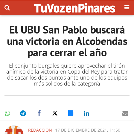
El UBU San Pablo buscará
una victoria en Alcobendas
para cerrar el año
El conjunto burgalés quiere aprovechar el tirón
anímico de la victoria en Copa del Rey para tratar
de sacar los dos puntos ante uno de los equipos
más sólidos de la categoría
REDACCIÓN
17 DE DICIEMBRE DE 2021, 11:50