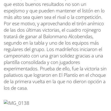
que estos buenos resultados no son un
espejismo y que pueden mantener el listón en lo
más alto sea quien sea el rival o la competición.
Por ese motivo, y aprovechando el tirón anímico
de las dos últimas victorias, el cuadro rojinegro
tratará de ganar al Balonmano Alcobendas,
segundo en la tabla y uno de los equipos más
regulares del grupo. Los madrileños iniciaron el
campeonato con una gran solidez gracias a una
plantilla consolidada y con jugadores
experimentados. Prueba de ello, fue la victoria sin
paliativos que lograron en El Plantío en el choque
de la primera vuelta en la que no dieron opción a
los de casa.