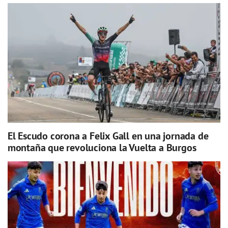
El Escudo corona a Felix Gall en una jornada de
montaña que revoluciona la Vuelta a Burgos