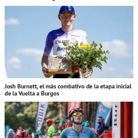
Josh Burnett, el más combativo de la etapa inicial
de la Vuelta a Burgos