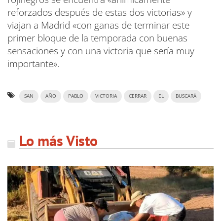
reforzados después de estas dos victorias» y
viajan a Madrid «con ganas de terminar este
primer bloque de la temporada con buenas
sensaciones y con una victoria que sería muy
importante».
SAN
AÑO
PABLO
VICTORIA
CERRAR
EL
BUSCARÁ
Lo más Visto