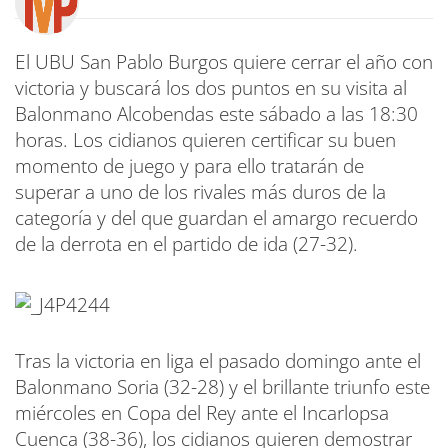
El UBU San Pablo Burgos quiere cerrar el año con
victoria y buscará los dos puntos en su visita al
Balonmano Alcobendas este sábado a las 18:30
horas. Los cidianos quieren certificar su buen
momento de juego y para ello tratarán de
superar a uno de los rivales más duros de la
categoría y del que guardan el amargo recuerdo
de la derrota en el partido de ida (27-32).
Tras la victoria en liga el pasado domingo ante el
Balonmano Soria (32-28) y el brillante triunfo este
miércoles en Copa del Rey ante el Incarlopsa
Cuenca (38-36), los cidianos quieren demostrar