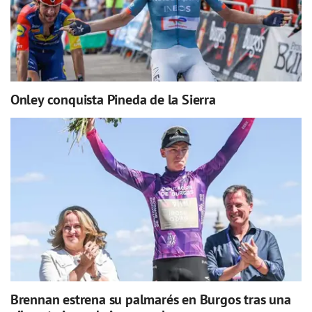
Onley conquista Pineda de la Sierra
Brennan estrena su palmarés en Burgos tras una