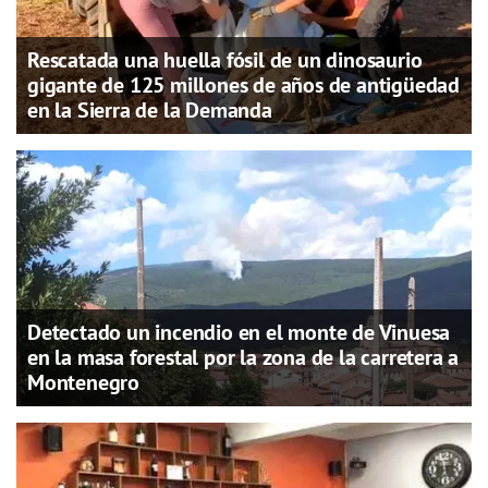
Rescatada una huella fósil de un dinosaurio
gigante de 125 millones de años de antigüedad
en la Sierra de la Demanda
Detectado un incendio en el monte de Vinuesa
en la masa forestal por la zona de la carretera a
Montenegro