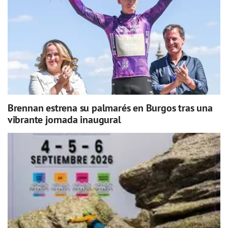
Brennan estrena su palmarés en Burgos tras una
vibrante jornada inaugural