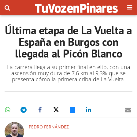
Última etapa de La Vuelta a
España en Burgos con
llegada al Picón Blanco
La carrera llega a su primer final en elto, con una
ascensión muy dura de 7,6 km al 9,3% que se
presenta cómo la primera criba de La Vuelta.
PEDRO FERNÁNDEZ