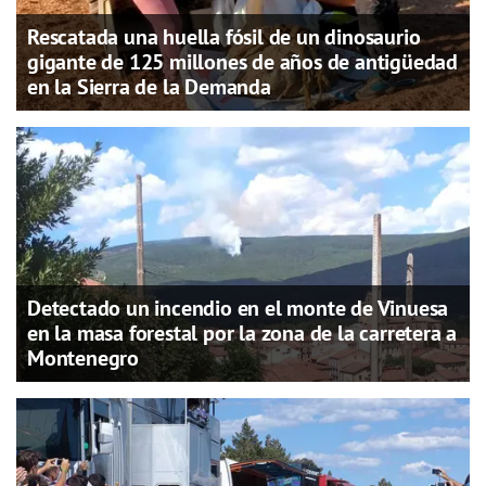
Rescatada una huella fósil de un dinosaurio
gigante de 125 millones de años de antigüedad
en la Sierra de la Demanda
Detectado un incendio en el monte de Vinuesa
en la masa forestal por la zona de la carretera a
Montenegro