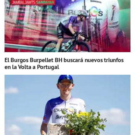
El Burgos Burpellet BH buscará nuevos triunfos
en la Volta a Portugal