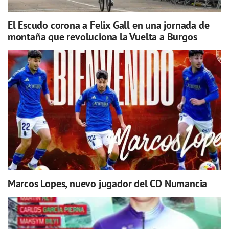
El Escudo corona a Felix Gall en una jornada de
montaña que revoluciona la Vuelta a Burgos
Marcos Lopes, nuevo jugador del CD Numancia