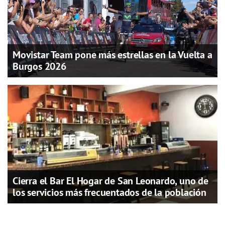
Movistar Team pone más estrellas en la Vuelta a
Burgos 2026
Cierra el Bar El Hogar de San Leonardo, uno de
los servicios más frecuentados de la población