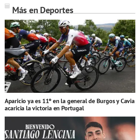
Más en Deportes
Aparicio ya es 11º en la general de Burgos y Cavia
acaricia la victoria en Portugal