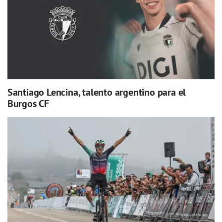
Santiago Lencina, talento argentino para el
Burgos CF