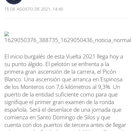
16 DE AGOSTO DE 2021, 14:40
El inicio burgalés de esta Vuelta 2021 llega hoy a
su punto álgido. El pelotón se enfrenta a la
primera gran ascensión de la carrera, el Picón
Blanco. Una ascensión que arranca en Espinosa
de los Monteros con 7,6 kilómetros al 9,3%. Un
puerto de la entidad suficiente como para que
signifique el primer gran examen de la ronda
española. Será el desenlace de una jornada que
comienza en Santo Domingo de Silos y que
cuenta con dos puertos de tercera antes de llegar