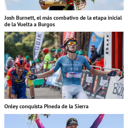
Josh Burnett, el más combativo de la etapa inicial
de la Vuelta a Burgos
Onley conquista Pineda de la Sierra