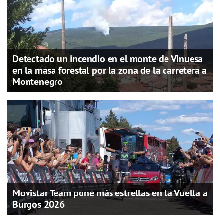
Detectado un incendio en el monte de Vinuesa
en la masa forestal por la zona de la carretera a
Montenegro
Movistar Team pone más estrellas en la Vuelta a
Burgos 2026