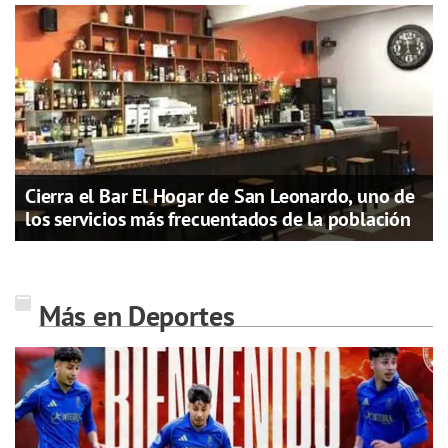
Cierra el Bar El Hogar de San Leonardo, uno de
los servicios más frecuentados de la población
Más en Deportes