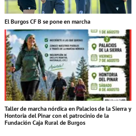
El Burgos CF B se pone en marcha
Taller de marcha nórdica en Palacios de la Sierra y
Hontoria del Pinar con el patrocinio de la
Fundación Caja Rural de Burgos