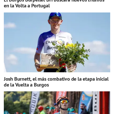
en la Volta a Portugal
Josh Burnett, el más combativo de la etapa inicial
de la Vuelta a Burgos