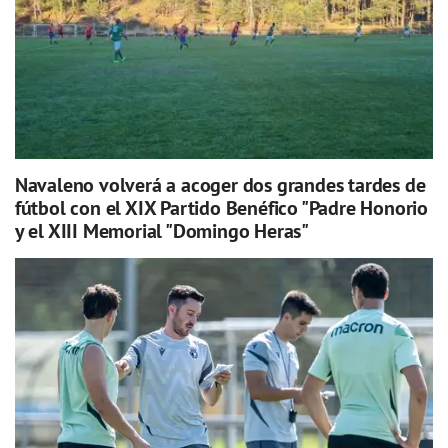
Navaleno volverá a acoger dos grandes tardes de
fútbol con el XIX Partido Benéfico "Padre Honorio
y el XIII Memorial "Domingo Heras"