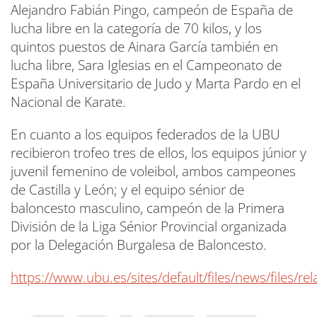
Alejandro Fabián Pingo, campeón de España de
lucha libre en la categoría de 70 kilos, y los
quintos puestos de Ainara García también en
lucha libre, Sara Iglesias en el Campeonato de
España Universitario de Judo y Marta Pardo en el
Nacional de Karate.
En cuanto a los equipos federados de la UBU
recibieron trofeo tres de ellos, los equipos júnior y
juvenil femenino de voleibol, ambos campeones
de Castilla y León; y el equipo sénior de
baloncesto masculino, campeón de la Primera
División de la Liga Sénior Provincial organizada
por la Delegación Burgalesa de Baloncesto.
https://www.ubu.es/sites/default/files/news/files