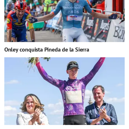
Onley conquista Pineda de la Sierra