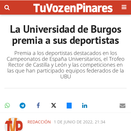
La Universidad de Burgos
premia a sus deportistas
Premia a los deportistas destacados en los
Campeonatos de España Universitarios, el Trofeo
Rector de Castilla y León y las competiciones en
las que han participado equipos federados de la
UBU
REDACCIÓN
1 DE JUNIO DE 2022, 21:34