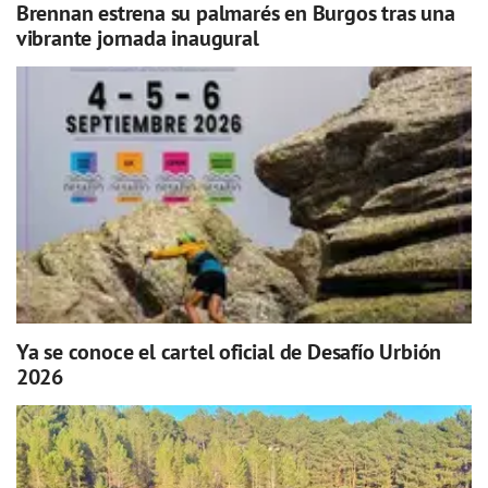
Brennan estrena su palmarés en Burgos tras una
vibrante jornada inaugural
Ya se conoce el cartel oficial de Desafío Urbión
2026