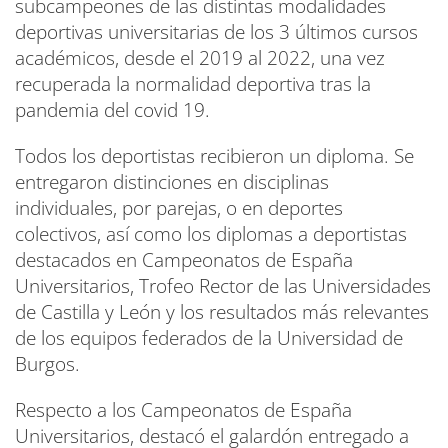
subcampeones de las distintas modalidades
deportivas universitarias de los 3 últimos cursos
académicos, desde el 2019 al 2022, una vez
recuperada la normalidad deportiva tras la
pandemia del covid 19.
Todos los deportistas recibieron un diploma. Se
entregaron distinciones en disciplinas
individuales, por parejas, o en deportes
colectivos, así como los diplomas a deportistas
destacados en Campeonatos de España
Universitarios, Trofeo Rector de las Universidades
de Castilla y León y los resultados más relevantes
de los equipos federados de la Universidad de
Burgos.
Respecto a los Campeonatos de España
Universitarios, destacó el galardón entregado a