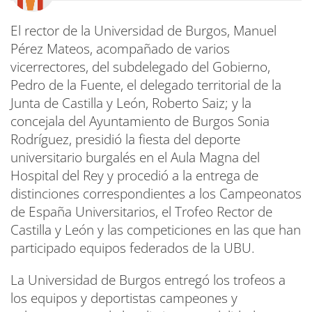
El rector de la Universidad de Burgos, Manuel
Pérez Mateos, acompañado de varios
vicerrectores, del subdelegado del Gobierno,
Pedro de la Fuente, el delegado territorial de la
Junta de Castilla y León, Roberto Saiz; y la
concejala del Ayuntamiento de Burgos Sonia
Rodríguez, presidió la fiesta del deporte
universitario burgalés en el Aula Magna del
Hospital del Rey y procedió a la entrega de
distinciones correspondientes a los Campeonatos
de España Universitarios, el Trofeo Rector de
Castilla y León y las competiciones en las que han
participado equipos federados de la UBU.
La Universidad de Burgos entregó los trofeos a
los equipos y deportistas campeones y