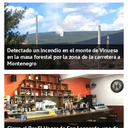
Detectado un incendio en el monte de Vinuesa
en la masa forestal por la zona de la carretera a
Montenegro