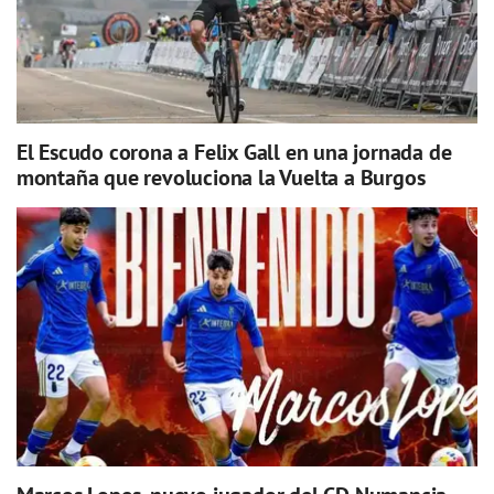
El Escudo corona a Felix Gall en una jornada de
montaña que revoluciona la Vuelta a Burgos