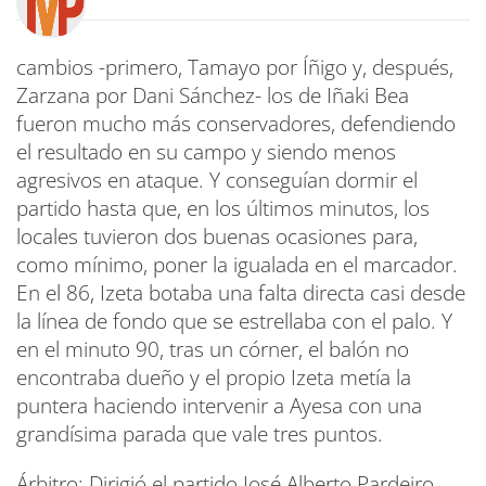
cambios -primero, Tamayo por Íñigo y, después,
Zarzana por Dani Sánchez- los de Iñaki Bea
fueron mucho más conservadores, defendiendo
el resultado en su campo y siendo menos
agresivos en ataque. Y conseguían dormir el
partido hasta que, en los últimos minutos, los
locales tuvieron dos buenas ocasiones para,
como mínimo, poner la igualada en el marcador.
En el 86, Izeta botaba una falta directa casi desde
la línea de fondo que se estrellaba con el palo. Y
en el minuto 90, tras un córner, el balón no
encontraba dueño y el propio Izeta metía la
puntera haciendo intervenir a Ayesa con una
grandísima parada que vale tres puntos.
Árbitro: Dirigió el partido José Alberto Pardeiro