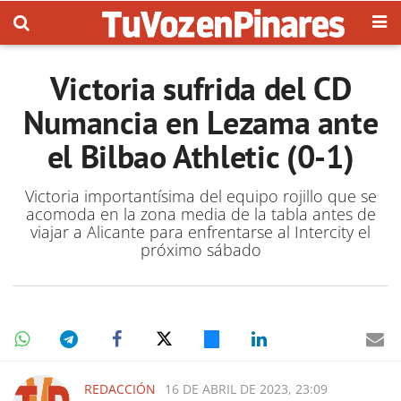
Victoria sufrida del CD
Numancia en Lezama ante
el Bilbao Athletic (0-1)
Victoria importantísima del equipo rojillo que se
acomoda en la zona media de la tabla antes de
viajar a Alicante para enfrentarse al Intercity el
próximo sábado
REDACCIÓN
16 DE ABRIL DE 2023, 23:09