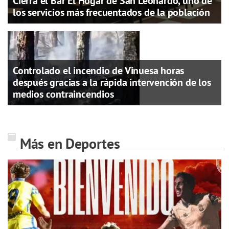
Cierra el Bar El Hogar de San Leonardo, uno de
los servicios más frecuentados de la población
Controlado el incendio de Vinuesa horas
después gracias a la rápida intervención de los
medios contraincendios
Más en Deportes