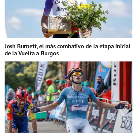
Josh Burnett, el más combativo de la etapa inicial
de la Vuelta a Burgos