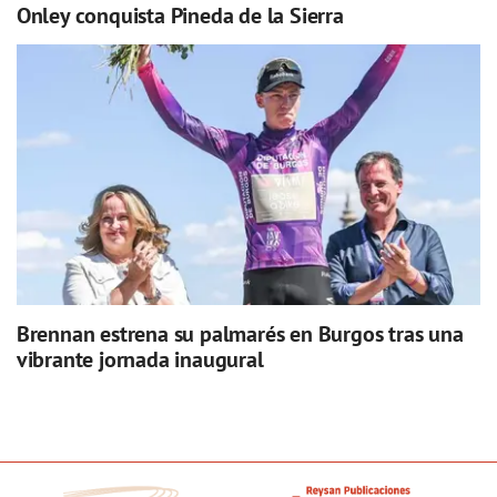
Onley conquista Pineda de la Sierra
Brennan estrena su palmarés en Burgos tras una
vibrante jornada inaugural