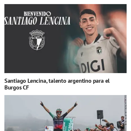
Santiago Lencina, talento argentino para el
Burgos CF