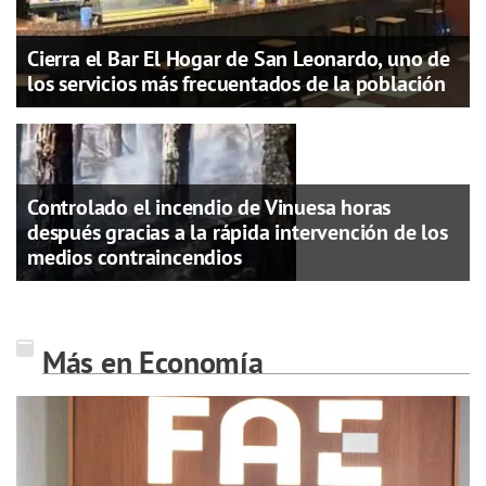
Cierra el Bar El Hogar de San Leonardo, uno de
los servicios más frecuentados de la población
Controlado el incendio de Vinuesa horas
después gracias a la rápida intervención de los
medios contraincendios
Más en Economía