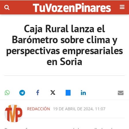
Caja Rural lanza el
Barómetro sobre clima y
perspectivas empresariales
en Soria
REDACCIÓN
19 DE ABRIL DE 2024, 11:07