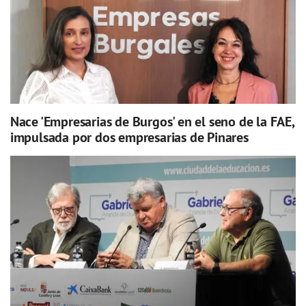
Nace 'Empresarias de Burgos' en el seno de la FAE,
impulsada por dos empresarias de Pinares