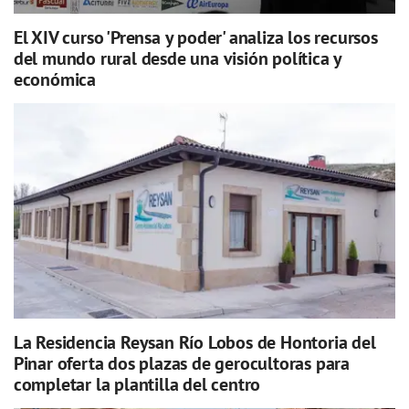
El XIV curso 'Prensa y poder' analiza los recursos
del mundo rural desde una visión política y
económica
La Residencia Reysan Río Lobos de Hontoria del
Pinar oferta dos plazas de gerocultoras para
completar la plantilla del centro