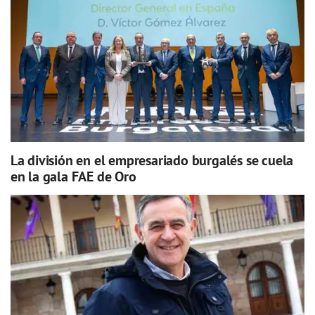
La división en el empresariado burgalés se cuela
en la gala FAE de Oro