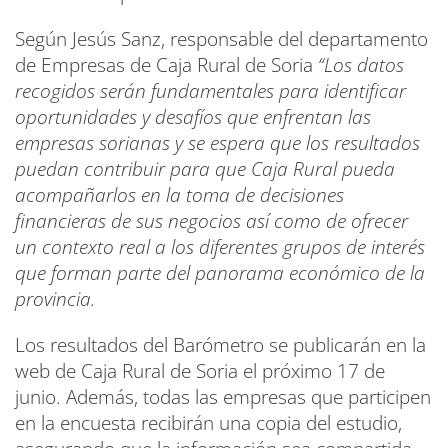
Según Jesús Sanz, responsable del departamento
de Empresas de Caja Rural de Soria
“Los datos
recogidos serán fundamentales para identificar
oportunidades y desafíos que enfrentan las
empresas sorianas y se espera que los resultados
puedan contribuir para que Caja Rural pueda
acompañarlos en la toma de decisiones
financieras de sus negocios así como de ofrecer
un contexto real a los diferentes grupos de interés
que forman parte del panorama económico de la
provincia.
Los resultados del Barómetro se publicarán en la
web de Caja Rural de Soria el próximo 17 de
junio. Además, todas las empresas que participen
en la encuesta recibirán una copia del estudio,