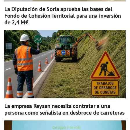
La Diputación de Soria aprueba las bases del
Fondo de Cohesión Territorial para una inversión
de 2,4 M€
La empresa Reysan necesita contratar a una
persona como señalista en desbroce de carreteras