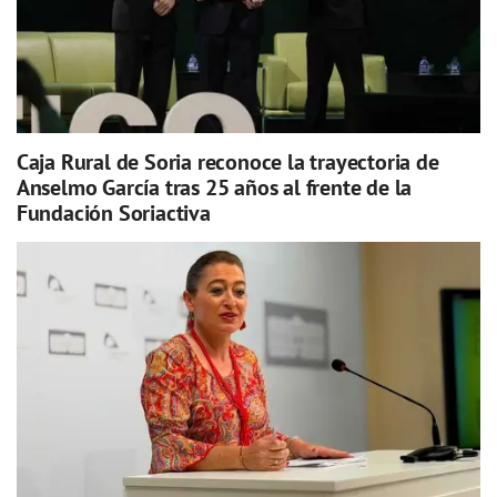
Caja Rural de Soria reconoce la trayectoria de
Anselmo García tras 25 años al frente de la
Fundación Soriactiva