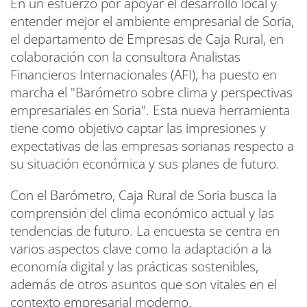
En un esfuerzo por apoyar el desarrollo local y
entender mejor el ambiente empresarial de Soria,
el departamento de Empresas de Caja Rural, en
colaboración con la consultora Analistas
Financieros Internacionales (AFI), ha puesto en
marcha el "Barómetro sobre clima y perspectivas
empresariales en Soria". Esta nueva herramienta
tiene como objetivo captar las impresiones y
expectativas de las empresas sorianas respecto a
su situación económica y sus planes de futuro.
Con el Barómetro, Caja Rural de Soria busca la
comprensión del clima económico actual y las
tendencias de futuro. La encuesta se centra en
varios aspectos clave como la adaptación a la
economía digital y las prácticas sostenibles,
además de otros asuntos que son vitales en el
contexto empresarial moderno.