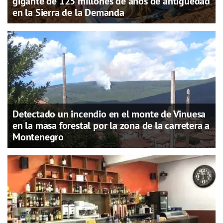
gigante de 125 millones de años de antigüedad
en la Sierra de la Demanda
Detectado un incendio en el monte de Vinuesa
en la masa forestal por la zona de la carretera a
Montenegro