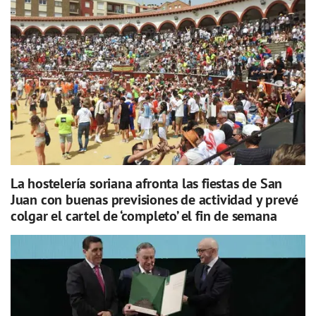
La hostelería soriana afronta las fiestas de San
Juan con buenas previsiones de actividad y prevé
colgar el cartel de ‘completo’ el fin de semana