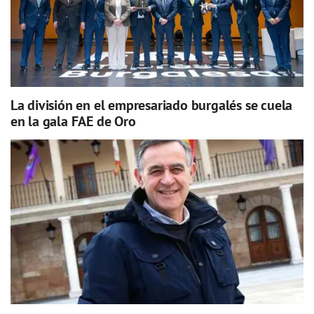
La división en el empresariado burgalés se cuela
en la gala FAE de Oro