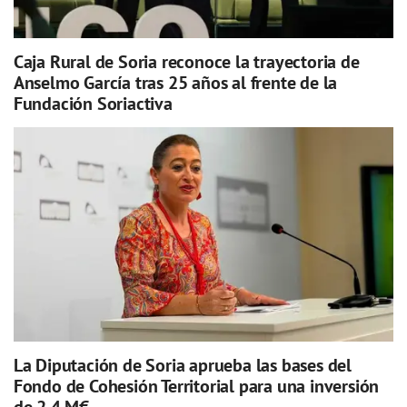
Caja Rural de Soria reconoce la trayectoria de
Anselmo García tras 25 años al frente de la
Fundación Soriactiva
La Diputación de Soria aprueba las bases del
Fondo de Cohesión Territorial para una inversión
de 2,4 M€