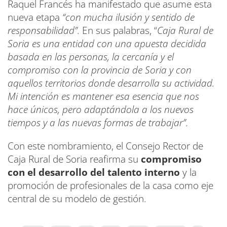
Raquel Francés ha manifestado que asume esta
nueva etapa
“con mucha ilusión y sentido de
responsabilidad”.
En sus palabras, “
Caja Rural de
Soria es una entidad con una apuesta decidida
basada en las personas, la cercanía y el
compromiso con la provincia de Soria y con
aquellos territorios donde desarrolla su actividad.
Mi intención es mantener esa esencia que nos
hace únicos, pero adaptándola a los nuevos
tiempos y a las nuevas formas de trabajar”.
Con este nombramiento, el Consejo Rector de
Caja Rural de Soria reafirma su
compromiso
con el desarrollo del talento interno
y la
promoción de profesionales de la casa como eje
central de su modelo de gestión.