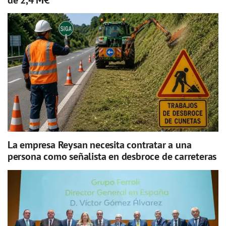
La empresa Reysan necesita contratar a una
persona como señalista en desbroce de carreteras