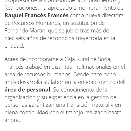
propuesta de la Comisión de Nombramientos y
Retribuciones, ha aprobado el nombramiento de
Raquel Francés Francés
como nueva directora
de Recursos Humanos, en sustitución de
Fernando Martín, que se jubila tras más de
dieciséis años de reconocida trayectoria en la
entidad.
Antes de incorporarse a Caja Rural de Soria,
Francés trabajó en distintas multinacionales en el
área de recursos humanos. Desde hace ocho
años desarrolla su labor en la entidad, dentro de
l
área de personal
. Su conocimiento de la
organización y su experiencia en la gestión de
personas garantizan una transición natural y en
plena continuidad con el trabajo realizado hasta
ahora.