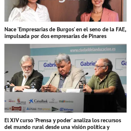
Nace 'Empresarias de Burgos' en el seno de la FAE,
impulsada por dos empresarias de Pinares
El XIV curso 'Prensa y poder' analiza los recursos
del mundo rural desde una visión política y