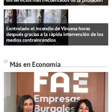
Controlado el incendio de Vinuesa horas
después gracias a la rápida intervención de los
medios contraincendios
Más en Economía