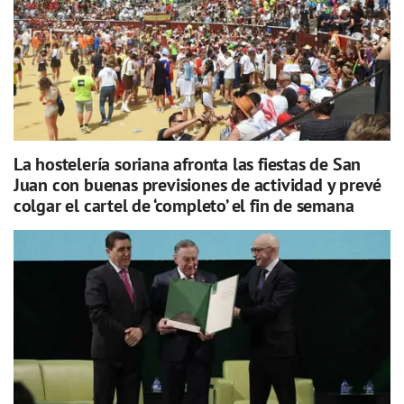
La hostelería soriana afronta las fiestas de San
Juan con buenas previsiones de actividad y prevé
colgar el cartel de ‘completo’ el fin de semana