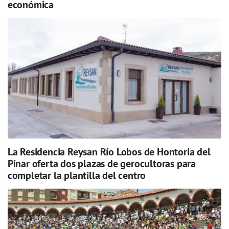
económica
La Residencia Reysan Río Lobos de Hontoria del
Pinar oferta dos plazas de gerocultoras para
completar la plantilla del centro