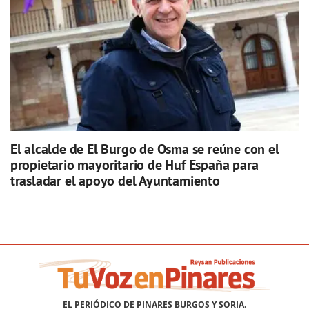
El alcalde de El Burgo de Osma se reúne con el
propietario mayoritario de Huf España para
trasladar el apoyo del Ayuntamiento
EL PERIÓDICO DE PINARES BURGOS Y SORIA.