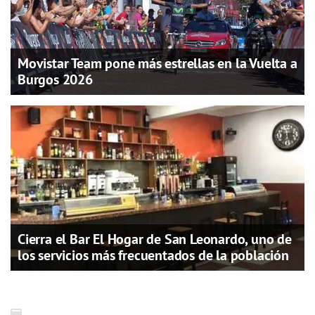
Movistar Team pone más estrellas en la Vuelta a
Burgos 2026
Cierra el Bar El Hogar de San Leonardo, uno de
los servicios más frecuentados de la población