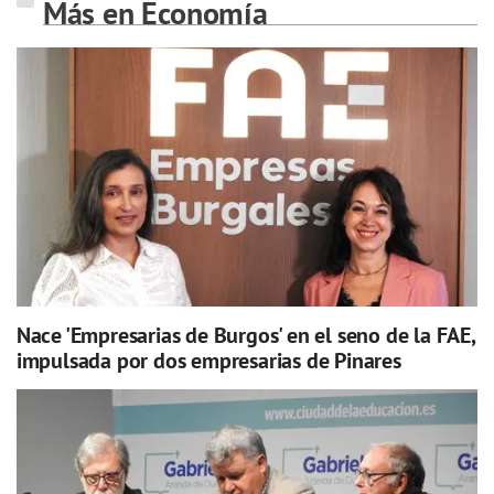
Más en Economía
Nace 'Empresarias de Burgos' en el seno de la FAE,
impulsada por dos empresarias de Pinares