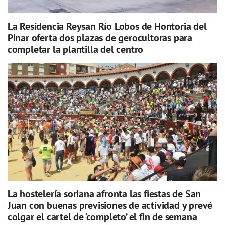
La Residencia Reysan Río Lobos de Hontoria del
Pinar oferta dos plazas de gerocultoras para
completar la plantilla del centro
La hostelería soriana afronta las fiestas de San
Juan con buenas previsiones de actividad y prevé
colgar el cartel de ‘completo’ el fin de semana