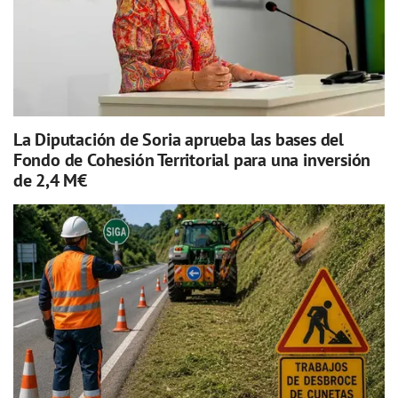
La Diputación de Soria aprueba las bases del
Fondo de Cohesión Territorial para una inversión
de 2,4 M€