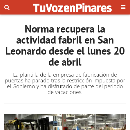
Norma recupera la
actividad fabril en San
Leonardo desde el lunes 20
de abril
La plantilla de la empresa de fabricación de
puertas ha parado tras la restricción impuesta por
el Gobierno y ha disfrutado de parte del periodo
de vacaciones.