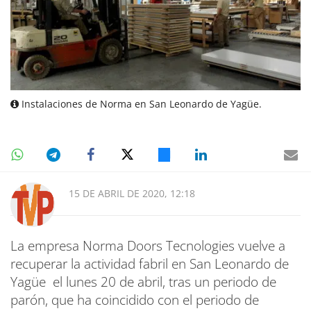
Instalaciones de Norma en San Leonardo de Yagüe.
15 DE ABRIL DE 2020, 12:18
La empresa Norma Doors Tecnologies vuelve a
recuperar la actividad fabril en San Leonardo de
Yagüe el lunes 20 de abril, tras un periodo de
parón, que ha coincidido con el periodo de