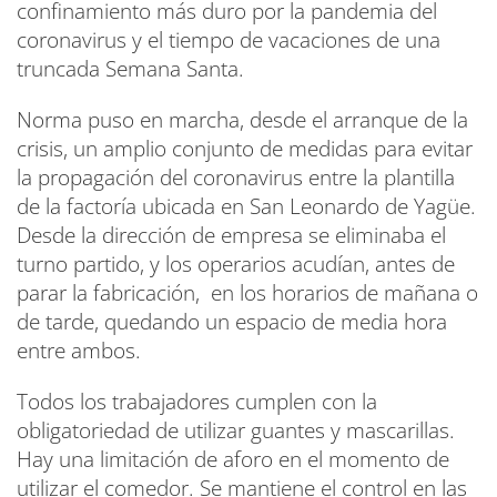
confinamiento más duro por la pandemia del
coronavirus y el tiempo de vacaciones de una
truncada Semana Santa.
Norma puso en marcha, desde el arranque de la
crisis, un amplio conjunto de medidas para evitar
la propagación del coronavirus entre la plantilla
de la factoría ubicada en San Leonardo de Yagüe.
Desde la dirección de empresa se eliminaba el
turno partido, y los operarios acudían, antes de
parar la fabricación, en los horarios de mañana o
de tarde, quedando un espacio de media hora
entre ambos.
Todos los trabajadores cumplen con la
obligatoriedad de utilizar guantes y mascarillas.
Hay una limitación de aforo en el momento de
utilizar el comedor. Se mantiene el control en las