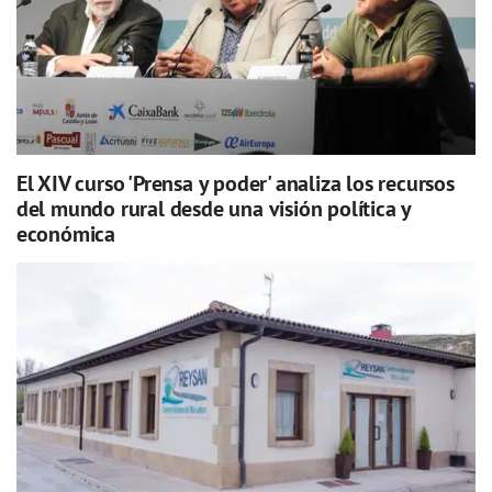
El XIV curso 'Prensa y poder' analiza los recursos
del mundo rural desde una visión política y
económica