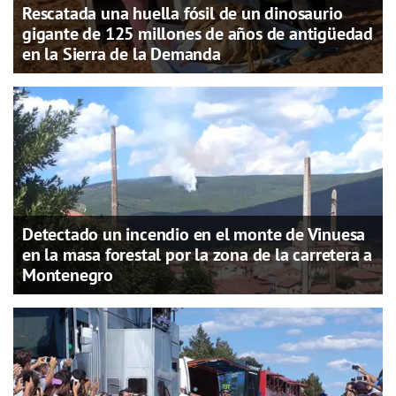
Rescatada una huella fósil de un dinosaurio
gigante de 125 millones de años de antigüedad
en la Sierra de la Demanda
Detectado un incendio en el monte de Vinuesa
en la masa forestal por la zona de la carretera a
Montenegro