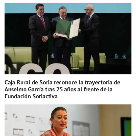
Caja Rural de Soria reconoce la trayectoria de
Anselmo García tras 25 años al frente de la
Fundación Soriactiva