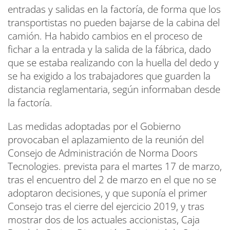
entradas y salidas en la factoría, de forma que los
transportistas no pueden bajarse de la cabina del
camión. Ha habido cambios en el proceso de
fichar a la entrada y la salida de la fábrica, dado
que se estaba realizando con la huella del dedo y
se ha exigido a los trabajadores que guarden la
distancia reglamentaria, según informaban desde
la factoría.
Las medidas adoptadas por el Gobierno
provocaban el aplazamiento de la reunión del
Consejo de Administración de Norma Doors
Tecnologies. prevista para el martes 17 de marzo,
tras el encuentro del 2 de marzo en el que no se
adoptaron decisiones, y que suponía el primer
Consejo tras el cierre del ejercicio 2019, y tras
mostrar dos de los actuales accionistas, Caja