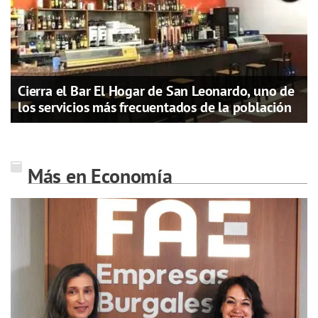
Cierra el Bar El Hogar de San Leonardo, uno de
los servicios más frecuentados de la población
Más en Economía