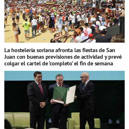
La hostelería soriana afronta las fiestas de San
Juan con buenas previsiones de actividad y prevé
colgar el cartel de ‘completo’ el fin de semana