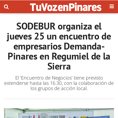
SODEBUR organiza el
jueves 25 un encuentro de
empresarios Demanda-
Pinares en Regumiel de la
Sierra
El 'Encuentro de Negocios' tiene previsto
extenderse hasta las 16.30, con la colaboración de
los grupos de acción local.