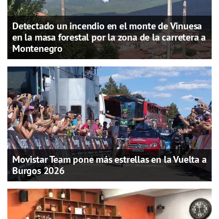
Detectado un incendio en el monte de Vinuesa
en la masa forestal por la zona de la carretera a
Montenegro
Movistar Team pone más estrellas en la Vuelta a
Burgos 2026