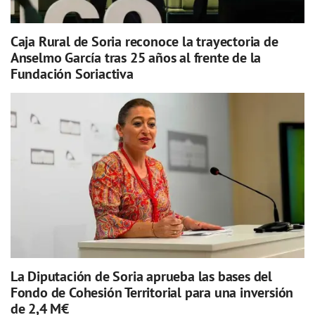
Caja Rural de Soria reconoce la trayectoria de
Anselmo García tras 25 años al frente de la
Fundación Soriactiva
La Diputación de Soria aprueba las bases del
Fondo de Cohesión Territorial para una inversión
de 2,4 M€