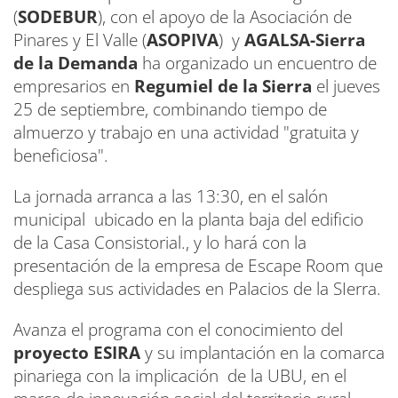
(
SODEBUR
), con el apoyo de la Asociación de
Pinares y El Valle (
ASOPIVA
) y
AGALSA-Sierra
de la Demanda
ha organizado un encuentro de
empresarios en
Regumiel de la Sierra
el jueves
25 de septiembre, combinando tiempo de
almuerzo y trabajo en una actividad "gratuita y
beneficiosa".
La jornada arranca a las 13:30, en el salón
municipal ubicado en la planta baja del edificio
de la Casa Consistorial., y lo hará con la
presentación de la empresa de Escape Room que
despliega sus actividades en Palacios de la SIerra.
Avanza el programa con el conocimiento del
proyecto ESIRA
y su implantación en la comarca
pinariega con la implicación de la UBU, en el