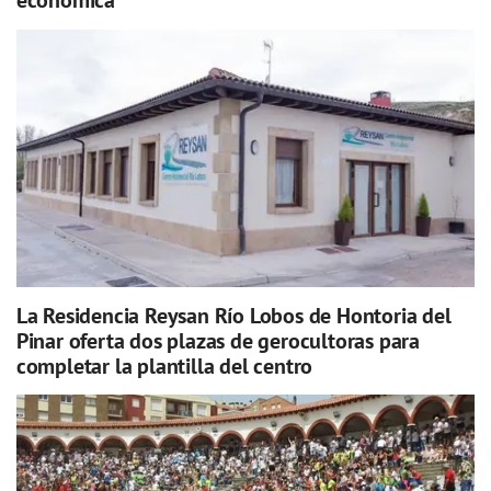
económica
La Residencia Reysan Río Lobos de Hontoria del
Pinar oferta dos plazas de gerocultoras para
completar la plantilla del centro