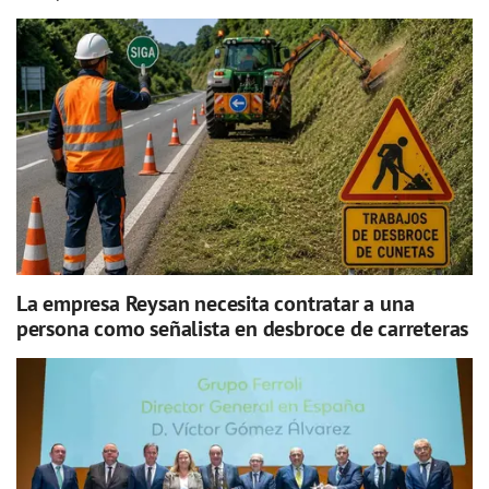
La empresa Reysan necesita contratar a una
persona como señalista en desbroce de carreteras