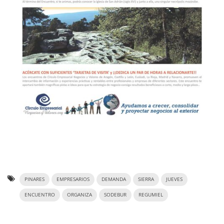
PINARES
EMPRESARIOS
DEMANDA
SIERRA
JUEVES
ENCUENTRO
ORGANIZA
SODEBUR
REGUMIEL