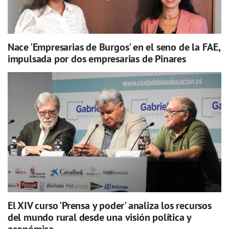
Nace 'Empresarias de Burgos' en el seno de la FAE,
impulsada por dos empresarias de Pinares
El XIV curso 'Prensa y poder' analiza los recursos
del mundo rural desde una visión política y