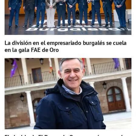
La división en el empresariado burgalés se cuela
en la gala FAE de Oro