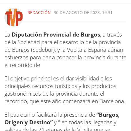
REDACCIÓN
30 DE AGOSTO DE 2023, 19:31
La
Diputación Provincial de Burgos
, a través
de la Sociedad para el desarrollo de la provincia
de Burgos (Sodebur), y la Vuelta a España aúnan
esfuerzos para dar a conocer la provincia durante
el recorrido de
El objetivo principal es el dar visibilidad a los
principales recursos turísticos y los productos
gastronómicos de la provincia durante el
recorrido, que este año comenzará en Barcelona.
El patrocinio facilitará la presencia de
“Burgos,
Origen y Destino”
y “
en todas las llegadas y
salidas de las 21 etapas de la Vuelta que se