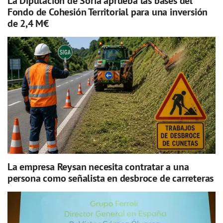
La Diputación de Soria aprueba las bases del
Fondo de Cohesión Territorial para una inversión
de 2,4 M€
La empresa Reysan necesita contratar a una
persona como señalista en desbroce de carreteras