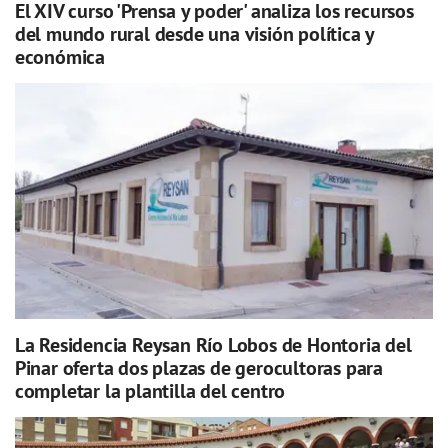
El XIV curso 'Prensa y poder' analiza los recursos
del mundo rural desde una visión política y
económica
La Residencia Reysan Río Lobos de Hontoria del
Pinar oferta dos plazas de gerocultoras para
completar la plantilla del centro