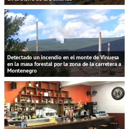
Detectado un incendio en el monte de Vinuesa
en la masa forestal por la zona de la carretera a
Montenegro