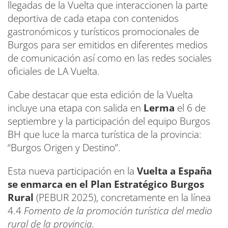
llegadas de la Vuelta que interaccionen la parte
deportiva de cada etapa con contenidos
gastronómicos y turísticos promocionales de
Burgos para ser emitidos en diferentes medios
de comunicación así como en las redes sociales
oficiales de LA Vuelta.
Cabe destacar que esta edición de la Vuelta
incluye una etapa con salida en
Lerma
el 6 de
septiembre y la participación del equipo Burgos
BH que luce la marca turística de la provincia:
“Burgos Origen y Destino”.
Esta nueva participación en la
Vuelta a España
se enmarca en el Plan Estratégico Burgos
Rural
(PEBUR 2025), concretamente en la línea
4.4
Fomento de la promoción turística del medio
rural de la provincia.