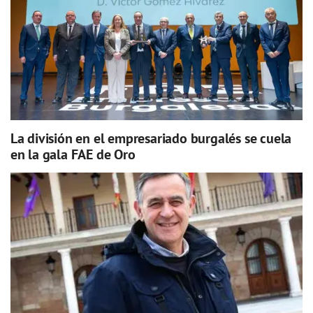
La división en el empresariado burgalés se cuela
en la gala FAE de Oro