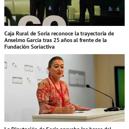
Caja Rural de Soria reconoce la trayectoria de
Anselmo García tras 25 años al frente de la
Fundación Soriactiva