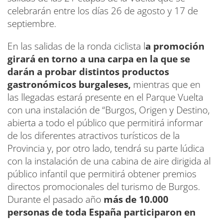
celebrarán entre los días 26 de agosto y 17 de
septiembre.
En las salidas de la ronda ciclista l
a promoción
girará en torno a una carpa en la que se
darán a probar distintos productos
gastronómicos burgaleses,
mientras que en
las llegadas estará presente en el Parque Vuelta
con una instalación de “Burgos, Origen y Destino,
abierta a todo el público que permitirá informar
de los diferentes atractivos turísticos de la
Provincia y, por otro lado, tendrá su parte lúdica
con la instalación de una cabina de aire dirigida al
público infantil que permitirá obtener premios
directos promocionales del turismo de Burgos.
Durante el pasado año
más de 10.000
personas de toda España participaron en