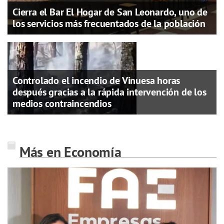
Cierra el Bar El Hogar de San Leonardo, uno de
los servicios más frecuentados de la población
Controlado el incendio de Vinuesa horas
después gracias a la rápida intervención de los
medios contraincendios
Más en Economía