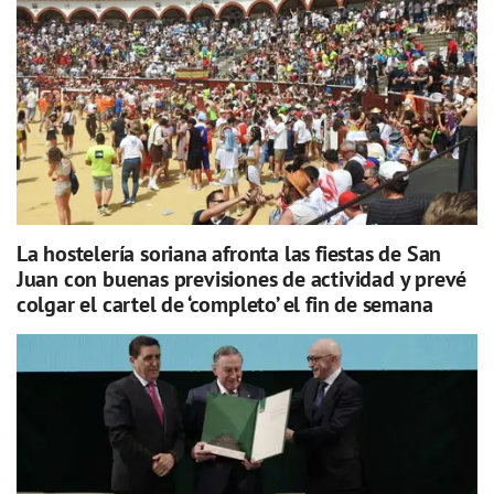
La hostelería soriana afronta las fiestas de San
Juan con buenas previsiones de actividad y prevé
colgar el cartel de ‘completo’ el fin de semana