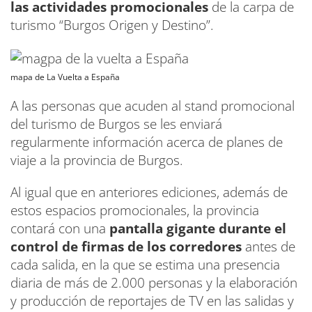
las actividades promocionales
de la carpa de
turismo “Burgos Origen y Destino”.
mapa de La Vuelta a España
A las personas que acuden al stand promocional
del turismo de Burgos se les enviará
regularmente información acerca de planes de
viaje a la provincia de Burgos.
Al igual que en anteriores ediciones, además de
estos espacios promocionales, la provincia
contará con una
pantalla gigante durante el
control de firmas de los corredores
antes de
cada salida, en la que se estima una presencia
diaria de más de 2.000 personas y la elaboración
y producción de reportajes de TV en las salidas y