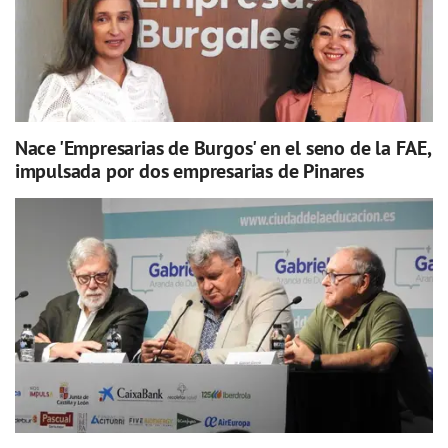
Nace 'Empresarias de Burgos' en el seno de la FAE,
impulsada por dos empresarias de Pinares