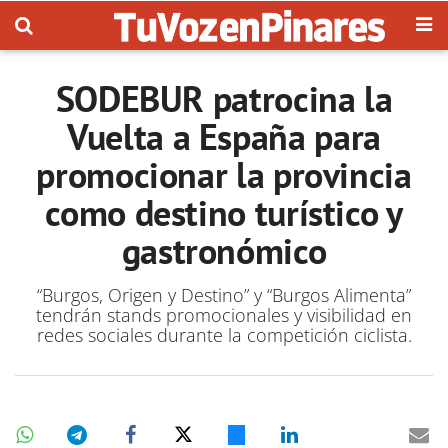
SODEBUR patrocina la
Vuelta a España para
promocionar la provincia
como destino turístico y
gastronómico
“Burgos, Origen y Destino” y “Burgos Alimenta”
tendrán stands promocionales y visibilidad en
redes sociales durante la competición ciclista.