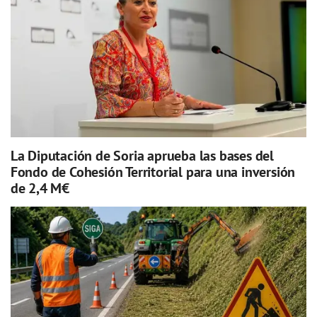
La Diputación de Soria aprueba las bases del
Fondo de Cohesión Territorial para una inversión
de 2,4 M€