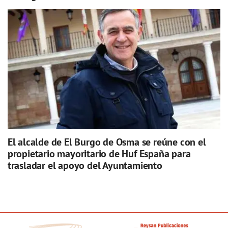
El alcalde de El Burgo de Osma se reúne con el
propietario mayoritario de Huf España para
trasladar el apoyo del Ayuntamiento