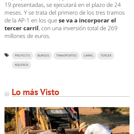
19 presentadas, se ejecutará en el plazo de 24
meses. Y se trata del primero de los tres tramos
de la AP-1 en los que
se va a incorporar el
tercer carril
, con una inversión total de 269
millones de euros.
PROYECTO
BURGOS
TRANSPORTES
CARRIL
TERCER
ADJUDICA
Lo más Visto