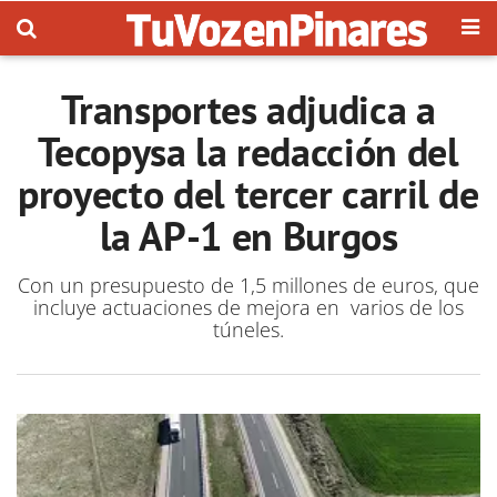
Transportes adjudica a
Tecopysa la redacción del
proyecto del tercer carril de
la AP-1 en Burgos
Con un presupuesto de 1,5 millones de euros, que
incluye actuaciones de mejora en varios de los
túneles.