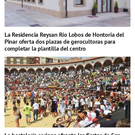
La Residencia Reysan Río Lobos de Hontoria del
Pinar oferta dos plazas de gerocultoras para
completar la plantilla del centro