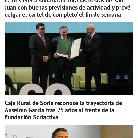
La hostelería soriana afronta las fiestas de San
Juan con buenas previsiones de actividad y prevé
colgar el cartel de ‘completo’ el fin de semana
Caja Rural de Soria reconoce la trayectoria de
Anselmo García tras 25 años al frente de la
Fundación Soriactiva