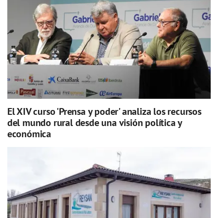
El XIV curso 'Prensa y poder' analiza los recursos
del mundo rural desde una visión política y
económica