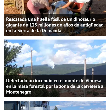
Rescatada una huella fósil de un dinosaurio
gigante de 125 millones de años de antigüedad
en la Sierra de la Demanda
Detectado un incendio en el monte de Vinuesa
en la masa forestal por la zona de la carretera a
Montenegro