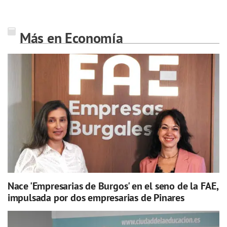
Más en Economía
Nace 'Empresarias de Burgos' en el seno de la FAE,
impulsada por dos empresarias de Pinares