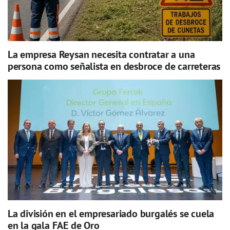
La empresa Reysan necesita contratar a una
persona como señalista en desbroce de carreteras
La división en el empresariado burgalés se cuela
en la gala FAE de Oro