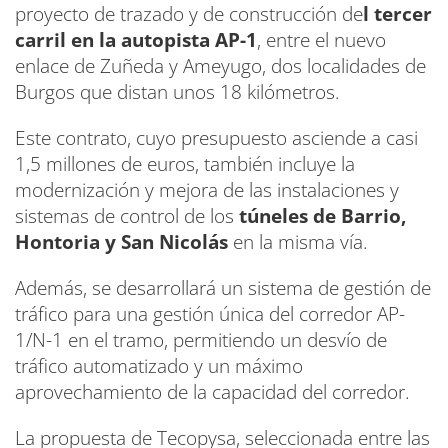
proyecto de trazado y de construcción de
l tercer
carril en la autopista AP-1
, entre el nuevo
enlace de Zuñeda y Ameyugo, dos localidades de
Burgos que distan unos 18 kilómetros.
Este contrato, cuyo presupuesto asciende a casi
1,5 millones de euros, también incluye la
modernización y mejora de las instalaciones y
sistemas de control de los
túneles de Barrio,
Hontoria y San Nicolás
en la misma vía.
Además, se desarrollará un sistema de gestión de
tráfico para una gestión única del corredor AP-
1/N-1 en el tramo, permitiendo un desvío de
tráfico automatizado y un máximo
aprovechamiento de la capacidad del corredor.
La propuesta de Tecopysa, seleccionada entre las