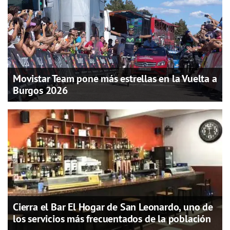
Movistar Team pone más estrellas en la Vuelta a
Burgos 2026
Cierra el Bar El Hogar de San Leonardo, uno de
los servicios más frecuentados de la población