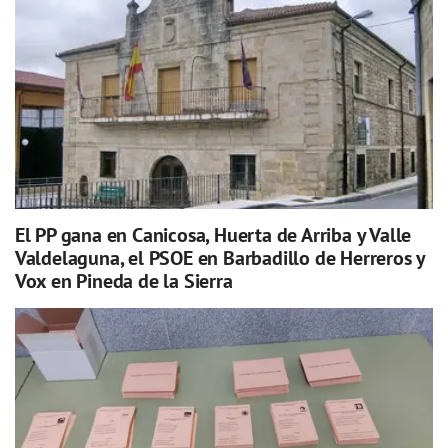
El PP gana en Canicosa, Huerta de Arriba y Valle
Valdelaguna, el PSOE en Barbadillo de Herreros y
Vox en Pineda de la Sierra