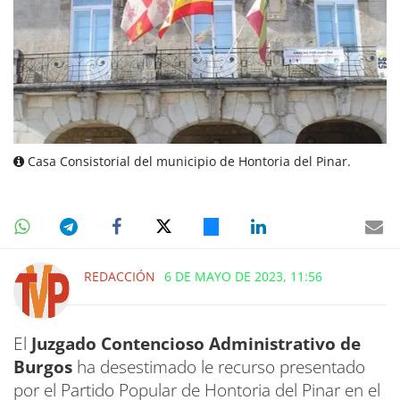
Casa Consistorial del municipio de Hontoria del Pinar.
REDACCIÓN
6 DE MAYO DE 2023, 11:56
El
Juzgado Contencioso Administrativo de
Burgos
ha desestimado le recurso presentado
por el Partido Popular de Hontoria del Pinar en el