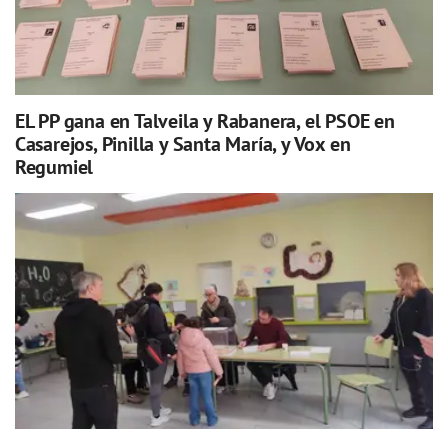
EL PP gana en Talveila y Rabanera, el PSOE en
Casarejos, Pinilla y Santa María, y Vox en
Regumiel