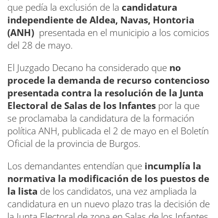
que pedía la exclusión de la
candidatura
independiente de Aldea, Navas, Hontoria
(ANH)
presentada en el municipio a los comicios
del 28 de mayo.
El Juzgado Decano ha considerado que
no
procede la demanda de recurso contencioso
presentada contra la resolución de la Junta
Electoral de Salas de los Infantes
por la que
se proclamaba la candidatura de la formación
política ANH, publicada el 2 de mayo en el Boletín
Oficial de la provincia de Burgos.
Los demandantes entendían que
incumplía la
normativa la modificación de los puestos de
la lista
de los candidatos, una vez ampliada la
candidatura en un nuevo plazo tras la decisión de
la Junta Electoral de zona en Salas de los Infantes.