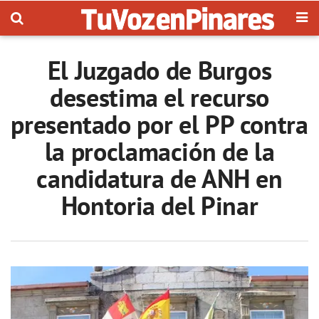
El Juzgado de Burgos
desestima el recurso
presentado por el PP contra
la proclamación de la
candidatura de ANH en
Hontoria del Pinar