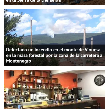
en la Sierra de la Demanda
Detectado un incendio en el monte de Vinuesa
en la masa forestal por la zona de la carretera a
Montenegro