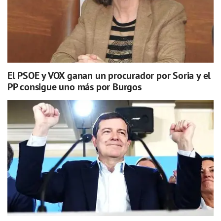
El PSOE y VOX ganan un procurador por Soria y el
PP consigue uno más por Burgos