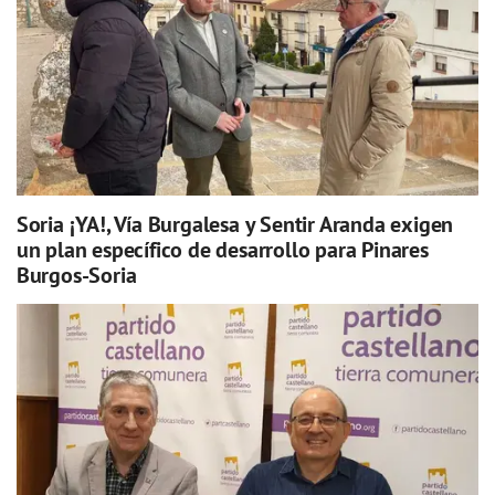
Soria ¡YA!, Vía Burgalesa y Sentir Aranda exigen
un plan específico de desarrollo para Pinares
Burgos-Soria