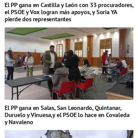
El PP gana en Castilla y León con 33 procuradores,
el PSOE y Vox logran más apoyos, y Soria YA
pierde dos representantes
El PP gana en Salas, San Leonardo, Quintanar,
Duruelo y Vinuesa,y el PSOE lo hace en Covaleda
y Navaleno