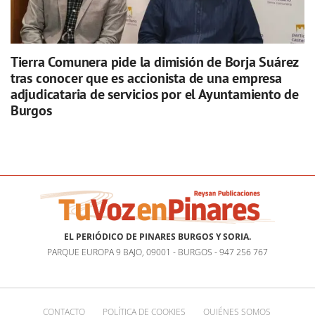
Tierra Comunera pide la dimisión de Borja Suárez
tras conocer que es accionista de una empresa
adjudicataria de servicios por el Ayuntamiento de
Burgos
EL PERIÓDICO DE PINARES BURGOS Y SORIA.
PARQUE EUROPA 9 BAJO, 09001 - BURGOS - 947 256 767
CONTACTO
POLÍTICA DE COOKIES
QUIÉNES SOMOS