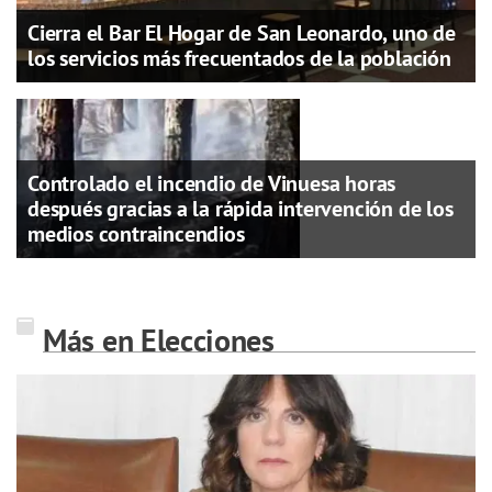
Cierra el Bar El Hogar de San Leonardo, uno de
los servicios más frecuentados de la población
Controlado el incendio de Vinuesa horas
después gracias a la rápida intervención de los
medios contraincendios
Más en Elecciones