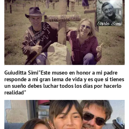
Guiuditta Simi"Este museo en honor a mi padre
responde a mi gran lema de vida y es que si tienes
un sueño debes luchar todos los días por hacerlo
realidad"