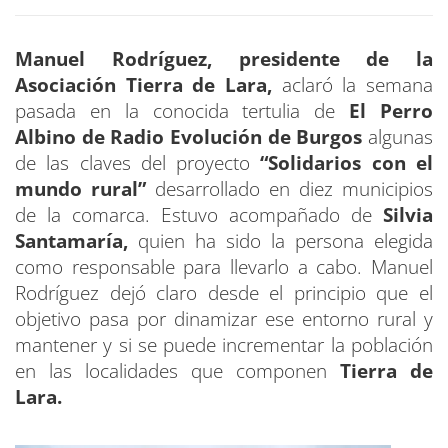
Manuel Rodríguez, presidente de la
Asociación Tierra de Lara,
aclaró la semana
pasada en la conocida tertulia de
El Perro
Albino de Radio Evolución de Burgos
algunas
de las claves del proyecto
“Solidarios con el
mundo rural”
desarrollado en diez municipios
de la comarca. Estuvo acompañado de
Silvia
Santamaría,
quien ha sido la persona elegida
como responsable para llevarlo a cabo. Manuel
Rodríguez dejó claro desde el principio que el
objetivo pasa por dinamizar ese entorno rural y
mantener y si se puede incrementar la población
en las localidades que componen
Tierra de
Lara.