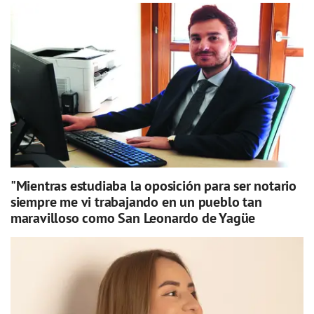
"Mientras estudiaba la oposición para ser notario
siempre me vi trabajando en un pueblo tan
maravilloso como San Leonardo de Yagüe