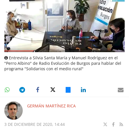
Entrevista a Silvia Santa María y Manuel Rodríguez en el
"Perro Albino" de Radio Evolución de Burgos para hablar del
programa "Solidarios con el medio rural"
GERMÁN MARTÍNEZ RICA
3 DE DICIEMBRE DE 2020, 14:44