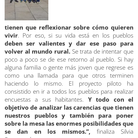
tienen que reflexionar sobre cómo quieren
vivir
. Por eso, si su vida está en los pueblos
deben ser valientes y dar ese paso para
volver al mundo rural.
Se trata de intentar que
poco a poco se de ese retorno al pueblo. Si hay
alguna familia o gente más joven que regrese es
como una llamada para que otros terminen
haciendo lo mismo. El proyecto piloto ha
consistido en ir a todos los pueblos para realizar
encuestas a sus habitantes.
Y todo con el
objetivo de analizar las carencias que tienen
nuestros pueblos y también para poner
sobre la mesa las enormes posibilidades que
se dan en los mismos.”,
finaliza Silvia