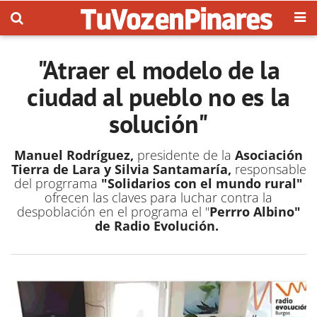
"Atraer el modelo de la
ciudad al pueblo no es la
solución"
Manuel Rodríguez,
presidente de la
Asociación
Tierra de Lara y Silvia Santamaría,
responsable
del progrrama
"Solidarios con el mundo rural"
ofrecen las claves para luchar contra la
despoblación en el programa el "
Perrro Albino"
de Radio Evolución.