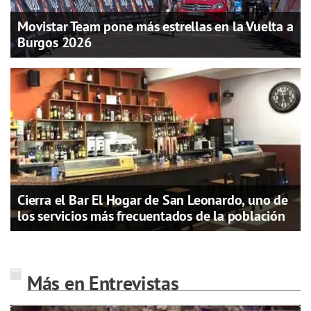
Movistar Team pone más estrellas en la Vuelta a
Burgos 2026
Cierra el Bar El Hogar de San Leonardo, uno de
los servicios más frecuentados de la población
Más en Entrevistas