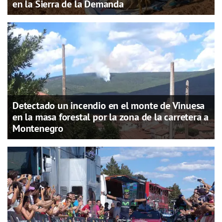
en la Sierra de la Demanda
Detectado un incendio en el monte de Vinuesa
en la masa forestal por la zona de la carretera a
Montenegro