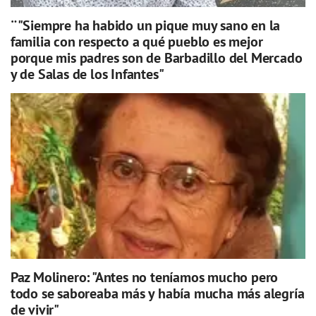
¨"Siempre ha habido un pique muy sano en la
familia con respecto a qué pueblo es mejor
porque mis padres son de Barbadillo del Mercado
y de Salas de los Infantes"
Paz Molinero: "Antes no teníamos mucho pero
todo se saboreaba más y había mucha más alegría
de vivir"