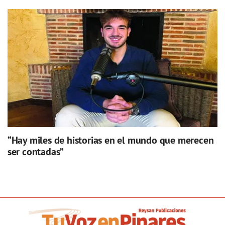
“Hay miles de historias en el mundo que merecen
ser contadas”