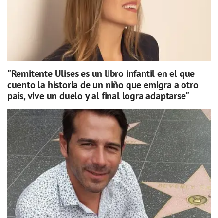
"Remitente Ulises es un libro infantil en el que
cuento la historia de un niño que emigra a otro
país, vive un duelo y al final logra adaptarse"