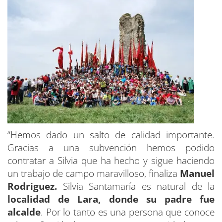
“Hemos dado un salto de calidad importante.
Gracias a una subvención hemos podido
contratar a Silvia que ha hecho y sigue haciendo
un trabajo de campo maravilloso, finaliza
Manuel
Rodriguez.
Silvia Santamaría es natural de la
localidad de Lara, donde su padre fue
alcalde
. Por lo tanto es una persona que conoce