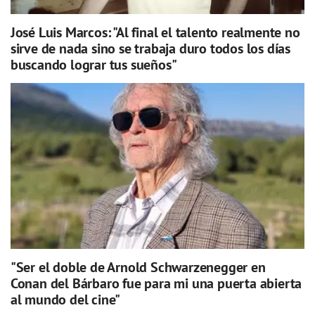
José Luis Marcos: "Al final el talento realmente no
sirve de nada sino se trabaja duro todos los días
buscando lograr tus sueños"
"Ser el doble de Arnold Schwarzenegger en
Conan del Bárbaro fue para mi una puerta abierta
al mundo del cine"