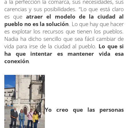
a la perfección la comarca, sus necesidades, sus
carencias y sus posibilidades. “Lo que está claro
es que
atraer el modelo de la ciudad al
pueblo no es la solución
. Lo que hay que hacer
es explotar los recursos que tienen los pueblos.
Nadia ha dicho sencillo que sea fácil cambiar de
vida para irse de la ciudad al pueblo.
Lo que si
ha que intentar es mantener vida esa
conexión
.
Yo creo que las personas