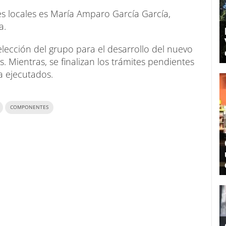
es locales es María Amparo García García,
a.
 elección del grupo para el desarrollo del nuevo
Mientras, se finalizan los trámites pendientes
a ejecutados.
COMPONENTES