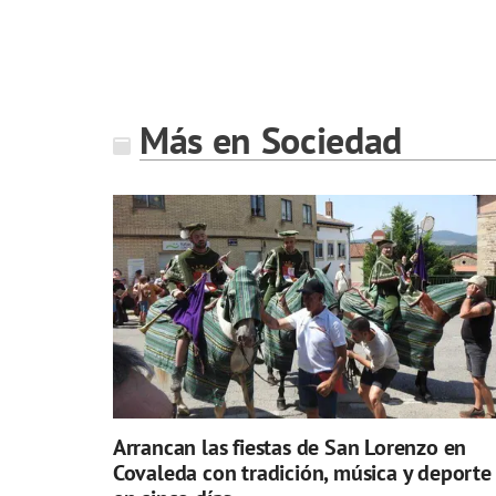
Más en Sociedad
Arrancan las fiestas de San Lorenzo en
Covaleda con tradición, música y deporte