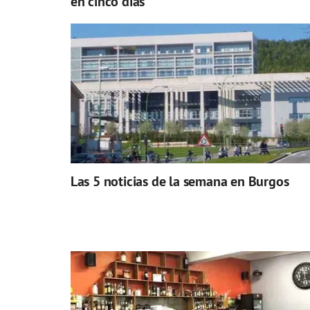
en cinco días
Las 5 noticias de la semana en Burgos