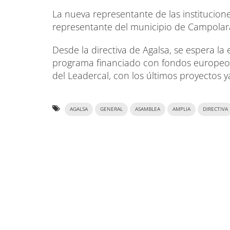
La nueva representante de las institucion
representante del municipio de Campolar
Desde la directiva de Agalsa, se espera la
programa financiado con fondos europeos. 
del Leadercal, con los últimos proyectos y
AGALSA
GENERAL
ASAMBLEA
AMPLIA
DIRECTIVA