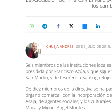
los camb
CHUSJA ANDRÉS
20 DE JULIO DE 2015,
Seis miembros de las instituciones locales
presidida por Francisco Azúa, y que sigu
San Martín, y de tesorero a Santiago Rojo.
De diez miembros de la directiva se ha p
órgano comarcal, con la incorporación de 
Asaja, de agentes sociales; y los cultural
Moral y Miguel Angel Montes.