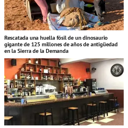
Rescatada una huella fósil de un dinosaurio
gigante de 125 millones de años de antigüedad
en la Sierra de la Demanda