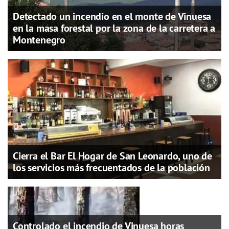
Detectado un incendio en el monte de Vinuesa
en la masa forestal por la zona de la carretera a
Montenegro
Cierra el Bar El Hogar de San Leonardo, uno de
los servicios más frecuentados de la población
Controlado el incendio de Vinuesa horas