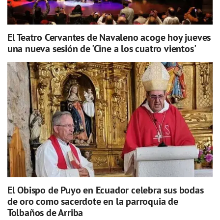
El Teatro Cervantes de Navaleno acoge hoy jueves
una nueva sesión de 'Cine a los cuatro vientos'
El Obispo de Puyo en Ecuador celebra sus bodas
de oro como sacerdote en la parroquia de
Tolbaños de Arriba