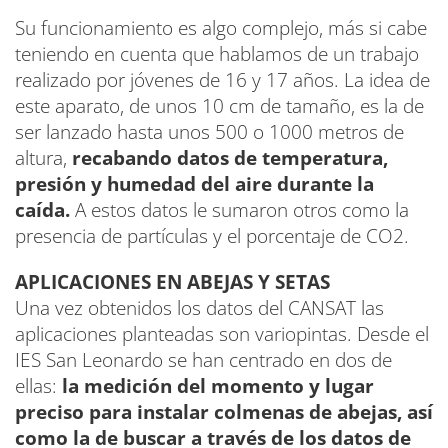
Su funcionamiento es algo complejo, más si cabe
teniendo en cuenta que hablamos de un trabajo
realizado por jóvenes de 16 y 17 años. La idea de
este aparato, de unos 10 cm de tamaño, es la de
ser lanzado hasta unos 500 o 1000 metros de
altura,
recabando datos de temperatura,
presión y humedad del aire durante la
caída.
A estos datos le sumaron otros como la
presencia de partículas y el porcentaje de CO2.
APLICACIONES EN ABEJAS Y SETAS
Una vez obtenidos los datos del CANSAT las
aplicaciones planteadas son variopintas. Desde el
IES San Leonardo se han centrado en dos de
ellas:
la medición del momento y lugar
preciso para instalar colmenas de abejas, así
como la de buscar a través de los datos de