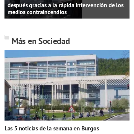
después gracias a la rápida intervención de los
medios contraincendios
Más en Sociedad
Las 5 noticias de la semana en Burgos