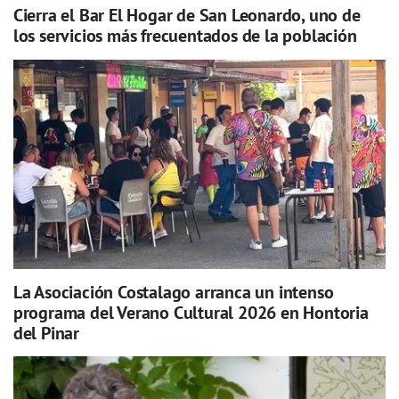
Cierra el Bar El Hogar de San Leonardo, uno de
los servicios más frecuentados de la población
La Asociación Costalago arranca un intenso
programa del Verano Cultural 2026 en Hontoria
del Pinar