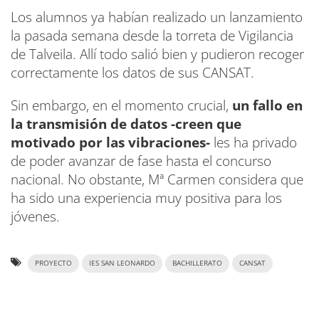
Los alumnos ya habían realizado un lanzamiento
la pasada semana desde la torreta de Vigilancia
de Talveila. Allí todo salió bien y pudieron recoger
correctamente los datos de sus CANSAT.
Sin embargo, en el momento crucial,
un fallo en
la transmisión de datos -creen que
motivado por las vibraciones-
les ha privado
de poder avanzar de fase hasta el concurso
nacional. No obstante, Mª Carmen considera que
ha sido una experiencia muy positiva para los
jóvenes.
PROYECTO
IES SAN LEONARDO
BACHILLERATO
CANSAT