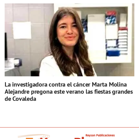
La investigadora contra el cáncer Marta Molina
Alejandre pregona este verano las fiestas grandes
de Covaleda