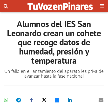
Alumnos del IES San
Leonardo crean un cohete
que recoge datos de
humedad, presión y
temperatura
Un fallo en el lanzamiento del aparato les priva de
avanzar hasta la fase nacional