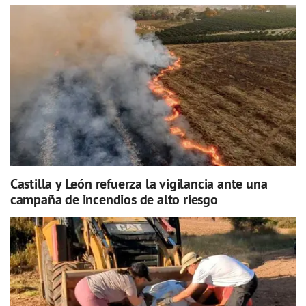
Castilla y León refuerza la vigilancia ante una
campaña de incendios de alto riesgo