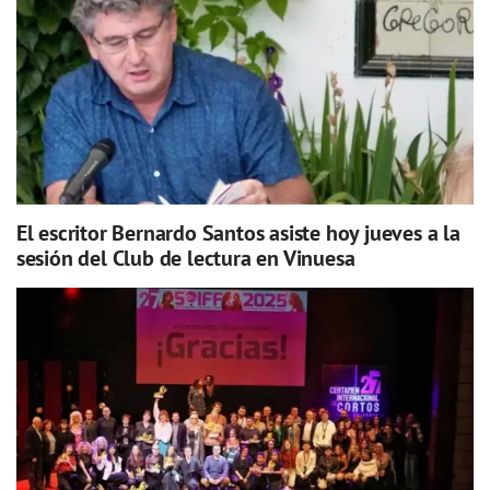
El escritor Bernardo Santos asiste hoy jueves a la
sesión del Club de lectura en Vinuesa