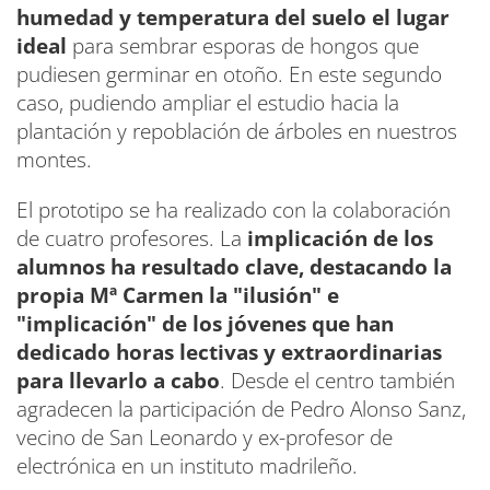
humedad y temperatura del suelo el lugar
ideal
para sembrar esporas de hongos que
pudiesen germinar en otoño. En este segundo
caso, pudiendo ampliar el estudio hacia la
plantación y repoblación de árboles en nuestros
montes.
El prototipo se ha realizado con la colaboración
de cuatro profesores. La
implicación de los
alumnos ha resultado clave, destacando la
propia Mª Carmen la "ilusión" e
"implicación" de los jóvenes que han
dedicado horas lectivas y extraordinarias
para llevarlo a cabo
. Desde el centro también
agradecen la participación de Pedro Alonso Sanz,
vecino de San Leonardo y ex-profesor de
electrónica en un instituto madrileño.